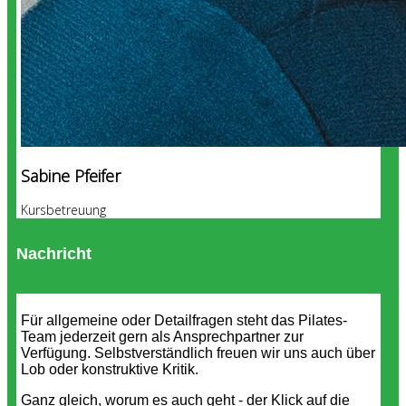
Sabine Pfeifer
Kursbetreuung
Nachricht
Für allgemeine oder Detailfragen steht das Pilates-
Team jederzeit gern als Ansprechpartner zur
Verfügung. Selbstverständlich freuen wir uns auch über
Lob oder konstruktive Kritik.
Ganz gleich, worum es auch geht - der Klick auf die