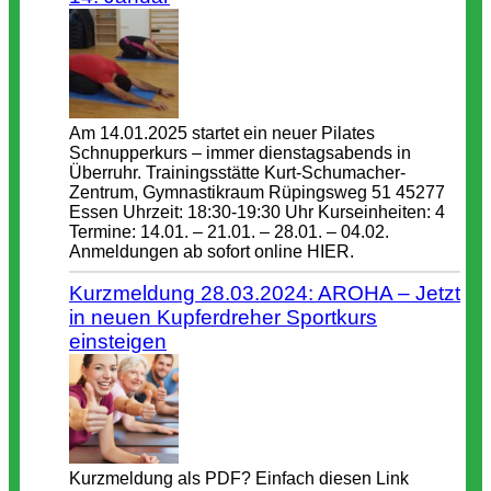
Am 14.01.2025 startet ein neuer Pilates
Schnupperkurs – immer dienstagsabends in
Überruhr. Trainingsstätte Kurt-Schumacher-
Zentrum, Gymnastikraum Rüpingsweg 51 45277
Essen Uhrzeit: 18:30-19:30 Uhr Kurseinheiten: 4
Termine: 14.01. – 21.01. – 28.01. – 04.02.
Anmeldungen ab sofort online HIER.
Kurzmeldung 28.03.2024: AROHA – Jetzt
in neuen Kupferdreher Sportkurs
einsteigen
Kurzmeldung als PDF? Einfach diesen Link