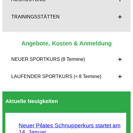
TRAININGSSTÄTTEN
Angebote, Kosten & Anmeldung
NEUER SPORTKURS (8 Termine)
LAUFENDER SPORTKURS (< 8 Termine)
Aktuelle Neuigkeiten
Neuer Pilates Schnupperkurs startet am
14. Januar