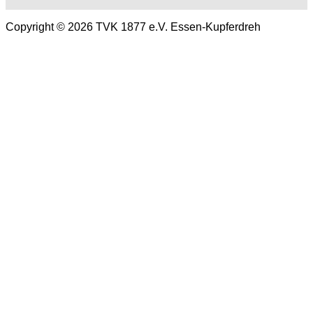
Copyright © 2026 TVK 1877 e.V. Essen-Kupferdreh