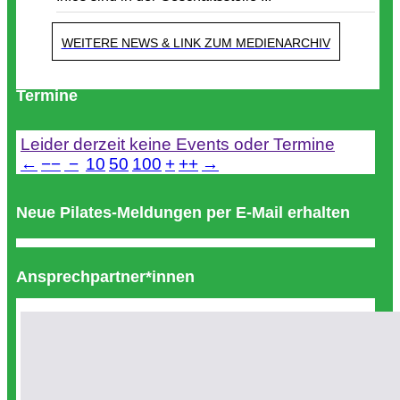
WEITERE NEWS & LINK ZUM MEDIENARCHIV
Termine
Leider derzeit keine Events oder Termine
←
−−
−
10
50
100
+
++
→
Neue Pilates-Meldungen per E-Mail erhalten
Ansprechpartner*innen