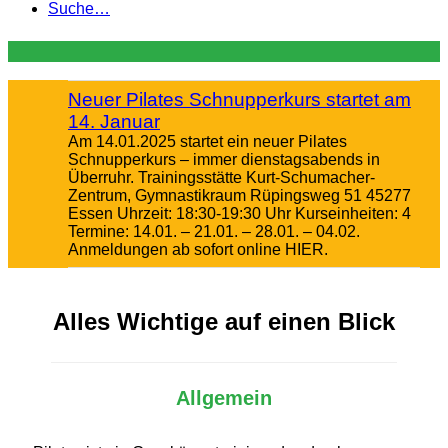
Suche…
Neuer Pilates Schnupperkurs startet am
14. Januar
Am 14.01.2025 startet ein neuer Pilates
Schnupperkurs – immer dienstagsabends in
Überruhr. Trainingsstätte Kurt-Schumacher-
Zentrum, Gymnastikraum Rüpingsweg 51 45277
Essen Uhrzeit: 18:30-19:30 Uhr Kurseinheiten: 4
Termine: 14.01. – 21.01. – 28.01. – 04.02.
Anmeldungen ab sofort online HIER.
Alles Wichtige auf einen Blick
Allgemein