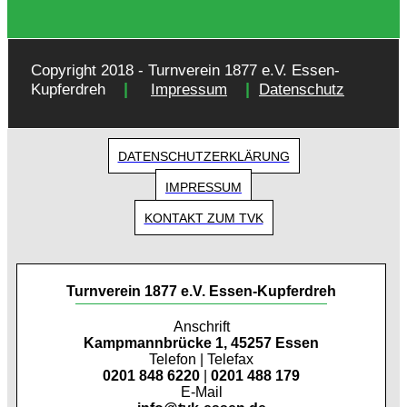
Copyright 2018 - Turnverein 1877 e.V. Essen-
|
|
Kupferdreh
Impressum
Datenschutz
DATENSCHUTZERKLÄRUNG
IMPRESSUM
KONTAKT ZUM TVK
Turnverein 1877 e.V. Essen-Kupferdreh
Anschrift
Kampmannbrücke 1, 45257 Essen
Telefon | Telefax
0201 848 6220
|
0201 488 179
E-Mail