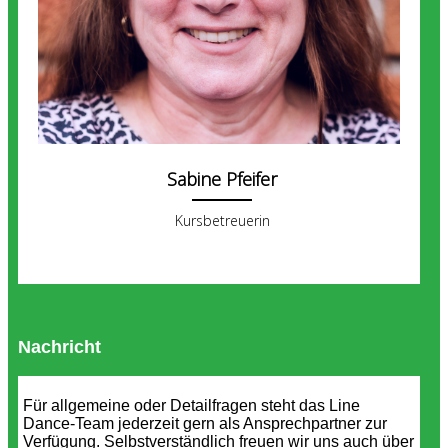
Sabine Pfeifer
Kursbetreuerin
Nachricht
Für allgemeine oder Detailfragen steht das Line
Dance-Team jederzeit gern als Ansprechpartner zur
Verfügung. Selbstverständlich freuen wir uns auch über