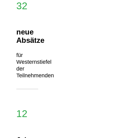
32
neue
Absätze
für
Westernstiefel
der
Teilnehmenden
12