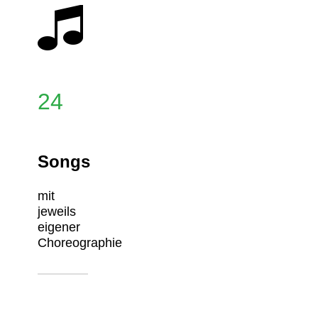
24
Songs
mit
jeweils
eigener
Choreographie