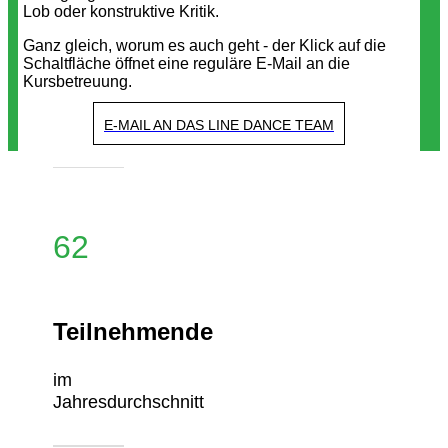
Lob oder konstruktive Kritik.
Ganz gleich, worum es auch geht - der Klick auf die
Schaltfläche öffnet eine reguläre E-Mail an die
Kursbetreuung.
E-MAIL AN DAS LINE DANCE TEAM
62
Teilnehmende
im
Jahresdurchschnitt