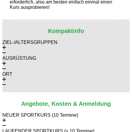
erforderlich, also am besten einfach einmal einen
Kurs ausprobieren!
Kompaktinfo
ZIEL-/ALTERSGRUPPEN
AUSRÜSTUNG
ORT
Angebote, Kosten & Anmeldung
NEUER SPORTKURS (10 Termine)
LAUFENDER SPORTKURS (< 10 Termine)