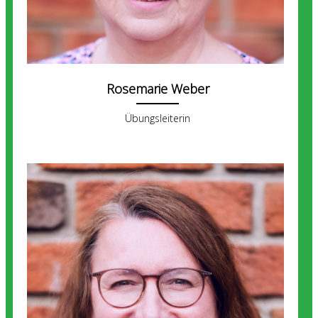
Rosemarie Weber
Übungsleiterin