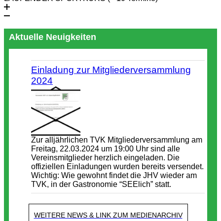
Aktuelle Neuigkeiten
Einladung zur Mitgliederversammlung
2024
Zur alljährlichen TVK Mitgliederversammlung am
Freitag, 22.03.2024 um 19:00 Uhr sind alle
Vereinsmitglieder herzlich eingeladen. Die
offiziellen Einladungen wurden bereits versendet.
Wichtig: Wie gewohnt findet die JHV wieder am
TVK, in der Gastronomie “SEElich” statt.
WEITERE NEWS & LINK ZUM MEDIENARCHIV