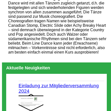
Dance wird mit allen Tänzern zugleich getanzt, d.h. die
festgelegten und sich wiederholenden Figuren werden
synchron von allen zusammen ausgeführt. Die Tänze
sind passend zur Musik choreografiert. Die
Choreografien tragen Namen wie beispielsweise
Canadian Stomp, Electric Slide oder Achy Breaky Heart
– sind demnach überwiegend in der Kategorie Country
und Pop angesiedelt. Doch auch Walzer oder
südamerikanische Rhythmen sind bei den Tänzern sehr
beliebt. Beim Line Dance kann jeder (Erwachsene)
mitmachen – Vorkenntnisse sind nicht erforderlich, also
am besten einfach einmal einen Kurs ausprobieren!
Aktuelle Neuigkeiten
Einladung zur Mitgliederversammlung
2024