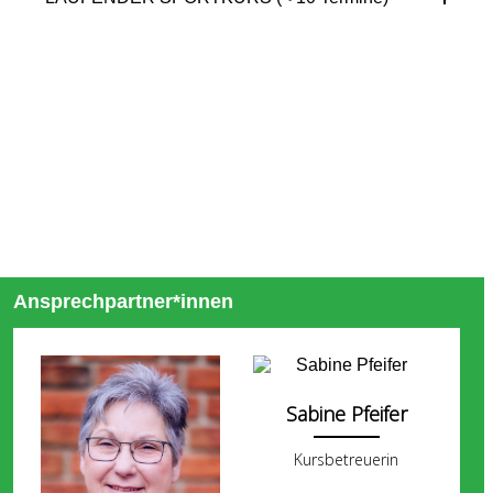
Ansprechpartner*innen
Sabine Pfeifer
Kursbetreuerin