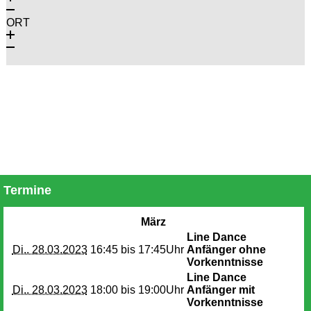
ORT
Termine
März
Line Dance
Di.. 28.03.2023
16:45 bis
17:45Uhr
Anfänger ohne
Vorkenntnisse
Line Dance
Di.. 28.03.2023
18:00 bis
19:00Uhr
Anfänger mit
Vorkenntnisse