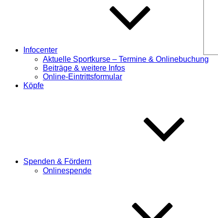
Infocenter
Aktuelle Sportkurse – Termine & Onlinebuchung
Beiträge & weitere Infos
Online-Eintrittsformular
Köpfe
Spenden & Fördern
Onlinespende