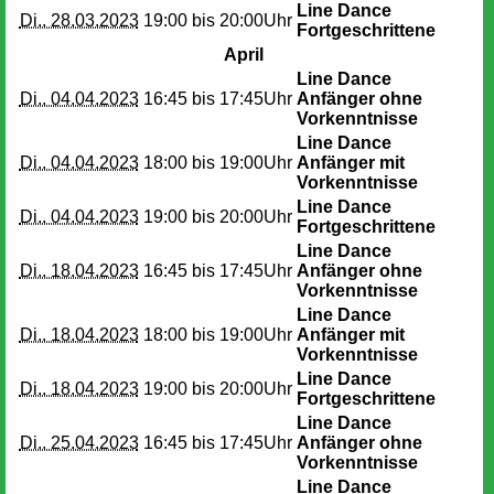
Line Dance
Di.. 28.03.2023
19:00 bis
20:00Uhr
Fortgeschrittene
April
Line Dance
Di.. 04.04.2023
16:45 bis
17:45Uhr
Anfänger ohne
Vorkenntnisse
Line Dance
Di.. 04.04.2023
18:00 bis
19:00Uhr
Anfänger mit
Vorkenntnisse
Line Dance
Di.. 04.04.2023
19:00 bis
20:00Uhr
Fortgeschrittene
Line Dance
Di.. 18.04.2023
16:45 bis
17:45Uhr
Anfänger ohne
Vorkenntnisse
Line Dance
Di.. 18.04.2023
18:00 bis
19:00Uhr
Anfänger mit
Vorkenntnisse
Line Dance
Di.. 18.04.2023
19:00 bis
20:00Uhr
Fortgeschrittene
Line Dance
Di.. 25.04.2023
16:45 bis
17:45Uhr
Anfänger ohne
Vorkenntnisse
Line Dance