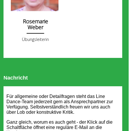
Rosemarie
Weber
Übungsleiterin
Nachricht
Für allgemeine oder Detailfragen steht das Line
Dance-Team jederzeit gern als Ansprechpartner zur
Verfügung. Selbstverständlich freuen wir uns auch
über Lob oder konstruktive Kritik.
Ganz gleich, worum es auch geht - der Klick auf die
Schaltfläche öffnet eine reguläre E-Mail an die