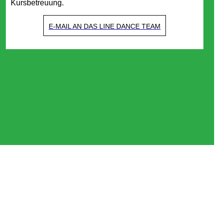
Kursbetreuung.
E-MAIL AN DAS LINE DANCE TEAM