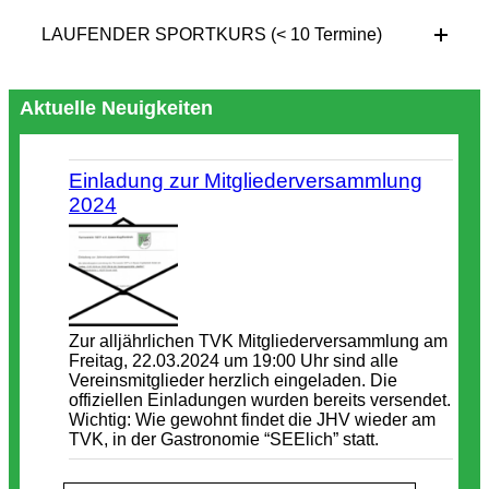
LAUFENDER SPORTKURS (< 10 Termine)
Aktuelle Neuigkeiten
Einladung zur Mitgliederversammlung
2024
Zur alljährlichen TVK Mitgliederversammlung am
Freitag, 22.03.2024 um 19:00 Uhr sind alle
Vereinsmitglieder herzlich eingeladen. Die
offiziellen Einladungen wurden bereits versendet.
Wichtig: Wie gewohnt findet die JHV wieder am
TVK, in der Gastronomie “SEElich” statt.