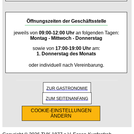
Öffnungszeiten der Geschäftsstelle
jeweils von
09:00-12:00 Uhr
an folgenden Tagen:
Montag - Mittwoch - Donnerstag
sowie von
17:00-19:00 Uhr
am:
1. Donnerstag des Monats
oder individuell nach Vereinbarung.
ZUR GASTRONOMIE
ZUM SEITENANFANG
COOKIE-EINSTELLUNGEN
ÄNDERN