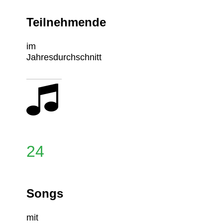
Teilnehmende
im
Jahresdurchschnitt
24
Songs
mit