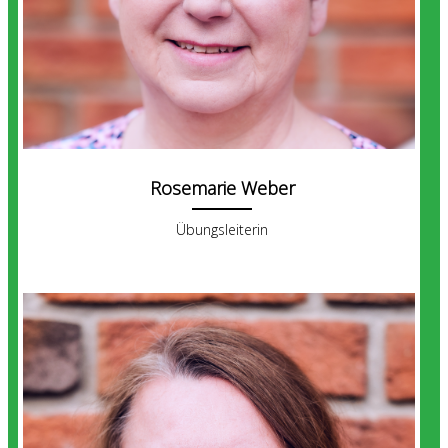
Rosemarie Weber
Übungsleiterin