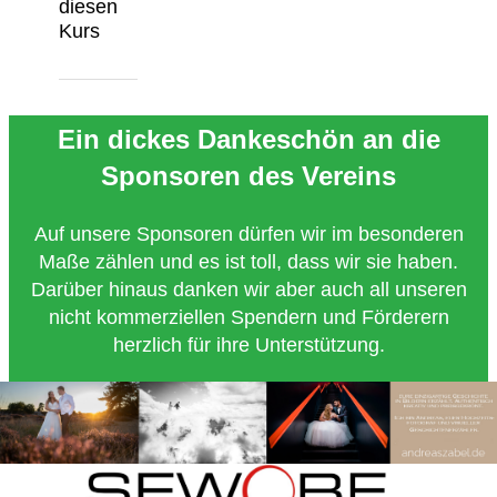
diesen
Kurs
Ein dickes Dankeschön an die
Sponsoren des Vereins
Auf unsere Sponsoren dürfen wir im besonderen
Maße zählen und es ist toll, dass wir sie haben.
Darüber hinaus danken wir aber auch all unseren
nicht kommerziellen Spendern und Förderern
herzlich für ihre Unterstützung.