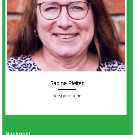
Sabine Pfeifer
Kursbetreuerin
Nachricht