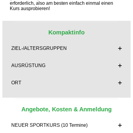
erforderlich, also am besten einfach einmal einen
Kurs ausprobieren!
Kompaktinfo
ZIEL-/ALTERSGRUPPEN
AUSRÜSTUNG
ORT
Angebote, Kosten & Anmeldung
NEUER SPORTKURS (10 Termine)