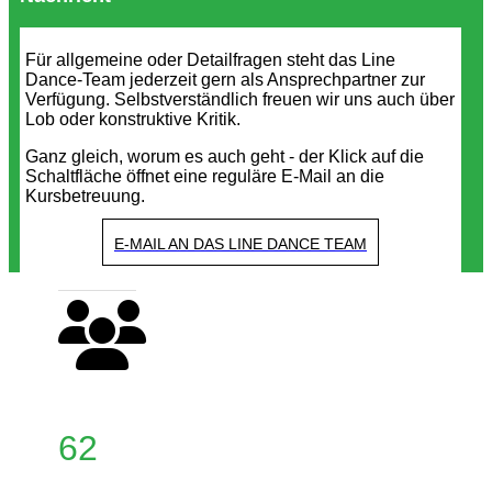
Für allgemeine oder Detailfragen steht das Line
Dance-Team jederzeit gern als Ansprechpartner zur
Verfügung. Selbstverständlich freuen wir uns auch über
Lob oder konstruktive Kritik.
Ganz gleich, worum es auch geht - der Klick auf die
Schaltfläche öffnet eine reguläre E-Mail an die
Kursbetreuung.
E-MAIL AN DAS LINE DANCE TEAM
62