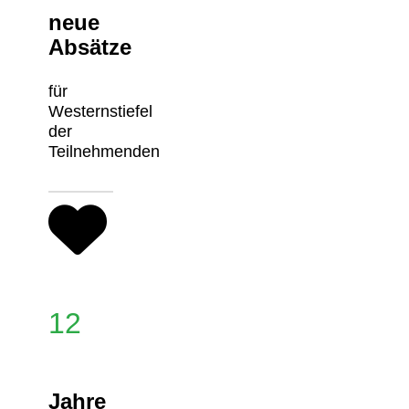
neue
Absätze
für
Westernstiefel
der
Teilnehmenden
12
Jahre