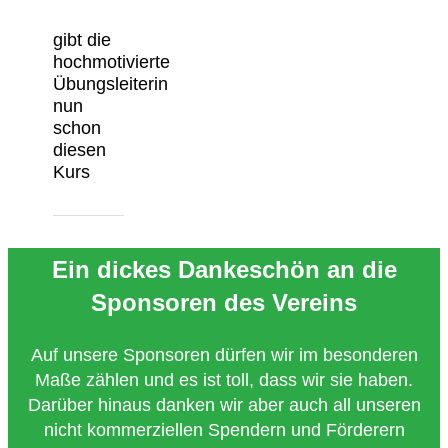
gibt die
hochmotivierte
Übungsleiterin
nun
schon
diesen
Kurs
Ein dickes Dankeschön an die
Sponsoren des Vereins
Auf unsere Sponsoren dürfen wir im besonderen
Maße zählen und es ist toll, dass wir sie haben.
Darüber hinaus danken wir aber auch all unseren
nicht kommerziellen Spendern und Förderern