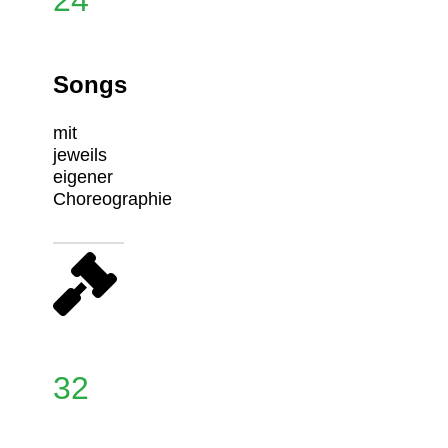
Songs
mit
jeweils
eigener
Choreographie
32