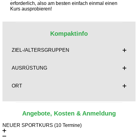
erforderlich, also am besten einfach einmal einen
Kurs ausprobieren!
Kompaktinfo
ZIEL-/ALTERSGRUPPEN
AUSRÜSTUNG
ORT
Angebote, Kosten & Anmeldung
NEUER SPORTKURS (10 Termine)