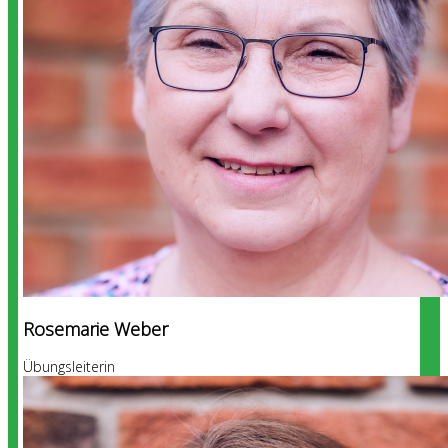
Rosemarie Weber
Übungsleiterin