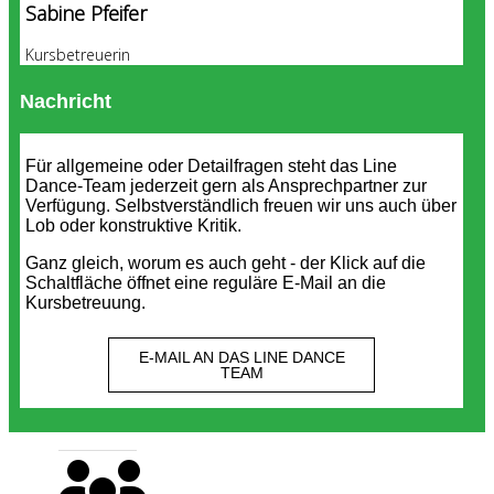
Sabine Pfeifer
Kursbetreuerin
Nachricht
Für allgemeine oder Detailfragen steht das Line
Dance-Team jederzeit gern als Ansprechpartner zur
Verfügung. Selbstverständlich freuen wir uns auch über
Lob oder konstruktive Kritik.
Ganz gleich, worum es auch geht - der Klick auf die
Schaltfläche öffnet eine reguläre E-Mail an die
Kursbetreuung.
E-MAIL AN DAS LINE DANCE
TEAM