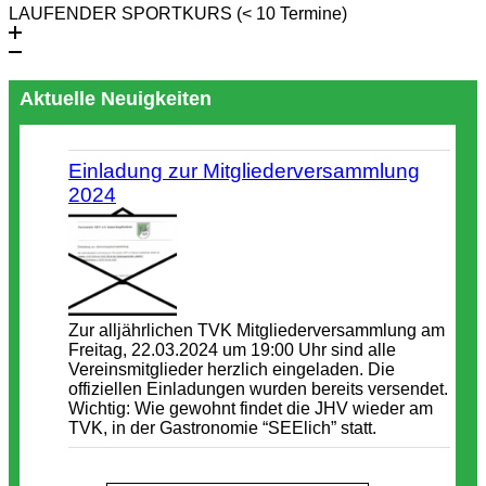
LAUFENDER SPORTKURS (< 10 Termine)
Aktuelle Neuigkeiten
Einladung zur Mitgliederversammlung
2024
Zur alljährlichen TVK Mitgliederversammlung am
Freitag, 22.03.2024 um 19:00 Uhr sind alle
Vereinsmitglieder herzlich eingeladen. Die
offiziellen Einladungen wurden bereits versendet.
Wichtig: Wie gewohnt findet die JHV wieder am
TVK, in der Gastronomie “SEElich” statt.