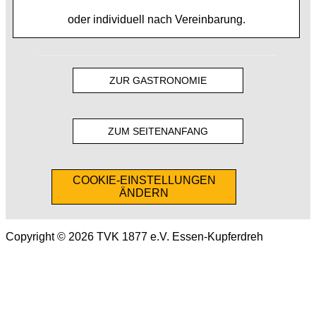
oder individuell nach Vereinbarung.
ZUR GASTRONOMIE
ZUM SEITENANFANG
COOKIE-EINSTELLUNGEN
ÄNDERN
Copyright © 2026 TVK 1877 e.V. Essen-Kupferdreh