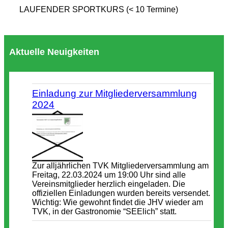
LAUFENDER SPORTKURS (< 10 Termine)
Aktuelle Neuigkeiten
Einladung zur Mitgliederversammlung
2024
Zur alljährlichen TVK Mitgliederversammlung am
Freitag, 22.03.2024 um 19:00 Uhr sind alle
Vereinsmitglieder herzlich eingeladen. Die
offiziellen Einladungen wurden bereits versendet.
Wichtig: Wie gewohnt findet die JHV wieder am
TVK, in der Gastronomie “SEElich” statt.