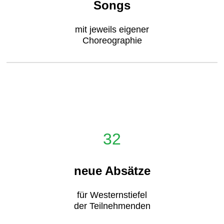
Songs
mit jeweils eigener
Choreographie
32
neue Absätze
für Westernstiefel
der Teilnehmenden