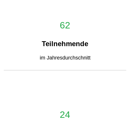
62
Teilnehmende
im Jahresdurchschnitt
24