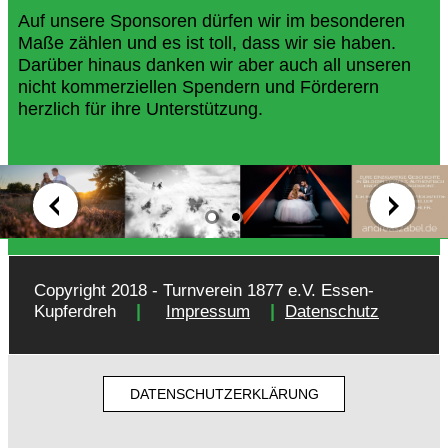
Auf unsere Sponsoren dürfen wir im besonderen
Maße zählen und es ist toll, dass wir sie haben.
Darüber hinaus danken wir aber auch all unseren
nicht kommerziellen Spendern und Förderern
herzlich für ihre Unterstützung.
Copyright 2018 - Turnverein 1877 e.V. Essen-
|
|
Kupferdreh
Impressum
Datenschutz
DATENSCHUTZERKLÄRUNG