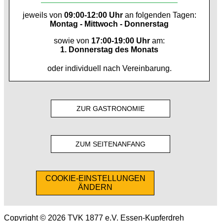
jeweils von
09:00-12:00 Uhr
an folgenden Tagen:
Montag - Mittwoch - Donnerstag
sowie von
17:00-19:00 Uhr
am:
1. Donnerstag des Monats
oder individuell nach Vereinbarung.
ZUR GASTRONOMIE
ZUM SEITENANFANG
COOKIE-EINSTELLUNGEN
ÄNDERN
Copyright © 2026 TVK 1877 e.V. Essen-Kupferdreh