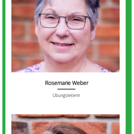
Rosemarie Weber
Übungsleiterin