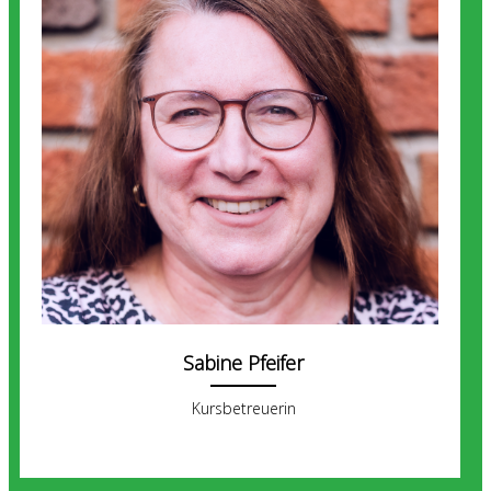
Sabine Pfeifer
Kursbetreuerin