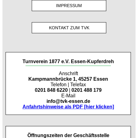
IMPRESSUM
KONTAKT ZUM TVK
Turnverein 1877 e.V. Essen-Kupferdreh
Anschrift
Kampmannbrücke 1, 45257 Essen
Telefon | Telefax
0201 848 6220
|
0201 488 179
E-Mail
info@tvk-essen.de
Anfahrtshinweise als PDF [hier klicken]
Öffnungszeiten der Geschäftsstelle