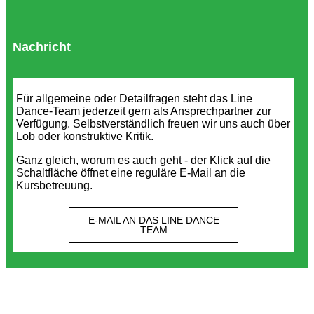
Nachricht
Für allgemeine oder Detailfragen steht das Line
Dance-Team jederzeit gern als Ansprechpartner zur
Verfügung. Selbstverständlich freuen wir uns auch über
Lob oder konstruktive Kritik.
Ganz gleich, worum es auch geht - der Klick auf die
Schaltfläche öffnet eine reguläre E-Mail an die
Kursbetreuung.
E-MAIL AN DAS LINE DANCE
TEAM