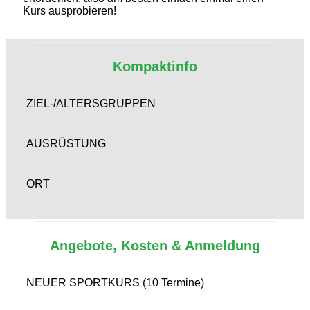
Kurs ausprobieren!
Kompaktinfo
ZIEL-/ALTERSGRUPPEN
AUSRÜSTUNG
ORT
Angebote, Kosten & Anmeldung
NEUER SPORTKURS (10 Termine)