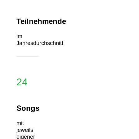
Teilnehmende
im
Jahresdurchschnitt
24
Songs
mit
jeweils
eigener