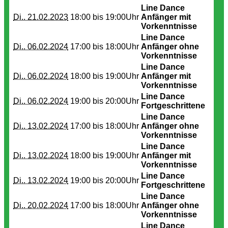
Line Dance
Di.. 21.02.2023
18:00 bis
19:00Uhr
Anfänger mit
Vorkenntnisse
Line Dance
Di.. 06.02.2024
17:00 bis
18:00Uhr
Anfänger ohne
Vorkenntnisse
Line Dance
Di.. 06.02.2024
18:00 bis
19:00Uhr
Anfänger mit
Vorkenntnisse
Line Dance
Di.. 06.02.2024
19:00 bis
20:00Uhr
Fortgeschrittene
Line Dance
Di.. 13.02.2024
17:00 bis
18:00Uhr
Anfänger ohne
Vorkenntnisse
Line Dance
Di.. 13.02.2024
18:00 bis
19:00Uhr
Anfänger mit
Vorkenntnisse
Line Dance
Di.. 13.02.2024
19:00 bis
20:00Uhr
Fortgeschrittene
Line Dance
Di.. 20.02.2024
17:00 bis
18:00Uhr
Anfänger ohne
Vorkenntnisse
Line Dance