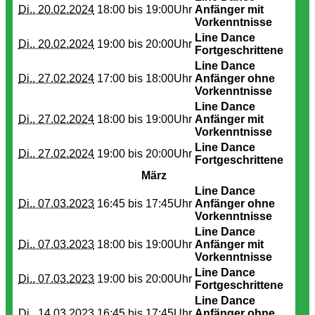
Di.. 20.02.2024
18:00 bis
19:00Uhr
Anfänger mit
Vorkenntnisse
Line Dance
Di.. 20.02.2024
19:00 bis
20:00Uhr
Fortgeschrittene
Line Dance
Di.. 27.02.2024
17:00 bis
18:00Uhr
Anfänger ohne
Vorkenntnisse
Line Dance
Di.. 27.02.2024
18:00 bis
19:00Uhr
Anfänger mit
Vorkenntnisse
Line Dance
Di.. 27.02.2024
19:00 bis
20:00Uhr
Fortgeschrittene
März
Line Dance
Di.. 07.03.2023
16:45 bis
17:45Uhr
Anfänger ohne
Vorkenntnisse
Line Dance
Di.. 07.03.2023
18:00 bis
19:00Uhr
Anfänger mit
Vorkenntnisse
Line Dance
Di.. 07.03.2023
19:00 bis
20:00Uhr
Fortgeschrittene
Line Dance
Di.. 14.03.2023
16:45 bis
17:45Uhr
Anfänger ohne