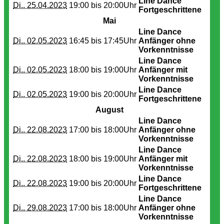
Line Dance
Di.. 25.04.2023
19:00 bis
20:00Uhr
Fortgeschrittene
Mai
Line Dance
Di.. 02.05.2023
16:45 bis
17:45Uhr
Anfänger ohne
Vorkenntnisse
Line Dance
Di.. 02.05.2023
18:00 bis
19:00Uhr
Anfänger mit
Vorkenntnisse
Line Dance
Di.. 02.05.2023
19:00 bis
20:00Uhr
Fortgeschrittene
August
Line Dance
Di.. 22.08.2023
17:00 bis
18:00Uhr
Anfänger ohne
Vorkenntnisse
Line Dance
Di.. 22.08.2023
18:00 bis
19:00Uhr
Anfänger mit
Vorkenntnisse
Line Dance
Di.. 22.08.2023
19:00 bis
20:00Uhr
Fortgeschrittene
Line Dance
Di.. 29.08.2023
17:00 bis
18:00Uhr
Anfänger ohne
Vorkenntnisse