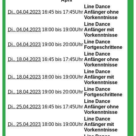
Line Dance
Di.. 04.04.2023
16:45 bis
17:45Uhr
Anfänger ohne
Vorkenntnisse
Line Dance
Di.. 04.04.2023
18:00 bis
19:00Uhr
Anfänger mit
Vorkenntnisse
Line Dance
Di.. 04.04.2023
19:00 bis
20:00Uhr
Fortgeschrittene
Line Dance
Di.. 18.04.2023
16:45 bis
17:45Uhr
Anfänger ohne
Vorkenntnisse
Line Dance
Di.. 18.04.2023
18:00 bis
19:00Uhr
Anfänger mit
Vorkenntnisse
Line Dance
Di.. 18.04.2023
19:00 bis
20:00Uhr
Fortgeschrittene
Line Dance
Di.. 25.04.2023
16:45 bis
17:45Uhr
Anfänger ohne
Vorkenntnisse
Line Dance
Di.. 25.04.2023
18:00 bis
19:00Uhr
Anfänger mit
Vorkenntnisse