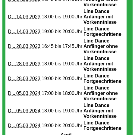
Vorkenntnisse
Line Dance
Di.. 14.03.2023
18:00 bis
19:00Uhr
Anfänger mit
Vorkenntnisse
Line Dance
Di.. 14.03.2023
19:00 bis
20:00Uhr
Fortgeschrittene
Line Dance
Di.. 28.03.2023
16:45 bis
17:45Uhr
Anfänger ohne
Vorkenntnisse
Line Dance
Di.. 28.03.2023
18:00 bis
19:00Uhr
Anfänger mit
Vorkenntnisse
Line Dance
Di.. 28.03.2023
19:00 bis
20:00Uhr
Fortgeschrittene
Line Dance
Di.. 05.03.2024
17:00 bis
18:00Uhr
Anfänger ohne
Vorkenntnisse
Line Dance
Di.. 05.03.2024
18:00 bis
19:00Uhr
Anfänger mit
Vorkenntnisse
Line Dance
Di.. 05.03.2024
19:00 bis
20:00Uhr
Fortgeschrittene
April