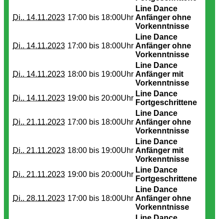
Line Dance
Di.. 14.11.2023
17:00 bis
18:00Uhr
Anfänger ohne
Vorkenntnisse
Line Dance
Di.. 14.11.2023
17:00 bis
18:00Uhr
Anfänger ohne
Vorkenntnisse
Line Dance
Di.. 14.11.2023
18:00 bis
19:00Uhr
Anfänger mit
Vorkenntnisse
Line Dance
Di.. 14.11.2023
19:00 bis
20:00Uhr
Fortgeschrittene
Line Dance
Di.. 21.11.2023
17:00 bis
18:00Uhr
Anfänger ohne
Vorkenntnisse
Line Dance
Di.. 21.11.2023
18:00 bis
19:00Uhr
Anfänger mit
Vorkenntnisse
Line Dance
Di.. 21.11.2023
19:00 bis
20:00Uhr
Fortgeschrittene
Line Dance
Di.. 28.11.2023
17:00 bis
18:00Uhr
Anfänger ohne
Vorkenntnisse
Line Dance