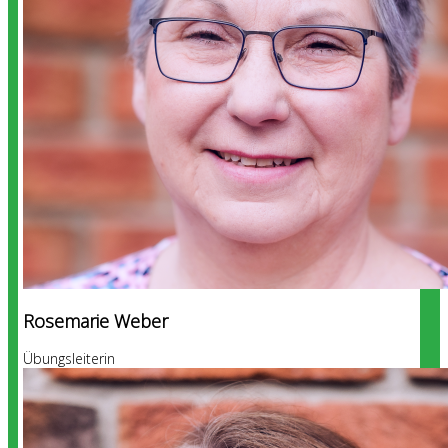
Rosemarie Weber
Übungsleiterin