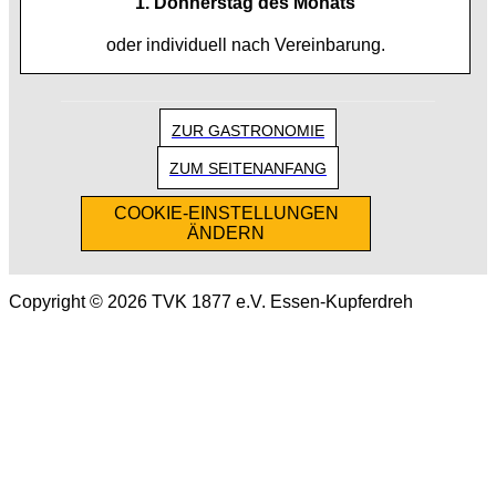
1. Donnerstag des Monats
oder individuell nach Vereinbarung.
ZUR GASTRONOMIE
ZUM SEITENANFANG
COOKIE-EINSTELLUNGEN
ÄNDERN
Copyright © 2026 TVK 1877 e.V. Essen-Kupferdreh