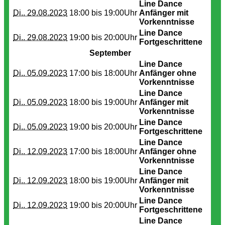
Line Dance
Di.. 29.08.2023
18:00 bis
19:00Uhr
Anfänger mit
Vorkenntnisse
Line Dance
Di.. 29.08.2023
19:00 bis
20:00Uhr
Fortgeschrittene
September
Line Dance
Di.. 05.09.2023
17:00 bis
18:00Uhr
Anfänger ohne
Vorkenntnisse
Line Dance
Di.. 05.09.2023
18:00 bis
19:00Uhr
Anfänger mit
Vorkenntnisse
Line Dance
Di.. 05.09.2023
19:00 bis
20:00Uhr
Fortgeschrittene
Line Dance
Di.. 12.09.2023
17:00 bis
18:00Uhr
Anfänger ohne
Vorkenntnisse
Line Dance
Di.. 12.09.2023
18:00 bis
19:00Uhr
Anfänger mit
Vorkenntnisse
Line Dance
Di.. 12.09.2023
19:00 bis
20:00Uhr
Fortgeschrittene
Line Dance