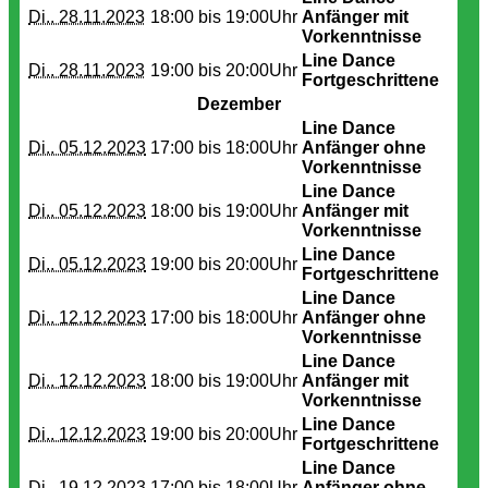
Di.. 28.11.2023
18:00 bis
19:00Uhr
Anfänger mit
Vorkenntnisse
Line Dance
Di.. 28.11.2023
19:00 bis
20:00Uhr
Fortgeschrittene
Dezember
Line Dance
Di.. 05.12.2023
17:00 bis
18:00Uhr
Anfänger ohne
Vorkenntnisse
Line Dance
Di.. 05.12.2023
18:00 bis
19:00Uhr
Anfänger mit
Vorkenntnisse
Line Dance
Di.. 05.12.2023
19:00 bis
20:00Uhr
Fortgeschrittene
Line Dance
Di.. 12.12.2023
17:00 bis
18:00Uhr
Anfänger ohne
Vorkenntnisse
Line Dance
Di.. 12.12.2023
18:00 bis
19:00Uhr
Anfänger mit
Vorkenntnisse
Line Dance
Di.. 12.12.2023
19:00 bis
20:00Uhr
Fortgeschrittene
Line Dance
Di.. 19.12.2023
17:00 bis
18:00Uhr
Anfänger ohne