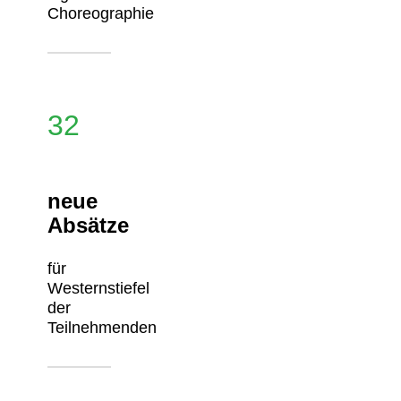
Choreographie
32
neue
Absätze
für
Westernstiefel
der
Teilnehmenden