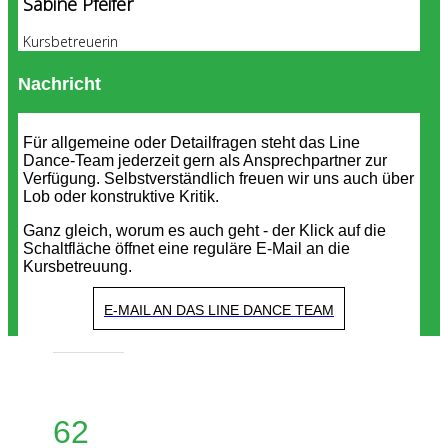
Sabine Pfeifer
Kursbetreuerin
Nachricht
Für allgemeine oder Detailfragen steht das Line
Dance-Team jederzeit gern als Ansprechpartner zur
Verfügung. Selbstverständlich freuen wir uns auch über
Lob oder konstruktive Kritik.
Ganz gleich, worum es auch geht - der Klick auf die
Schaltfläche öffnet eine reguläre E-Mail an die
Kursbetreuung.
E-MAIL AN DAS LINE DANCE TEAM
62