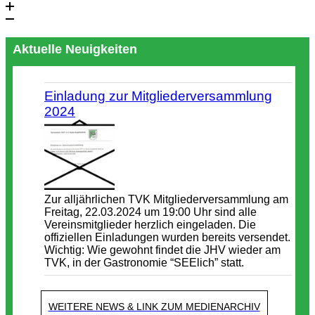
Aktuelle Neuigkeiten
Einladung zur Mitgliederversammlung
2024
Zur alljährlichen TVK Mitgliederversammlung am
Freitag, 22.03.2024 um 19:00 Uhr sind alle
Vereinsmitglieder herzlich eingeladen. Die
offiziellen Einladungen wurden bereits versendet.
Wichtig: Wie gewohnt findet die JHV wieder am
TVK, in der Gastronomie “SEElich” statt.
WEITERE NEWS & LINK ZUM MEDIENARCHIV