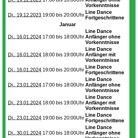
Vorkenntnisse
Line Dance
Di.. 19.12.2023
19:00 bis
20:00Uhr
Fortgeschrittene
Januar
Line Dance
Di.. 16.01.2024
17:00 bis
18:00Uhr
Anfänger ohne
Vorkenntnisse
Line Dance
Di.. 16.01.2024
18:00 bis
19:00Uhr
Anfänger mit
Vorkenntnisse
Line Dance
Di.. 16.01.2024
19:00 bis
20:00Uhr
Fortgeschrittene
Line Dance
Di.. 23.01.2024
17:00 bis
18:00Uhr
Anfänger ohne
Vorkenntnisse
Line Dance
Di.. 23.01.2024
18:00 bis
19:00Uhr
Anfänger mit
Vorkenntnisse
Line Dance
Di.. 23.01.2024
19:00 bis
20:00Uhr
Fortgeschrittene
Line Dance
Di.. 30.01.2024
17:00 bis
18:00Uhr
Anfänger ohne