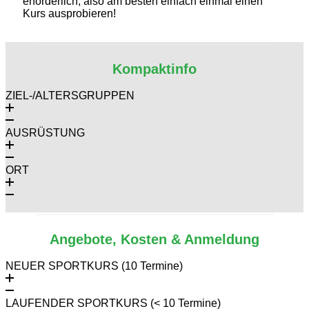
erforderlich, also am besten einfach einmal einen
Kurs ausprobieren!
Kompaktinfo
ZIEL-/ALTERSGRUPPEN
AUSRÜSTUNG
ORT
Angebote, Kosten & Anmeldung
NEUER SPORTKURS (10 Termine)
LAUFENDER SPORTKURS (< 10 Termine)