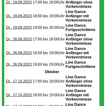
Di.. 19.09.2023
17:00 bis
18:00Uhr
Anfänger ohne
Vorkenntnisse
Line Dance
Di.. 19.09.2023
18:00 bis
19:00Uhr
Anfänger mit
Vorkenntnisse
Line Dance
Di.. 19.09.2023
19:00 bis
20:00Uhr
Fortgeschrittene
Line Dance
Di.. 26.09.2023
17:00 bis
18:00Uhr
Anfänger ohne
Vorkenntnisse
Line Dance
Di.. 26.09.2023
18:00 bis
19:00Uhr
Anfänger mit
Vorkenntnisse
Line Dance
Di.. 26.09.2023
19:00 bis
20:00Uhr
Fortgeschrittene
Oktober
Line Dance
Di.. 17.10.2023
17:00 bis
18:00Uhr
Anfänger ohne
Vorkenntnisse
Line Dance
Di.. 17.10.2023
18:00 bis
19:00Uhr
Anfänger mit
Vorkenntnisse
Line Dance