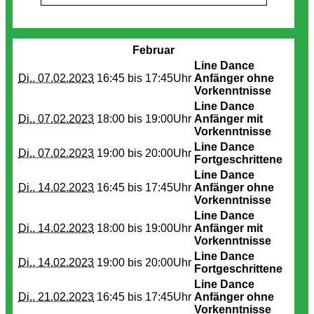
Termine
Februar
Line Dance
Di.. 07.02.2023
16:45 bis
17:45Uhr
Anfänger ohne
Vorkenntnisse
Line Dance
Di.. 07.02.2023
18:00 bis
19:00Uhr
Anfänger mit
Vorkenntnisse
Line Dance
Di.. 07.02.2023
19:00 bis
20:00Uhr
Fortgeschrittene
Line Dance
Di.. 14.02.2023
16:45 bis
17:45Uhr
Anfänger ohne
Vorkenntnisse
Line Dance
Di.. 14.02.2023
18:00 bis
19:00Uhr
Anfänger mit
Vorkenntnisse
Line Dance
Di.. 14.02.2023
19:00 bis
20:00Uhr
Fortgeschrittene
Line Dance
Di.. 21.02.2023
16:45 bis
17:45Uhr
Anfänger ohne
Vorkenntnisse