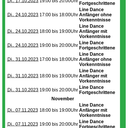
Di.. 17.10.2023
19:00 bis
20:00Uhr
Fortgeschrittene
Line Dance
Di.. 24.10.2023
17:00 bis
18:00Uhr
Anfänger ohne
Vorkenntnisse
Line Dance
Di.. 24.10.2023
18:00 bis
19:00Uhr
Anfänger mit
Vorkenntnisse
Line Dance
Di.. 24.10.2023
19:00 bis
20:00Uhr
Fortgeschrittene
Line Dance
Di.. 31.10.2023
17:00 bis
18:00Uhr
Anfänger ohne
Vorkenntnisse
Line Dance
Di.. 31.10.2023
18:00 bis
19:00Uhr
Anfänger mit
Vorkenntnisse
Line Dance
Di.. 31.10.2023
19:00 bis
20:00Uhr
Fortgeschrittene
November
Line Dance
Di.. 07.11.2023
18:00 bis
19:00Uhr
Anfänger mit
Vorkenntnisse
Line Dance
Di.. 07.11.2023
19:00 bis
20:00Uhr
Fortgeschrittene