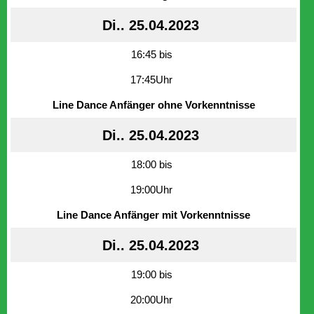
Di.. 25.04.2023
16:45 bis
17:45Uhr
Line Dance Anfänger ohne Vorkenntnisse
Di.. 25.04.2023
18:00 bis
19:00Uhr
Line Dance Anfänger mit Vorkenntnisse
Di.. 25.04.2023
19:00 bis
20:00Uhr