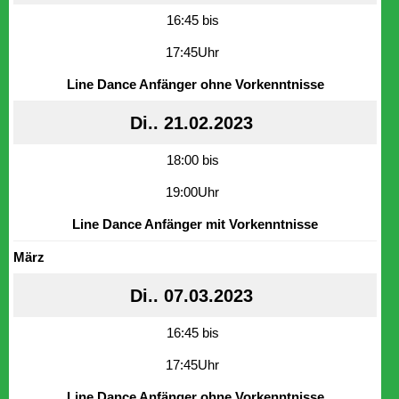
16:45 bis
17:45Uhr
Line Dance Anfänger ohne Vorkenntnisse
Di.. 21.02.2023
18:00 bis
19:00Uhr
Line Dance Anfänger mit Vorkenntnisse
März
Di.. 07.03.2023
16:45 bis
17:45Uhr
Line Dance Anfänger ohne Vorkenntnisse