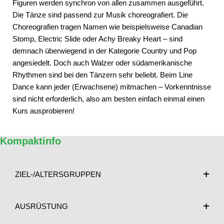
Figuren werden synchron von allen zusammen ausgeführt.
Die Tänze sind passend zur Musik choreografiert. Die
Choreografien tragen Namen wie beispielsweise Canadian
Stomp, Electric Slide oder Achy Breaky Heart – sind
demnach überwiegend in der Kategorie Country und Pop
angesiedelt. Doch auch Walzer oder südamerikanische
Rhythmen sind bei den Tänzern sehr beliebt. Beim Line
Dance kann jeder (Erwachsene) mitmachen – Vorkenntnisse
sind nicht erforderlich, also am besten einfach einmal einen
Kurs ausprobieren!
Kompaktinfo
ZIEL-/ALTERSGRUPPEN
AUSRÜSTUNG