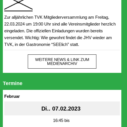
Zur alljährlichen TVK Mitgliederversammlung am Freitag,
22.03.2024 um 19:00 Uhr sind alle Vereinsmitglieder herzlich
eingeladen. Die offiziellen Einladungen wurden bereits
versendet. Wichtig: Wie gewohnt findet die JHV wieder am
TVK, in der Gastronomie “SEElich” statt.
WEITERE NEWS & LINK ZUM
MEDIENARCHIV
Termine
Februar
Di.. 07.02.2023
16:45 bis