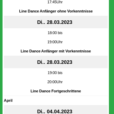
17:45Uhr
Line Dance Anfänger ohne Vorkenntnisse
Di.. 28.03.2023
18:00 bis
19:00Uhr
Line Dance Anfänger mit Vorkenntnisse
Di.. 28.03.2023
19:00 bis
20:00Uhr
Line Dance Fortgeschrittene
April
Di.. 04.04.2023