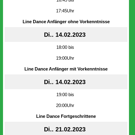
17:45Uhr
Line Dance Anfänger ohne Vorkenntnisse
Di.. 14.02.2023
18:00 bis
19:00Uhr
Line Dance Anfänger mit Vorkenntnisse
Di.. 14.02.2023
19:00 bis
20:00Uhr
Line Dance Fortgeschrittene
Di.. 21.02.2023