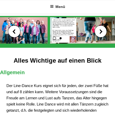
Zum
Menü
Inhalt
springen
Alles Wichtige auf einen Blick
Allgemein
Der Line-Dance Kurs eignet sich für jeden, der zwei Füße hat
und auf 8 zählen kann. Weitere Voraussetzungen sind die
Freude am Lernen und Lust aufs Tanzen, das Alter hingegen
spielt keine Rolle. Line Dance wird mit allen Tänzern zugleich
getanzt, d.h. die festgelegten und sich wiederholenden