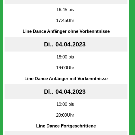
16:45 bis
17:45Uhr
Line Dance Anfänger ohne Vorkenntnisse
Di.. 04.04.2023
18:00 bis
19:00Uhr
Line Dance Anfänger mit Vorkenntnisse
Di.. 04.04.2023
19:00 bis
20:00Uhr
Line Dance Fortgeschrittene