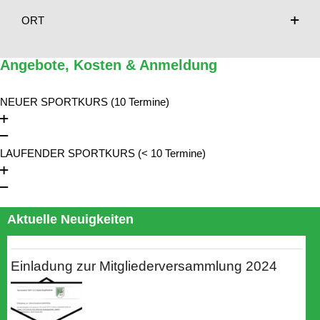
ORT
Angebote, Kosten & Anmeldung
NEUER SPORTKURS (10 Termine)
LAUFENDER SPORTKURS (< 10 Termine)
Aktuelle Neuigkeiten
Einladung zur Mitgliederversammlung 2024