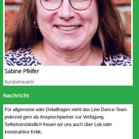
Sabine Pfeifer
Kursbetreuerin
Nachricht
Für allgemeine oder Detailfragen steht das Line Dance-Team
jederzeit gern als Ansprechpartner zur Verfügung.
Selbstverständlich freuen wir uns auch über Lob oder
konstruktive Kritik.