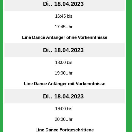
Di.. 18.04.2023
16:45 bis
17:45Uhr
Line Dance Anfänger ohne Vorkenntnisse
Di.. 18.04.2023
18:00 bis
19:00Uhr
Line Dance Anfänger mit Vorkenntnisse
Di.. 18.04.2023
19:00 bis
20:00Uhr
Line Dance Fortgeschrittene