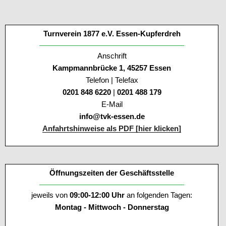
Turnverein 1877 e.V. Essen-Kupferdreh
Anschrift
Kampmannbrücke 1, 45257 Essen
Telefon | Telefax
0201 848 6220
|
0201 488 179
E-Mail
info@tvk-essen.de
Anfahrtshinweise als PDF [hier klicken]
Öffnungszeiten der Geschäftsstelle
jeweils von
09:00-12:00 Uhr
an folgenden Tagen:
Montag - Mittwoch - Donnerstag