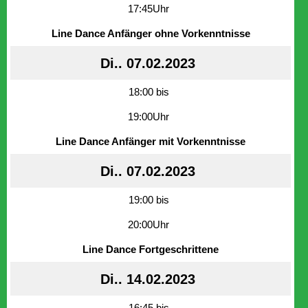
17:45Uhr
Line Dance Anfänger ohne Vorkenntnisse
Di.. 07.02.2023
18:00 bis
19:00Uhr
Line Dance Anfänger mit Vorkenntnisse
Di.. 07.02.2023
19:00 bis
20:00Uhr
Line Dance Fortgeschrittene
Di.. 14.02.2023
16:45 bis