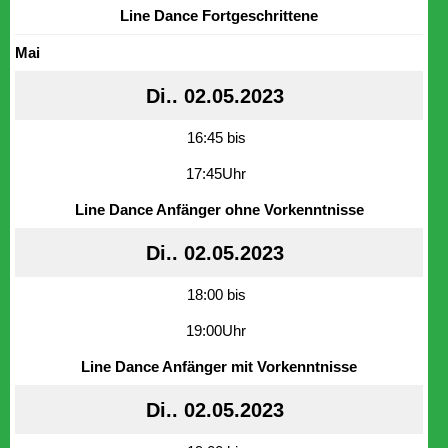
Line Dance Fortgeschrittene
Mai
Di.. 02.05.2023
16:45 bis
17:45Uhr
Line Dance Anfänger ohne Vorkenntnisse
Di.. 02.05.2023
18:00 bis
19:00Uhr
Line Dance Anfänger mit Vorkenntnisse
Di.. 02.05.2023