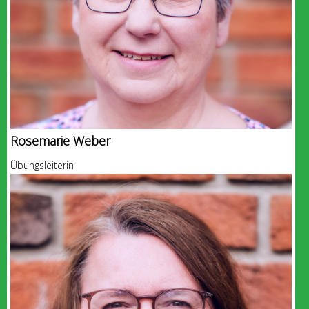
Rosemarie Weber
Übungsleiterin