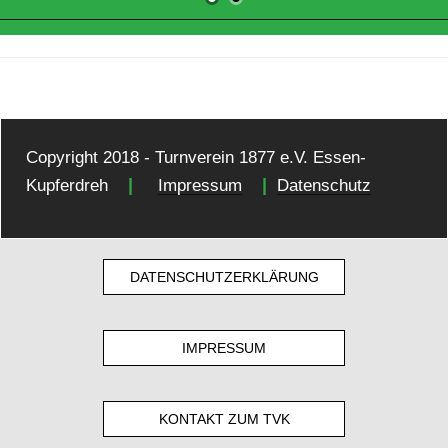
Copyright 2018 - Turnverein 1877 e.V. Essen-
|
|
Kupferdreh
Impressum
Datenschutz
DATENSCHUTZERKLÄRUNG
IMPRESSUM
KONTAKT ZUM TVK