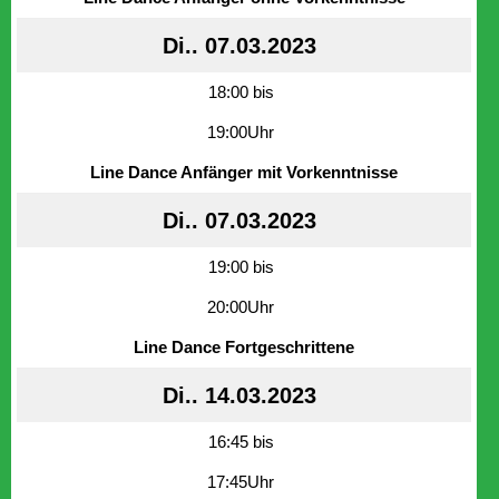
Di.. 07.03.2023
18:00 bis
19:00Uhr
Line Dance Anfänger mit Vorkenntnisse
Di.. 07.03.2023
19:00 bis
20:00Uhr
Line Dance Fortgeschrittene
Di.. 14.03.2023
16:45 bis
17:45Uhr