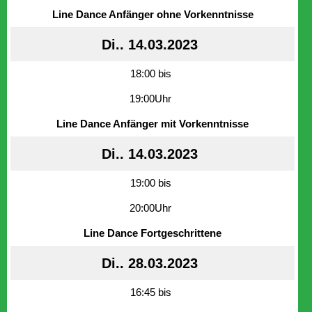
Line Dance Anfänger ohne Vorkenntnisse
Di.. 14.03.2023
18:00 bis
19:00Uhr
Line Dance Anfänger mit Vorkenntnisse
Di.. 14.03.2023
19:00 bis
20:00Uhr
Line Dance Fortgeschrittene
Di.. 28.03.2023
16:45 bis