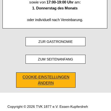
sowie von
17:00-19:00 Uhr
am:
1. Donnerstag des Monats
oder individuell nach Vereinbarung.
ZUR GASTRONOMIE
ZUM SEITENANFANG
COOKIE-EINSTELLUNGEN
ÄNDERN
Copyright © 2026 TVK 1877 e.V. Essen-Kupferdreh