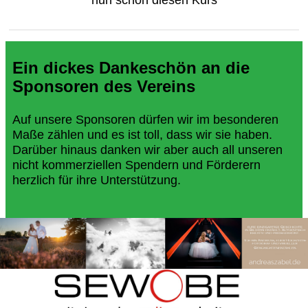
nun schon diesen Kurs
Ein dickes Dankeschön an die
Sponsoren des Vereins
Auf unsere Sponsoren dürfen wir im besonderen
Maße zählen und es ist toll, dass wir sie haben.
Darüber hinaus danken wir aber auch all unseren
nicht kommerziellen Spendern und Förderern
herzlich für ihre Unterstützung.