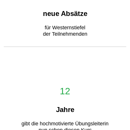
neue Absätze
für Westernstiefel
der Teilnehmenden
12
Jahre
gibt die hochmotivierte Übungsleiterin