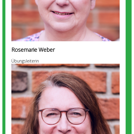
Rosemarie Weber
Übungsleiterin