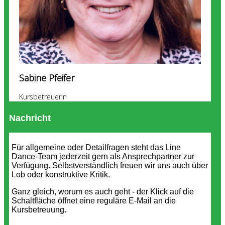
Sabine Pfeifer
Kursbetreuerin
Nachricht
Für allgemeine oder Detailfragen steht das Line
Dance-Team jederzeit gern als Ansprechpartner zur
Verfügung. Selbstverständlich freuen wir uns auch über
Lob oder konstruktive Kritik.
Ganz gleich, worum es auch geht - der Klick auf die
Schaltfläche öffnet eine reguläre E-Mail an die
Kursbetreuung.