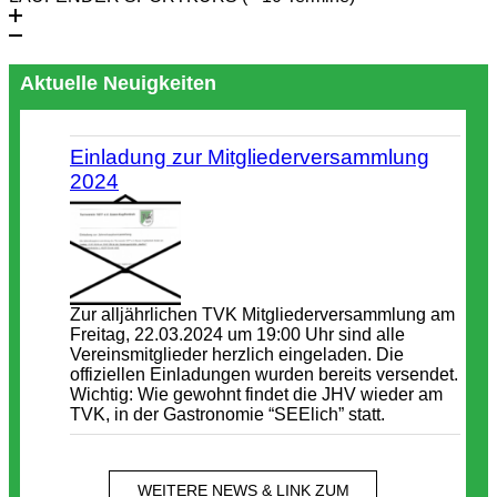
Aktuelle Neuigkeiten
Einladung zur Mitgliederversammlung
2024
Zur alljährlichen TVK Mitgliederversammlung am
Freitag, 22.03.2024 um 19:00 Uhr sind alle
Vereinsmitglieder herzlich eingeladen. Die
offiziellen Einladungen wurden bereits versendet.
Wichtig: Wie gewohnt findet die JHV wieder am
TVK, in der Gastronomie “SEElich” statt.
WEITERE NEWS & LINK ZUM