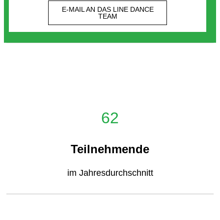
E-MAIL AN DAS LINE DANCE
TEAM
62
Teilnehmende
im Jahresdurchschnitt