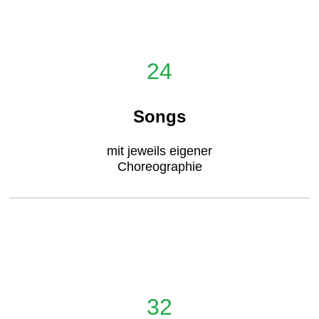
24
Songs
mit jeweils eigener
Choreographie
32