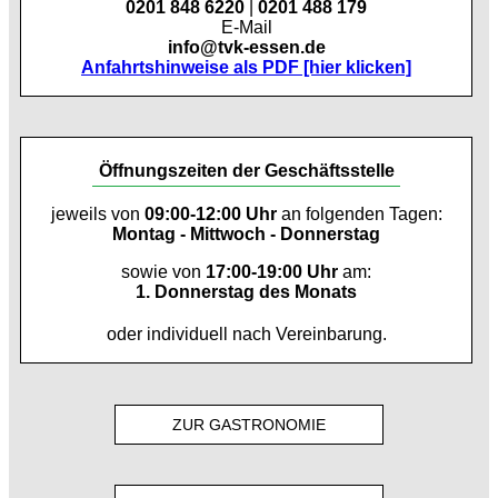
0201 848 6220
|
0201 488 179
E-Mail
info@tvk-essen.de
Anfahrtshinweise als PDF [hier klicken]
Öffnungszeiten der Geschäftsstelle
jeweils von
09:00-12:00 Uhr
an folgenden Tagen:
Montag - Mittwoch - Donnerstag
sowie von
17:00-19:00 Uhr
am:
1. Donnerstag des Monats
oder individuell nach Vereinbarung.
ZUR GASTRONOMIE