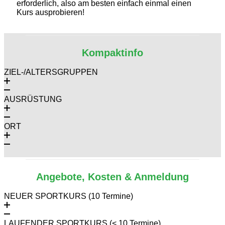
erforderlich, also am besten einfach einmal einen
Kurs ausprobieren!
Kompaktinfo
ZIEL-/ALTERSGRUPPEN
AUSRÜSTUNG
ORT
Angebote, Kosten & Anmeldung
NEUER SPORTKURS (10 Termine)
LAUFENDER SPORTKURS (< 10 Termine)