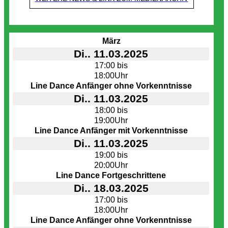
Termine
März
Di.. 11.03.2025
17:00 bis
18:00Uhr
Line Dance Anfänger ohne Vorkenntnisse
Di.. 11.03.2025
18:00 bis
19:00Uhr
Line Dance Anfänger mit Vorkenntnisse
Di.. 11.03.2025
19:00 bis
20:00Uhr
Line Dance Fortgeschrittene
Di.. 18.03.2025
17:00 bis
18:00Uhr
Line Dance Anfänger ohne Vorkenntnisse