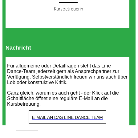
Kursbetreuerin
Nachricht
Für allgemeine oder Detailfragen steht das Line
Dance-Team jederzeit gern als Ansprechpartner zur
Verfügung. Selbstverständlich freuen wir uns auch über
Lob oder konstruktive Kritik.
Ganz gleich, worum es auch geht - der Klick auf die
Schaltfläche öffnet eine reguläre E-Mail an die
Kursbetreuung.
E-MAIL AN DAS LINE DANCE TEAM