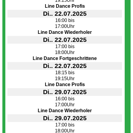
19:15Uhr
Line Dance Profis
Di.. 22.07.2025
16:00 bis
17:00Uhr
Line Dance Wiederholer
Di.. 22.07.2025
17:00 bis
18:00Uhr
Line Dance Fortgeschrittene
Di.. 22.07.2025
18:15 bis
19:15Uhr
Line Dance Profis
Di.. 29.07.2025
16:00 bis
17:00Uhr
Line Dance Wiederholer
Di.. 29.07.2025
17:00 bis
18:00Uhr