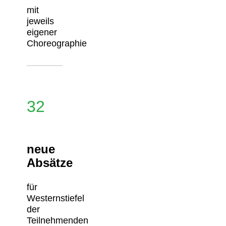
mit
jeweils
eigener
Choreographie
32
neue
Absätze
für
Westernstiefel
der
Teilnehmenden