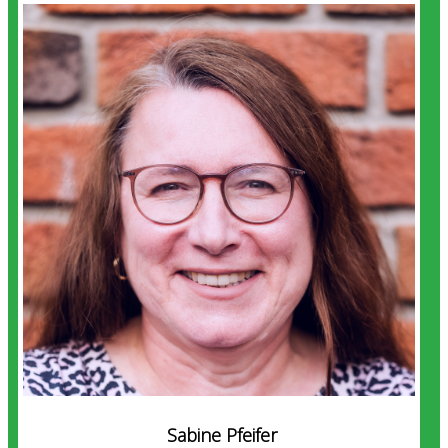
Sabine Pfeifer