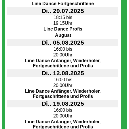
Line Dance Fortgeschrittene
Di.. 29.07.2025
18:15 bis
19:15Uhr
Line Dance Profis
August
Di.. 05.08.2025
16:00 bis
20:00Uhr
Line Dance Anfänger, Wiederholer,
Fortgeschrittene und Profis
Di.. 12.08.2025
16:00 bis
20:00Uhr
Line Dance Anfänger, Wiederholer,
Fortgeschrittene und Profis
Di.. 19.08.2025
16:00 bis
20:00Uhr
Line Dance Anfänger, Wiederholer,
Fortgeschrittene und Profis