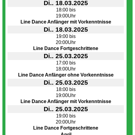
Di.. 18.03.2025
18:00 bis
19:00Uhr
Line Dance Anfänger mit Vorkenntnisse
Di.. 18.03.2025
19:00 bis
20:00Uhr
Line Dance Fortgeschrittene
Di.. 25.03.2025
17:00 bis
18:00Uhr
Line Dance Anfänger ohne Vorkenntnisse
Di.. 25.03.2025
18:00 bis
19:00Uhr
Line Dance Anfänger mit Vorkenntnisse
Di.. 25.03.2025
19:00 bis
20:00Uhr
Line Dance Fortgeschrittene
April