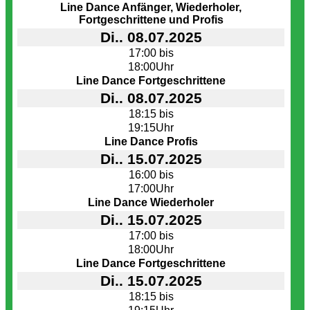
Line Dance Anfänger, Wiederholer,
Fortgeschrittene und Profis
Di.. 08.07.2025
17:00 bis
18:00Uhr
Line Dance Fortgeschrittene
Di.. 08.07.2025
18:15 bis
19:15Uhr
Line Dance Profis
Di.. 15.07.2025
16:00 bis
17:00Uhr
Line Dance Wiederholer
Di.. 15.07.2025
17:00 bis
18:00Uhr
Line Dance Fortgeschrittene
Di.. 15.07.2025
18:15 bis