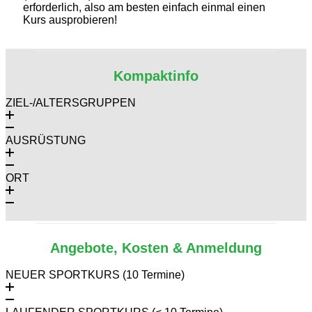
erforderlich, also am besten einfach einmal einen
Kurs ausprobieren!
Kompaktinfo
ZIEL-/ALTERSGRUPPEN
AUSRÜSTUNG
ORT
Angebote, Kosten & Anmeldung
NEUER SPORTKURS (10 Termine)