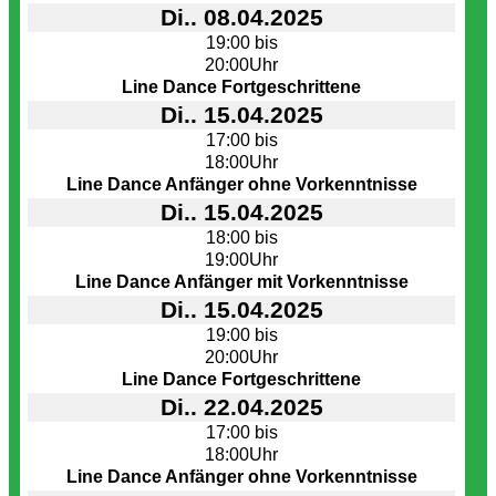
Di.. 08.04.2025
19:00 bis
20:00Uhr
Line Dance Fortgeschrittene
Di.. 15.04.2025
17:00 bis
18:00Uhr
Line Dance Anfänger ohne Vorkenntnisse
Di.. 15.04.2025
18:00 bis
19:00Uhr
Line Dance Anfänger mit Vorkenntnisse
Di.. 15.04.2025
19:00 bis
20:00Uhr
Line Dance Fortgeschrittene
Di.. 22.04.2025
17:00 bis
18:00Uhr
Line Dance Anfänger ohne Vorkenntnisse