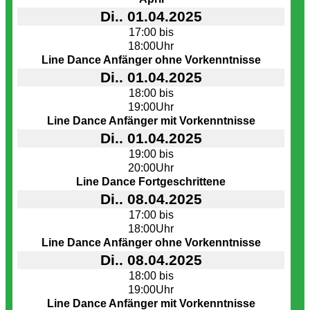
Di.. 01.04.2025
17:00 bis
18:00Uhr
Line Dance Anfänger ohne Vorkenntnisse
Di.. 01.04.2025
18:00 bis
19:00Uhr
Line Dance Anfänger mit Vorkenntnisse
Di.. 01.04.2025
19:00 bis
20:00Uhr
Line Dance Fortgeschrittene
Di.. 08.04.2025
17:00 bis
18:00Uhr
Line Dance Anfänger ohne Vorkenntnisse
Di.. 08.04.2025
18:00 bis
19:00Uhr
Line Dance Anfänger mit Vorkenntnisse