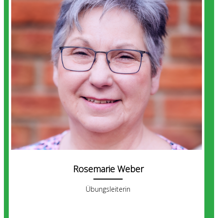
Rosemarie Weber
Übungsleiterin