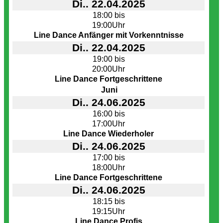
Di.. 22.04.2025
18:00 bis
19:00Uhr
Line Dance Anfänger mit Vorkenntnisse
Di.. 22.04.2025
19:00 bis
20:00Uhr
Line Dance Fortgeschrittene
Juni
Di.. 24.06.2025
16:00 bis
17:00Uhr
Line Dance Wiederholer
Di.. 24.06.2025
17:00 bis
18:00Uhr
Line Dance Fortgeschrittene
Di.. 24.06.2025
18:15 bis
19:15Uhr
Line Dance Profis