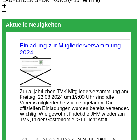
LAUFENDER SPORTKURS (< 10 Termine)
Aktuelle Neuigkeiten
Einladung zur Mitgliederversammlung
2024
Zur alljährlichen TVK Mitgliederversammlung am
Freitag, 22.03.2024 um 19:00 Uhr sind alle
Vereinsmitglieder herzlich eingeladen. Die
offiziellen Einladungen wurden bereits versendet.
Wichtig: Wie gewohnt findet die JHV wieder am
TVK, in der Gastronomie “SEElich” statt.
WEITERE NEWS & LINK ZUM MEDIENARCHIV