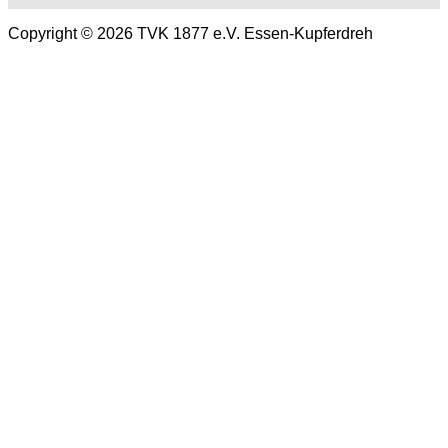
Copyright © 2026 TVK 1877 e.V. Essen-Kupferdreh