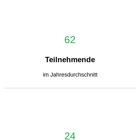
62
Teilnehmende
im Jahresdurchschnitt
24