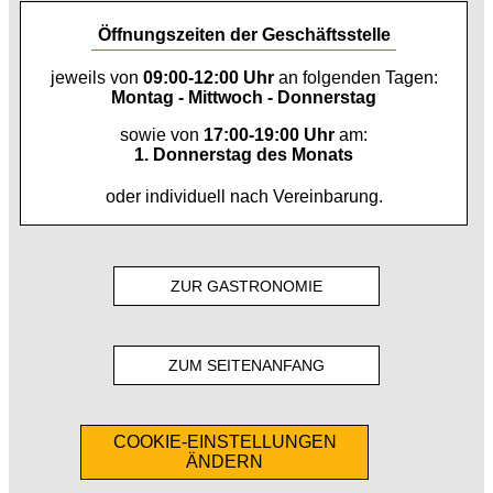
Öffnungszeiten der Geschäftsstelle
jeweils von
09:00-12:00 Uhr
an folgenden Tagen:
Montag - Mittwoch - Donnerstag
sowie von
17:00-19:00 Uhr
am:
1. Donnerstag des Monats
oder individuell nach Vereinbarung.
ZUR GASTRONOMIE
ZUM SEITENANFANG
COOKIE-EINSTELLUNGEN
ÄNDERN