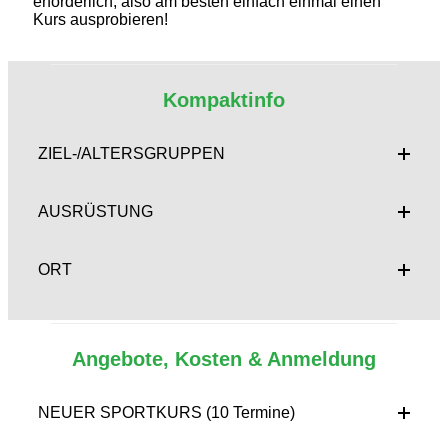
erforderlich, also am besten einfach einmal einen
Kurs ausprobieren!
Kompaktinfo
ZIEL-/ALTERSGRUPPEN
AUSRÜSTUNG
ORT
Angebote, Kosten & Anmeldung
NEUER SPORTKURS (10 Termine)