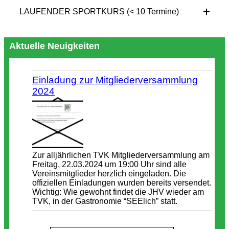
LAUFENDER SPORTKURS (< 10 Termine)
Aktuelle Neuigkeiten
Einladung zur Mitgliederversammlung
2024
Zur alljährlichen TVK Mitgliederversammlung am
Freitag, 22.03.2024 um 19:00 Uhr sind alle
Vereinsmitglieder herzlich eingeladen. Die
offiziellen Einladungen wurden bereits versendet.
Wichtig: Wie gewohnt findet die JHV wieder am
TVK, in der Gastronomie “SEElich” statt.