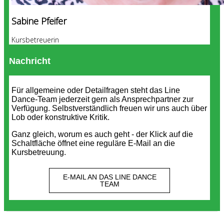
Sabine Pfeifer
Kursbetreuerin
Nachricht
Für allgemeine oder Detailfragen steht das Line
Dance-Team jederzeit gern als Ansprechpartner zur
Verfügung. Selbstverständlich freuen wir uns auch über
Lob oder konstruktive Kritik.
Ganz gleich, worum es auch geht - der Klick auf die
Schaltfläche öffnet eine reguläre E-Mail an die
Kursbetreuung.
E-MAIL AN DAS LINE DANCE
TEAM