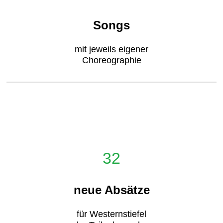
Songs
mit jeweils eigener
Choreographie
32
neue Absätze
für Westernstiefel