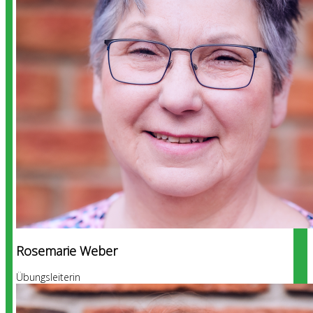
Rosemarie Weber
Übungsleiterin