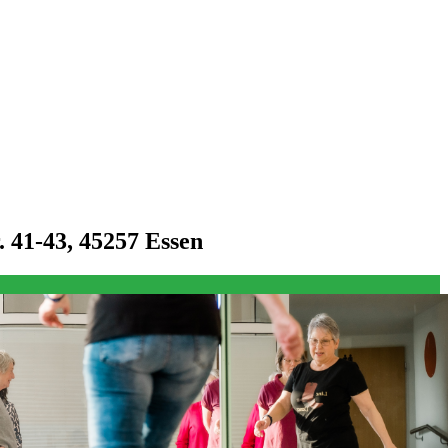
 41-43, 45257 Essen