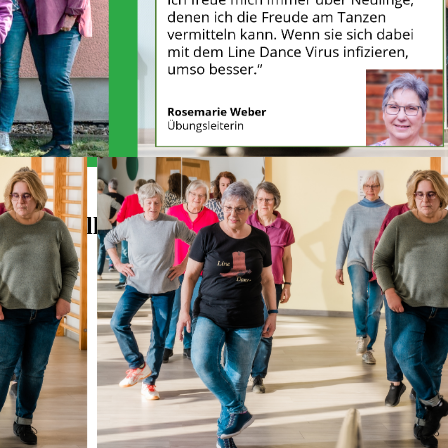
Alles Wichtige auf einen Blick