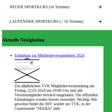
NEUER SPORTKURS (10 Termine)
LAUFENDER SPORTKURS (< 10 Termine)
Aktuelle Neuigkeiten
Einladung zur Mitgliederversammlung 2024
Zur alljährlichen TVK Mitgliederversammlung am
Freitag, 22.03.2024 um 19:00 Uhr sind alle
Vereinsmitglieder herzlich eingeladen. Die offiziellen
Einladungen wurden bereits versendet. Wichtig: Wie
gewohnt findet die JHV wieder am TVK, in der
Gastronomie “SEElich” statt.