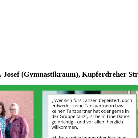
. Josef (Gymnastikraum), Kupferdreher Str.