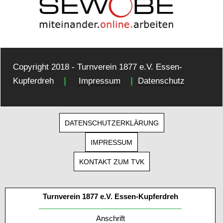
Copyright 2018 - Turnverein 1877 e.V. Essen-
|
|
Kupferdreh
Impressum
Datenschutz
DATENSCHUTZERKLÄRUNG
IMPRESSUM
KONTAKT ZUM TVK
Turnverein 1877 e.V. Essen-Kupferdreh
Anschrift