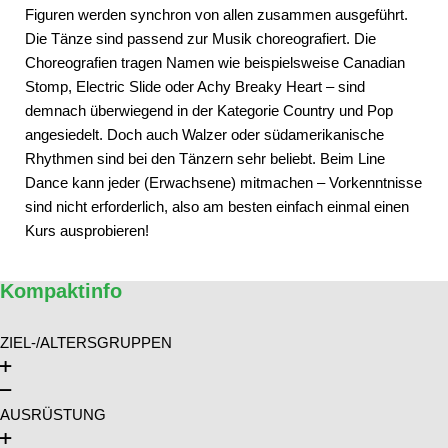
Figuren werden synchron von allen zusammen ausgeführt.
Die Tänze sind passend zur Musik choreografiert. Die
Choreografien tragen Namen wie beispielsweise Canadian
Stomp, Electric Slide oder Achy Breaky Heart – sind
demnach überwiegend in der Kategorie Country und Pop
angesiedelt. Doch auch Walzer oder südamerikanische
Rhythmen sind bei den Tänzern sehr beliebt. Beim Line
Dance kann jeder (Erwachsene) mitmachen – Vorkenntnisse
sind nicht erforderlich, also am besten einfach einmal einen
Kurs ausprobieren!
Kompaktinfo
ZIEL-/ALTERSGRUPPEN
AUSRÜSTUNG