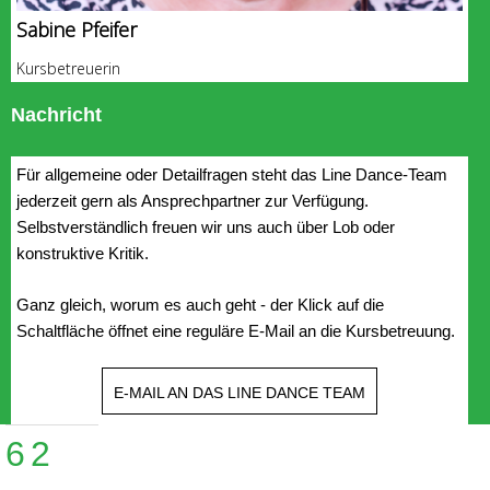
Sabine Pfeifer
Kursbetreuerin
Nachricht
Für allgemeine oder Detailfragen steht das Line Dance-Team
jederzeit gern als Ansprechpartner zur Verfügung.
Selbstverständlich freuen wir uns auch über Lob oder
konstruktive Kritik.
Ganz gleich, worum es auch geht - der Klick auf die
Schaltfläche öffnet eine reguläre E-Mail an die Kursbetreuung.
E-MAIL AN DAS LINE DANCE TEAM
62