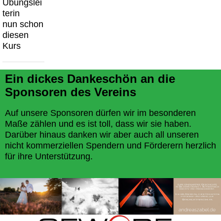
Übungslei
terin
nun schon
diesen
Kurs
Ein dickes Dankeschön an die
Sponsoren des Vereins
Auf unsere Sponsoren dürfen wir im besonderen
Maße zählen und es ist toll, dass wir sie haben.
Darüber hinaus danken wir aber auch all unseren
nicht kommerziellen Spendern und Förderern herzlich
für ihre Unterstützung.