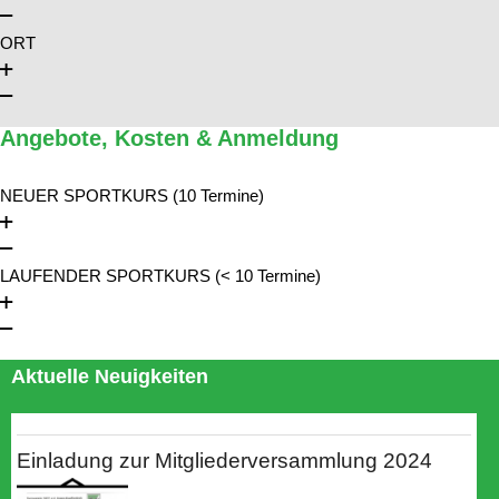
ORT
Angebote, Kosten & Anmeldung
NEUER SPORTKURS (10 Termine)
LAUFENDER SPORTKURS (< 10 Termine)
Aktuelle Neuigkeiten
Einladung zur Mitgliederversammlung 2024