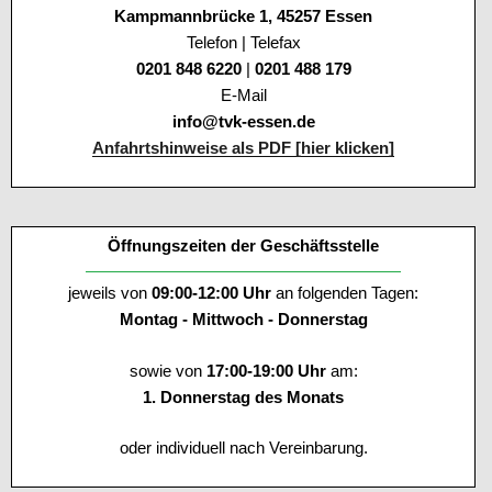
Kampmannbrücke 1, 45257 Essen
Telefon | Telefax
0201 848 6220
|
0201 488 179
E-Mail
info@tvk-essen.de
Anfahrtshinweise als PDF [hier klicken]
Öffnungszeiten der Geschäftsstelle
jeweils von
09:00-12:00 Uhr
an folgenden Tagen:
Montag - Mittwoch - Donnerstag
sowie von
17:00-19:00 Uhr
am:
1. Donnerstag des Monats
oder individuell nach Vereinbarung.