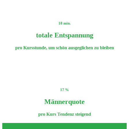
10 min.
totale Entspannung
pro Kursstunde, um schön ausgeglichen zu bleiben
17 %
Männerquote
pro Kurs Tendenz steigend