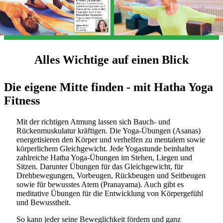
Alles Wichtige auf einen Blick
Die eigene Mitte finden - mit Hatha Yoga
Fitness
Mit der richtigen Atmung lassen sich Bauch- und
Rückenmuskulatur kräftigen. Die Yoga-Übungen (Asanas)
energetisieren den Körper und verhelfen zu mentalem sowie
körperlichem Gleichgewicht. Jede Yogastunde beinhaltet
zahlreiche Hatha Yoga-Übungen im Stehen, Liegen und
Sitzen. Darunter Übungen für das Gleichgewicht, für
Drehbewegungen, Vorbeugen, Rückbeugen und Seitbeugen
sowie für bewusstes Atem (Pranayama). Auch gibt es
meditative Übungen für die Entwicklung von Körpergefühl
und Bewusstheit.
So kann jeder seine Beweglichkeit fördern und ganz