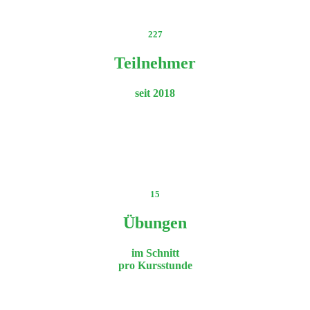
227
Teilnehmer
seit 2018
15
Übungen
im Schnitt
pro Kursstunde