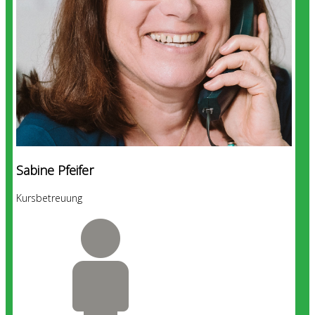
Sabine Pfeifer
Kursbetreuung