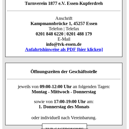
Turnverein 1877 e.V. Essen-Kupferdreh
Anschrift
Kampmannbrücke 1, 45257 Essen
Telefon | Telefax
0201 848 6220
|
0201 488 179
E-Mail
info@tvk-essen.de
Anfahrtshinweise als PDF [hier klicken]
Öffnungszeiten der Geschäftsstelle
jeweils von
09:00-12:00 Uhr
an folgenden Tagen:
Montag - Mittwoch - Donnerstag
sowie von
17:00-19:00 Uhr
am:
1. Donnerstag des Monats
oder individuell nach Vereinbarung.