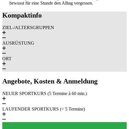
bewusst für eine Stunde den Alltag vergessen.
Kompaktinfo
ZIEL-/ALTERSGRUPPEN
AUSRÜSTUNG
ORT
Angebote, Kosten & Anmeldung
NEUER SPORTKURS (5 Termine à 60 min.)
LAUFENDER SPORTKURS (< 5 Termine)