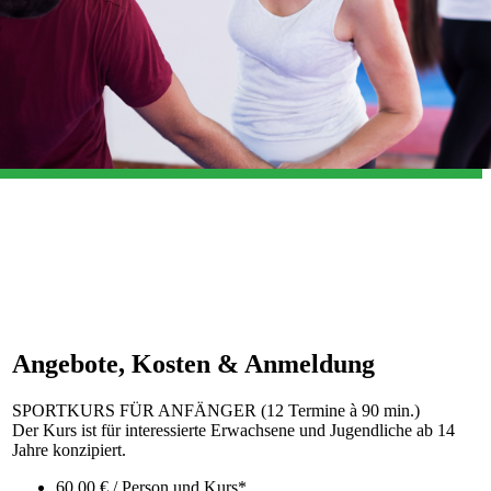
Angebote, Kosten & Anmeldung
SPORTKURS FÜR ANFÄNGER (12 Termine à 90 min.)
Der Kurs ist für interessierte Erwachsene und Jugendliche ab 14
Jahre konzipiert.
60,00 € / Person und Kurs*