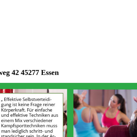
bweg 42 45277 Essen