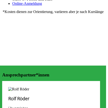
Online-Anmeldung
*Kosten dienen zur Orientierung, variieren aber je nach Kurslänge
Ansprechpartner*innen
Rolf Röder