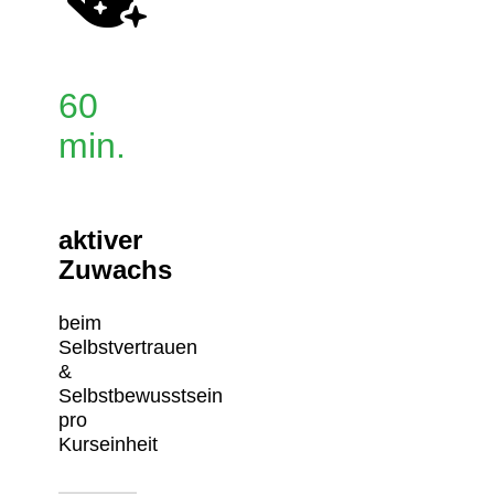
60
min.
aktiver
Zuwachs
beim
Selbstvertrauen
&
Selbstbewusstsein
pro
Kurseinheit