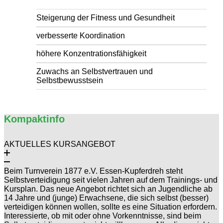
Steigerung der Fitness und Gesundheit
verbesserte Koordination
höhere Konzentrationsfähigkeit
Zuwachs an Selbstvertrauen und
Selbstbewusstsein
Kompaktinfo
AKTUELLES KURSANGEBOT
Beim Turnverein 1877 e.V. Essen-Kupferdreh steht
Selbstverteidigung seit vielen Jahren auf dem Trainings- und
Kursplan. Das neue Angebot richtet sich an Jugendliche ab
14 Jahre und (junge) Erwachsene, die sich selbst (besser)
verteidigen können wollen, sollte es eine Situation erfordern.
Interessierte, ob mit oder ohne Vorkenntnisse, sind beim