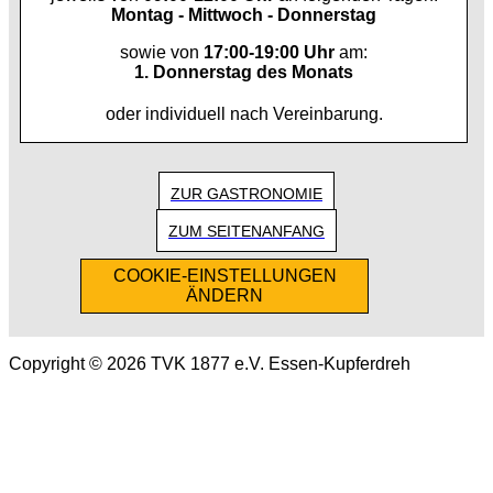
Montag - Mittwoch - Donnerstag
sowie von
17:00-19:00 Uhr
am:
1. Donnerstag des Monats
oder individuell nach Vereinbarung.
ZUR GASTRONOMIE
ZUM SEITENANFANG
COOKIE-EINSTELLUNGEN
ÄNDERN
Copyright © 2026 TVK 1877 e.V. Essen-Kupferdreh