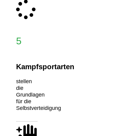
5
Kampfsportarten
stellen
die
Grundlagen
für die
Selbstverteidigung