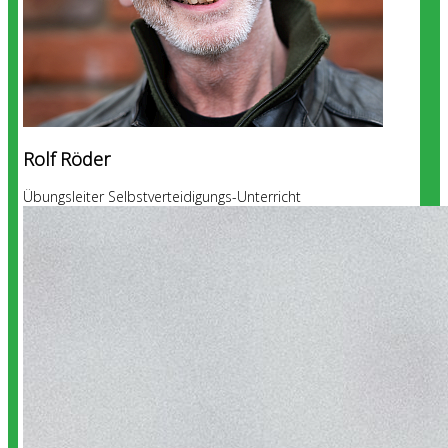
Rolf Röder
Übungsleiter Selbstverteidigungs-Unterricht