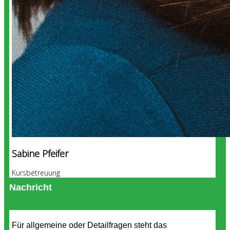
Sabine Pfeifer
Kursbetreuung
Nachricht
Für allgemeine oder Detailfragen steht das