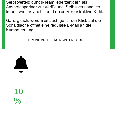
Selbstverteidigungs-Team jederzeit gern als
Ansprechpartner zur Verfügung. Selbstverständlich
freuen wir uns auch über Lob oder konstruktive Kritik.
Ganz gleich, worum es auch geht - der Klick auf die
Schaltfläche öffnet eine reguläre E-Mail an die
Kursbetreuung.
E-MAIL AN DIE KURSBETREUUNG
10
%