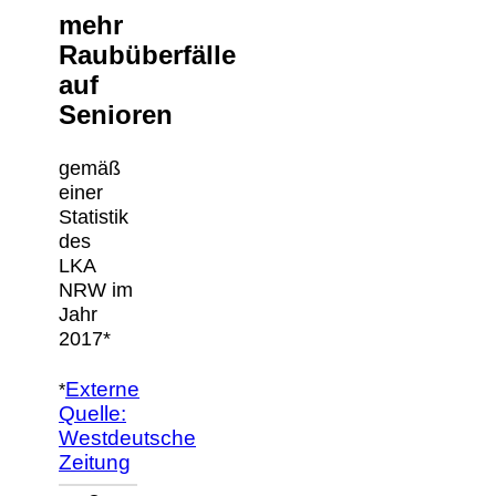
mehr
Raubüberfälle
auf
Senioren
gemäß
einer
Statistik
des
LKA
NRW im
Jahr
2017*
Externe
*
Quelle:
Westdeutsche
Zeitung