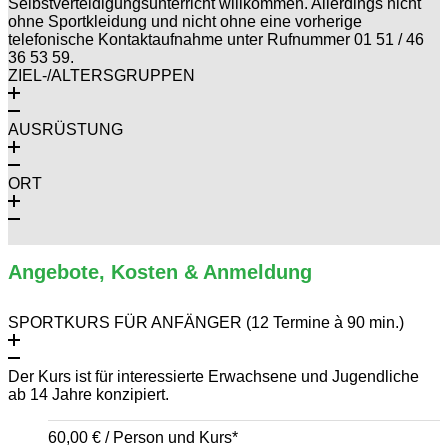
Selbstverteidigungsunterricht willkommen. Allerdings nicht
ohne Sportkleidung und nicht ohne eine vorherige
telefonische Kontaktaufnahme unter Rufnummer 01 51 / 46
36 53 59.
ZIEL-/ALTERSGRUPPEN
AUSRÜSTUNG
ORT
Angebote, Kosten & Anmeldung
SPORTKURS FÜR ANFÄNGER (12 Termine à 90 min.)
Der Kurs ist für interessierte Erwachsene und Jugendliche
ab 14 Jahre konzipiert.
60,00 € / Person und Kurs*