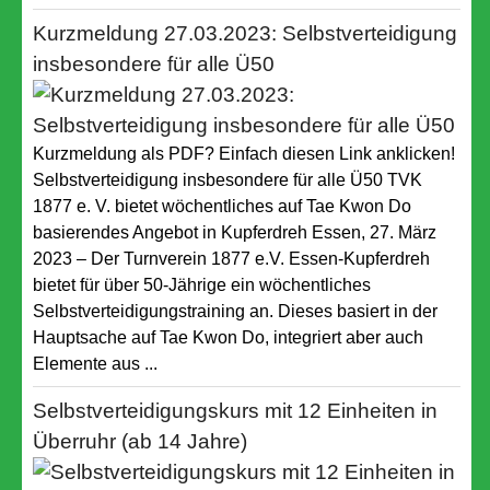
Kurzmeldung 27.03.2023: Selbstverteidigung
insbesondere für alle Ü50
Kurzmeldung als PDF? Einfach diesen Link anklicken!
Selbstverteidigung insbesondere für alle Ü50 TVK
1877 e. V. bietet wöchentliches auf Tae Kwon Do
basierendes Angebot in Kupferdreh Essen, 27. März
2023 – Der Turnverein 1877 e.V. Essen-Kupferdreh
bietet für über 50-Jährige ein wöchentliches
Selbstverteidigungstraining an. Dieses basiert in der
Hauptsache auf Tae Kwon Do, integriert aber auch
Elemente aus ...
Selbstverteidigungskurs mit 12 Einheiten in
Überruhr (ab 14 Jahre)