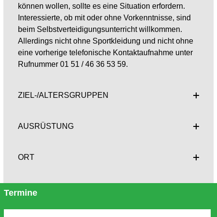
können wollen, sollte es eine Situation erfordern.
Interessierte, ob mit oder ohne Vorkenntnisse, sind
beim Selbstverteidigungsunterricht willkommen.
Allerdings nicht ohne Sportkleidung und nicht ohne
eine vorherige telefonische Kontaktaufnahme unter
Rufnummer 01 51 / 46 36 53 59.
ZIEL-/ALTERSGRUPPEN
AUSRÜSTUNG
ORT
Termine