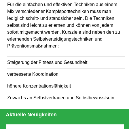
Für die einfachen und effektiven Techniken aus einem
Mix verschiedener Kampfsporttechniken muss man
lediglich schritt- und standsicher sein. Die Techniken
selbst sind leicht zu erlernen und können von jedem
sofort mitgemacht werden. Kursziele sind neben den zu
erlernenden Selbstverteidigungstechniken und
Präventionsmaßnahmen:
Steigerung der Fitness und Gesundheit
verbesserte Koordination
höhere Konzentrationsfähigkeit
Zuwachs an Selbstvertrauen und Selbstbewusstsein
Aktuelle Neuigkeiten