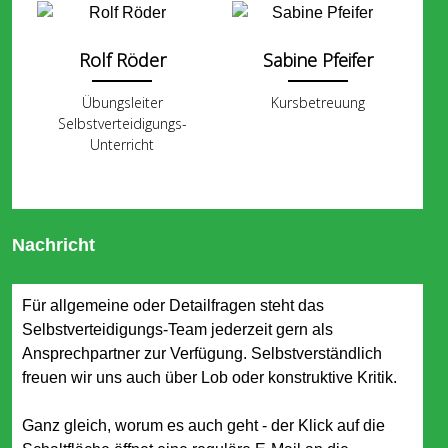
Rolf Röder
Sabine Pfeifer
Übungsleiter
Kursbetreuung
Selbstverteidigungs-
Unterricht
Nachricht
Für allgemeine oder Detailfragen steht das
Selbstverteidigungs-Team jederzeit gern als
Ansprechpartner zur Verfügung. Selbstverständlich
freuen wir uns auch über Lob oder konstruktive Kritik.
Ganz gleich, worum es auch geht - der Klick auf die