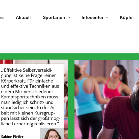
me
Aktuell
Sportarten
Infocenter
Köpfe