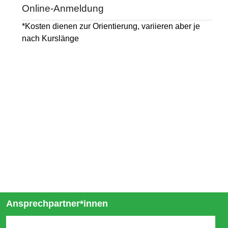
Online-Anmeldung
*Kosten dienen zur Orientierung, variieren aber je
nach Kurslänge
Ansprechpartner*innen