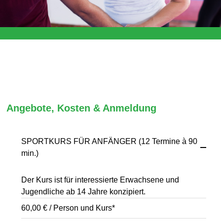
Angebote, Kosten & Anmeldung
SPORTKURS FÜR ANFÄNGER (12 Termine à 90
min.)
Der Kurs ist für interessierte Erwachsene und
Jugendliche ab 14 Jahre konzipiert.
60,00 € / Person und Kurs*