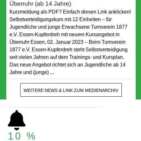
Kurzmeldung als PDF? Einfach diesen Link anklicken!
Selbstverteidigungskurs mit 12 Einheiten – für
Jugendliche und junge Erwachsene Turnverein 1877
e.V. Essen-Kupferdreh mit neuem Kursangebot in
Überruhr Essen, 02. Januar 2023 – Beim Turnverein
1877 e.V. Essen-Kupferdreh steht Selbstverteidigung
seit vielen Jahren auf dem Trainings- und Kursplan.
Das neue Angebot richtet sich an Jugendliche ab 14
Jahre und (junge) ...
WEITERE NEWS & LINK ZUM MEDIENARCHIV
10 %