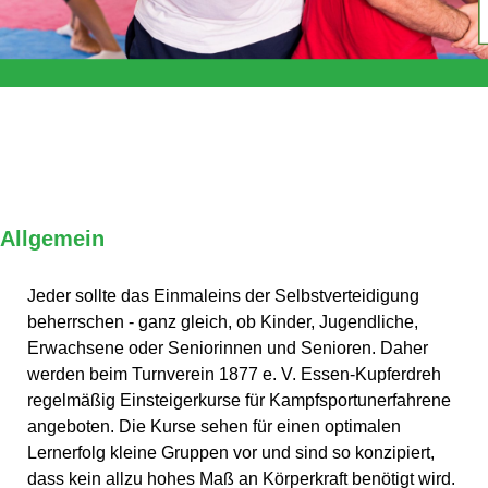
Allgemein
Jeder sollte das Einmaleins der Selbstverteidigung
beherrschen - ganz gleich, ob Kinder, Jugendliche,
Erwachsene oder Seniorinnen und Senioren. Daher
werden beim Turnverein 1877 e. V. Essen-Kupferdreh
regelmäßig Einsteigerkurse für Kampfsportunerfahrene
angeboten. Die Kurse sehen für einen optimalen
Lernerfolg kleine Gruppen vor und sind so konzipiert,
dass kein allzu hohes Maß an Körperkraft benötigt wird.