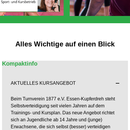
Alles Wichtige auf einen Blick
Kompaktinfo
AKTUELLES KURSANGEBOT
Beim Turnverein 1877 e.V. Essen-Kupferdreh steht
Selbstverteidigung seit vielen Jahren auf dem
Trainings- und Kursplan. Das neue Angebot richtet
sich an Jugendliche ab 14 Jahre und (junge)
Erwachsene, die sich selbst (besser) verteidigen