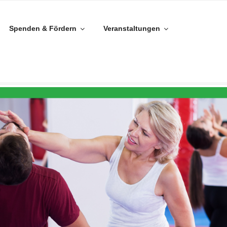
Spenden & Fördern
Veranstaltungen