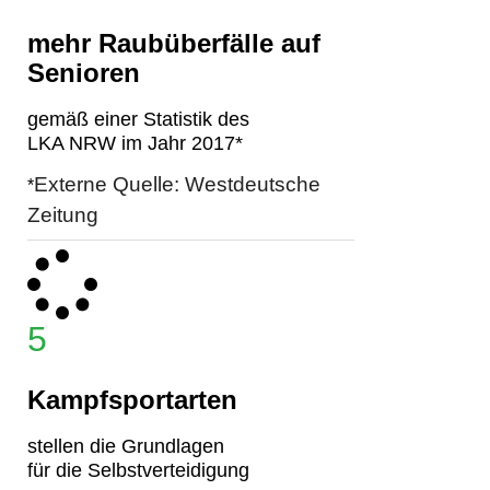
mehr Raubüberfälle auf
Senioren
gemäß einer Statistik des
LKA NRW im Jahr 2017*
Externe Quelle: Westdeutsche
*
Zeitung
5
Kampfsportarten
stellen die Grundlagen
für die Selbstverteidigung