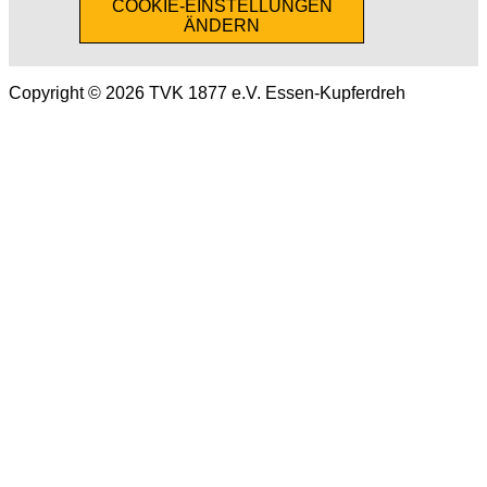
COOKIE-EINSTELLUNGEN
ÄNDERN
Copyright © 2026 TVK 1877 e.V. Essen-Kupferdreh