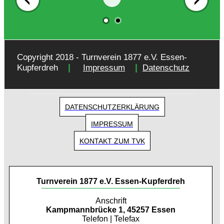
Copyright 2018 - Turnverein 1877 e.V. Essen-
|
|
Kupferdreh
Impressum
Datenschutz
DATENSCHUTZERKLÄRUNG
IMPRESSUM
KONTAKT ZUM TVK
Turnverein 1877 e.V. Essen-Kupferdreh
Anschrift
Kampmannbrücke 1, 45257 Essen
Telefon | Telefax