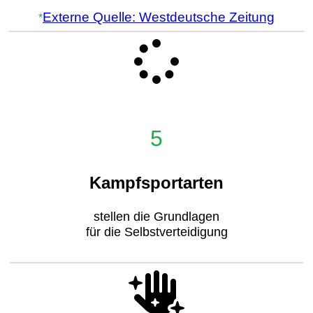
Externe Quelle: Westdeutsche Zeitung
*
5
Kampfsportarten
stellen die Grundlagen
für die Selbstverteidigung