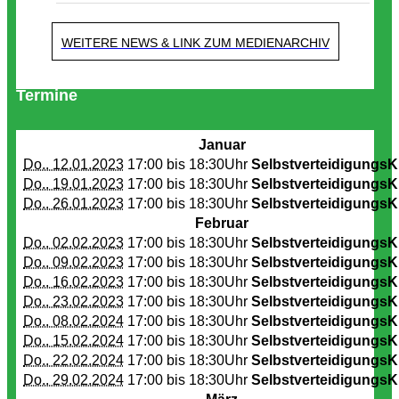
WEITERE NEWS & LINK ZUM MEDIENARCHIV
Termine
Januar
Do.. 12.01.2023
17:00 bis
18:30Uhr
SelbstverteidigungsK
Do.. 19.01.2023
17:00 bis
18:30Uhr
SelbstverteidigungsK
Do.. 26.01.2023
17:00 bis
18:30Uhr
SelbstverteidigungsK
Februar
Do.. 02.02.2023
17:00 bis
18:30Uhr
SelbstverteidigungsK
Do.. 09.02.2023
17:00 bis
18:30Uhr
SelbstverteidigungsK
Do.. 16.02.2023
17:00 bis
18:30Uhr
SelbstverteidigungsK
Do.. 23.02.2023
17:00 bis
18:30Uhr
SelbstverteidigungsK
Do.. 08.02.2024
17:00 bis
18:30Uhr
SelbstverteidigungsK
Do.. 15.02.2024
17:00 bis
18:30Uhr
SelbstverteidigungsK
Do.. 22.02.2024
17:00 bis
18:30Uhr
SelbstverteidigungsK
Do.. 29.02.2024
17:00 bis
18:30Uhr
SelbstverteidigungsK