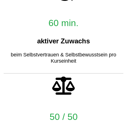
60 min.
aktiver Zuwachs
beim Selbstvertrauen & Selbstbewusstsein pro
Kurseinheit
50 / 50