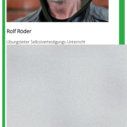
Rolf Röder
Übungsleiter Selbstverteidigungs-Unterricht