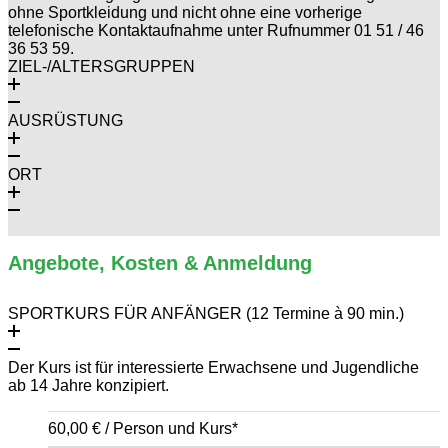
ohne Sportkleidung und nicht ohne eine vorherige
telefonische Kontaktaufnahme unter Rufnummer 01 51 / 46
36 53 59.
ZIEL-/ALTERSGRUPPEN
AUSRÜSTUNG
ORT
Angebote, Kosten & Anmeldung
SPORTKURS FÜR ANFÄNGER (12 Termine à 90 min.)
Der Kurs ist für interessierte Erwachsene und Jugendliche
ab 14 Jahre konzipiert.
60,00 € / Person und Kurs*