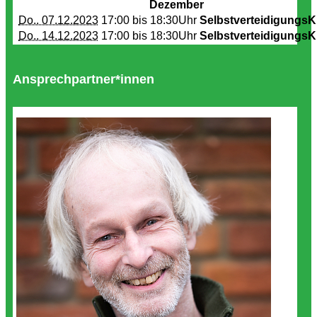
Dezember
Do.. 07.12.2023
17:00 bis
18:30Uhr
SelbstverteidigungsK
Do.. 14.12.2023
17:00 bis
18:30Uhr
SelbstverteidigungsK
Ansprechpartner*innen