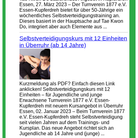
Essen, 27. März 2023 – Der Turnverein 1877 e.V.
Essen-Kupferdreh bietet für über 50-Jährige ein
wöchentliches Selbstverteidigungstraining an.
Dieses basiert in der Hauptsache auf Tae Kwon
Do, integriert aber auch Elemente aus ...
Selbstverteidigungskurs mit 12 Einheiten
in Überruhr (ab 14 Jahre)
Kurzmeldung als PDF? Einfach diesen Link
anklicken! Selbstverteidigungskurs mit 12
Einheiten – für Jugendliche und junge
Erwachsene Turnverein 1877 e.V. Essen-
Kupferdreh mit neuem Kursangebot in Überruhr
Essen, 02. Januar 2023 – Beim Turnverein 1877
e.V. Essen-Kupferdreh steht Selbstverteidigung
seit vielen Jahren auf dem Trainings- und
Kursplan. Das neue Angebot richtet sich an
Jugendliche ab 14 Jahre und (junge) ...