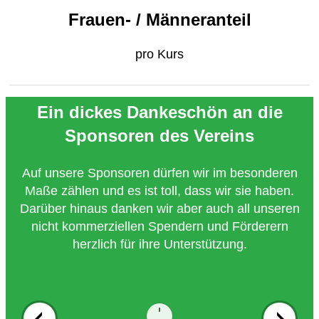
Frauen- / Männeranteil
pro Kurs
Ein dickes Dankeschön an die
Sponsoren des Vereins
Auf unsere Sponsoren dürfen wir im besonderen
Maße zählen und es ist toll, dass wir sie haben.
Darüber hinaus danken wir aber auch all unseren
nicht kommerziellen Spendern und Förderern
herzlich für ihre Unterstützung.