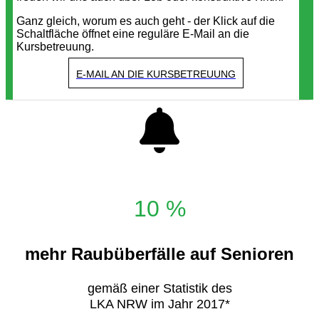
Ganz gleich, worum es auch geht - der Klick auf die
Schaltfläche öffnet eine reguläre E-Mail an die
Kursbetreuung.
E-MAIL AN DIE KURSBETREUUNG
10 %
mehr Raubüberfälle auf Senioren
gemäß einer Statistik des
LKA NRW im Jahr 2017*