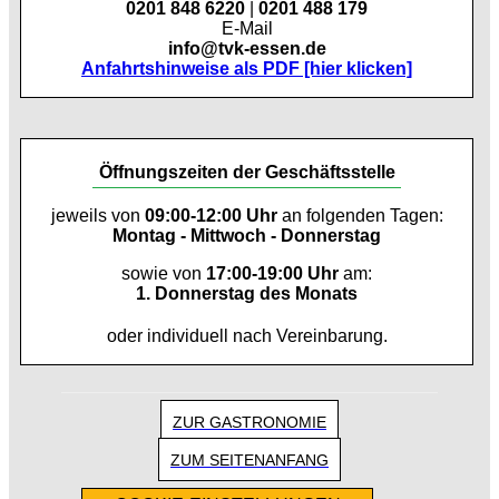
0201 848 6220
|
0201 488 179
E-Mail
info@tvk-essen.de
Anfahrtshinweise als PDF [hier klicken]
Öffnungszeiten der Geschäftsstelle
jeweils von
09:00-12:00 Uhr
an folgenden Tagen:
Montag - Mittwoch - Donnerstag
sowie von
17:00-19:00 Uhr
am:
1. Donnerstag des Monats
oder individuell nach Vereinbarung.
ZUR GASTRONOMIE
ZUM SEITENANFANG