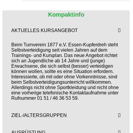
Kompaktinfo
AKTUELLES KURSANGEBOT
Beim Turnverein 1877 e.V. Essen-Kupferdreh steht
Selbstverteidigung seit vielen Jahren auf dem
Trainings- und Kursplan. Das neue Angebot richtet
sich an Jugendliche ab 14 Jahre und (junge)
Erwachsene, die sich selbst (besser) verteidigen
können wollen, sollte es eine Situation erfordern.
Interessierte, ob mit oder ohne Vorkenntnisse, sind
beim Selbstverteidigungsunterricht willkommen.
Allerdings nicht ohne Sportkleidung und nicht ohne
eine vorherige telefonische Kontaktaufnahme unter
Rufnummer 01 51 / 46 36 53 59.
ZIEL-/ALTERSGRUPPEN
AUSRÜSTUNG