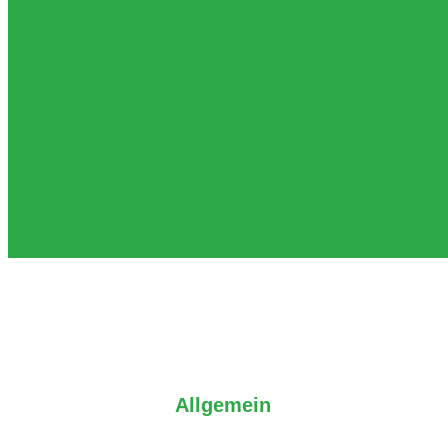
Allgemein