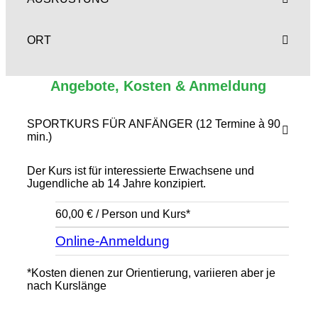
ORT
Angebote, Kosten & Anmeldung
SPORTKURS FÜR ANFÄNGER (12 Termine à 90
min.)
Der Kurs ist für interessierte Erwachsene und
Jugendliche ab 14 Jahre konzipiert.
60,00 € / Person und Kurs*
Online-Anmeldung
*Kosten dienen zur Orientierung, variieren aber je
nach Kurslänge