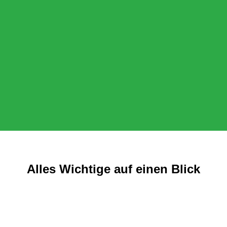
Alles Wichtige auf einen Blick