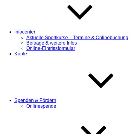
Infocenter
Aktuelle Sportkurse – Termine & Onlinebuchung
Beiträge & weitere Infos
Online-Eintrittsformular
Köpfe
Spenden & Fördern
Onlinespende