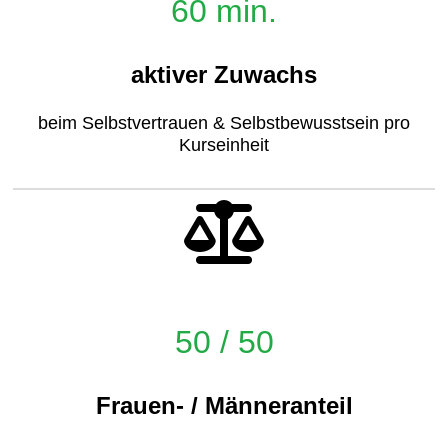
60 min.
aktiver Zuwachs
beim Selbstvertrauen & Selbstbewusstsein pro
Kurseinheit
50 / 50
Frauen- / Männeranteil