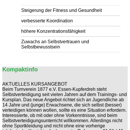
Steigerung der Fitness und Gesundheit
verbesserte Koordination
höhere Konzentrationsfähigkeit
Zuwachs an Selbstvertrauen und
Selbstbewusstsein
Kompaktinfo
AKTUELLES KURSANGEBOT
Beim Turnverein 1877 e.V. Essen-Kupferdreh steht
Selbstverteidigung seit vielen Jahren auf dem Trainings- und
Kursplan. Das neue Angebot richtet sich an Jugendliche ab
14 Jahre und (junge) Erwachsene, die sich selbst (besser)
verteidigen können wollen, sollte es eine Situation erfordern.
Interessierte, ob mit oder ohne Vorkenntnisse, sind beim
Selbstverteidigungsunterricht willkommen. Allerdings nicht
ohne Sportkleidung und nicht ohne eine vorherige