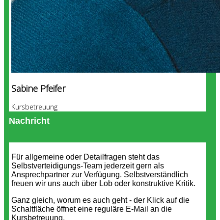
Sabine Pfeifer
Kursbetreuung
Nachricht
Für allgemeine oder Detailfragen steht das
Selbstverteidigungs-Team jederzeit gern als
Ansprechpartner zur Verfügung. Selbstverständlich
freuen wir uns auch über Lob oder konstruktive Kritik.
Ganz gleich, worum es auch geht - der Klick auf die
Schaltfläche öffnet eine reguläre E-Mail an die
Kursbetreuung.