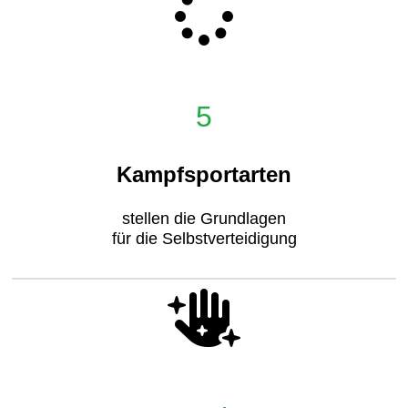
5
Kampfsportarten
stellen die Grundlagen
für die Selbstverteidigung