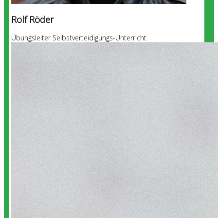
Rolf Röder
Übungsleiter Selbstverteidigungs-Unterricht