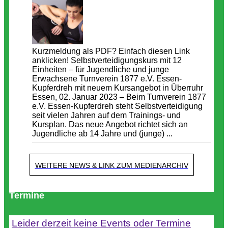
Kurzmeldung als PDF? Einfach diesen Link
anklicken! Selbstverteidigungskurs mit 12
Einheiten – für Jugendliche und junge
Erwachsene Turnverein 1877 e.V. Essen-
Kupferdreh mit neuem Kursangebot in Überruhr
Essen, 02. Januar 2023 – Beim Turnverein 1877
e.V. Essen-Kupferdreh steht Selbstverteidigung
seit vielen Jahren auf dem Trainings- und
Kursplan. Das neue Angebot richtet sich an
Jugendliche ab 14 Jahre und (junge) ...
WEITERE NEWS & LINK ZUM MEDIENARCHIV
Termine
Leider derzeit keine Events oder Termine