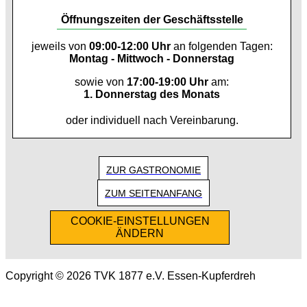
Öffnungszeiten der Geschäftsstelle
jeweils von
09:00-12:00 Uhr
an folgenden Tagen:
Montag - Mittwoch - Donnerstag
sowie von
17:00-19:00 Uhr
am:
1. Donnerstag des Monats
oder individuell nach Vereinbarung.
ZUR GASTRONOMIE
ZUM SEITENANFANG
COOKIE-EINSTELLUNGEN
ÄNDERN
Copyright © 2026 TVK 1877 e.V. Essen-Kupferdreh