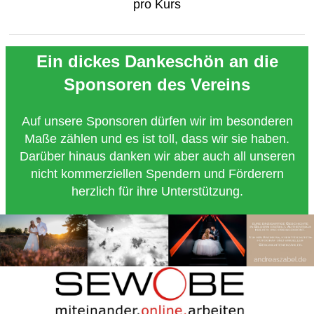
pro Kurs
Ein dickes Dankeschön an die
Sponsoren des Vereins
Auf unsere Sponsoren dürfen wir im besonderen
Maße zählen und es ist toll, dass wir sie haben.
Darüber hinaus danken wir aber auch all unseren
nicht kommerziellen Spendern und Förderern
herzlich für ihre Unterstützung.
Copyright 2018 - Turnverein 1877 e.V. Essen-