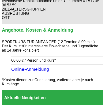
telefonische Kontaktaufnahme unter Rufnummer 01 51 / 46
36 53 59.
ZIEL-/ALTERSGRUPPEN
AUSRÜSTUNG
ORT
Angebote, Kosten & Anmeldung
SPORTKURS FÜR ANFÄNGER (12 Termine à 90 min.)
Der Kurs ist für interessierte Erwachsene und Jugendliche
ab 14 Jahre konzipiert.
60,00 € / Person und Kurs*
Online-Anmeldung
*Kosten dienen zur Orientierung, variieren aber je nach
Kurslänge
Aktuelle Neuigkeiten