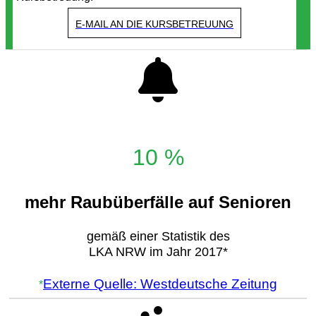
E-MAIL AN DIE KURSBETREUUNG
10 %
mehr Raubüberfälle auf Senioren
gemäß einer Statistik des
LKA NRW im Jahr 2017*
Externe Quelle: Westdeutsche Zeitung
*