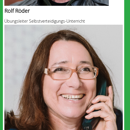
Rolf Röder
Übungsleiter Selbstverteidigungs-Unterricht