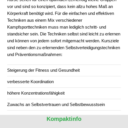
vor und sind so konzipiert, dass kein allzu hohes Maß an
Körperkraft benötigt wird. Für die einfachen und effektiven
Techniken aus einem Mix verschiedener
Kampfsporttechniken muss man lediglich schritt- und
standsicher sein. Die Techniken selbst sind leicht zu erlernen
und können von jedem sofort mitgemacht werden. Kursziele
sind neben den zu erlernenden Selbstverteidigungstechniken
und Präventionsmaßnahmen:
Steigerung der Fitness und Gesundheit
verbesserte Koordination
höhere Konzentrationsfähigkeit
Zuwachs an Selbstvertrauen und Selbstbewusstsein
Kompaktinfo