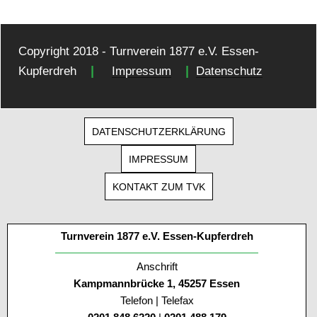
Copyright 2018 - Turnverein 1877 e.V. Essen-
|
|
Kupferdreh
Impressum
Datenschutz
DATENSCHUTZERKLÄRUNG
IMPRESSUM
KONTAKT ZUM TVK
Turnverein 1877 e.V. Essen-Kupferdreh
Anschrift
Kampmannbrücke 1, 45257 Essen
Telefon | Telefax