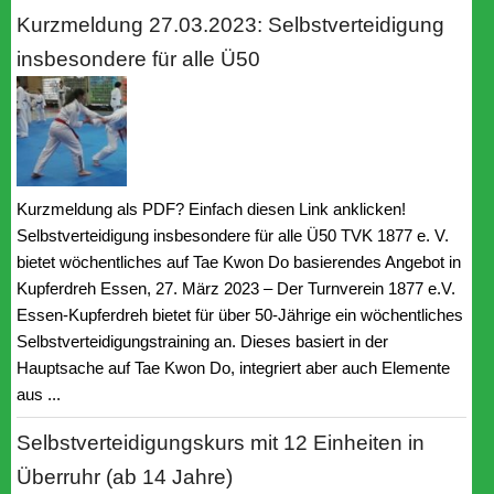
Kurzmeldung 27.03.2023: Selbstverteidigung
insbesondere für alle Ü50
Kurzmeldung als PDF? Einfach diesen Link anklicken!
Selbstverteidigung insbesondere für alle Ü50 TVK 1877 e. V.
bietet wöchentliches auf Tae Kwon Do basierendes Angebot in
Kupferdreh Essen, 27. März 2023 – Der Turnverein 1877 e.V.
Essen-Kupferdreh bietet für über 50-Jährige ein wöchentliches
Selbstverteidigungstraining an. Dieses basiert in der
Hauptsache auf Tae Kwon Do, integriert aber auch Elemente
aus ...
Selbstverteidigungskurs mit 12 Einheiten in
Überruhr (ab 14 Jahre)