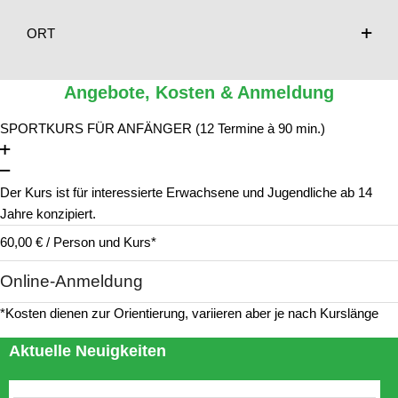
ORT
Angebote, Kosten & Anmeldung
SPORTKURS FÜR ANFÄNGER (12 Termine à 90 min.)
Der Kurs ist für interessierte Erwachsene und Jugendliche ab 14
Jahre konzipiert.
60,00 € / Person und Kurs*
Online-Anmeldung
*Kosten dienen zur Orientierung, variieren aber je nach Kurslänge
Aktuelle Neuigkeiten