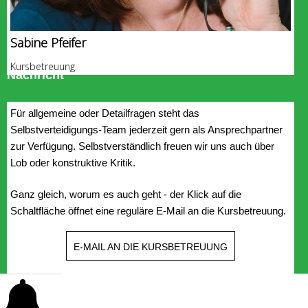
Sabine Pfeifer
Kursbetreuung
Nachricht
Für allgemeine oder Detailfragen steht das
Selbstverteidigungs-Team jederzeit gern als Ansprechpartner
zur Verfügung. Selbstverständlich freuen wir uns auch über
Lob oder konstruktive Kritik.
Ganz gleich, worum es auch geht - der Klick auf die
Schaltfläche öffnet eine reguläre E-Mail an die Kursbetreuung.
E-MAIL AN DIE KURSBETREUUNG