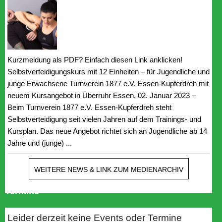
Kurzmeldung als PDF? Einfach diesen Link anklicken!
Selbstverteidigungskurs mit 12 Einheiten – für Jugendliche und
junge Erwachsene Turnverein 1877 e.V. Essen-Kupferdreh mit
neuem Kursangebot in Überruhr Essen, 02. Januar 2023 –
Beim Turnverein 1877 e.V. Essen-Kupferdreh steht
Selbstverteidigung seit vielen Jahren auf dem Trainings- und
Kursplan. Das neue Angebot richtet sich an Jugendliche ab 14
Jahre und (junge) ...
WEITERE NEWS & LINK ZUM MEDIENARCHIV
Termine
Leider derzeit keine Events oder Termine