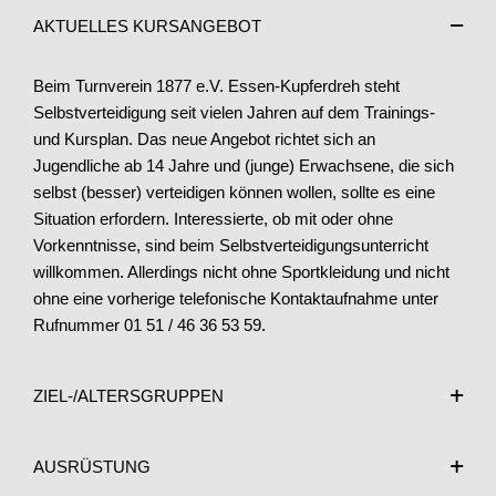
AKTUELLES KURSANGEBOT
Beim Turnverein 1877 e.V. Essen-Kupferdreh steht
Selbstverteidigung seit vielen Jahren auf dem Trainings-
und Kursplan. Das neue Angebot richtet sich an
Jugendliche ab 14 Jahre und (junge) Erwachsene, die sich
selbst (besser) verteidigen können wollen, sollte es eine
Situation erfordern. Interessierte, ob mit oder ohne
Vorkenntnisse, sind beim Selbstverteidigungsunterricht
willkommen. Allerdings nicht ohne Sportkleidung und nicht
ohne eine vorherige telefonische Kontaktaufnahme unter
Rufnummer 01 51 / 46 36 53 59.
ZIEL-/ALTERSGRUPPEN
AUSRÜSTUNG