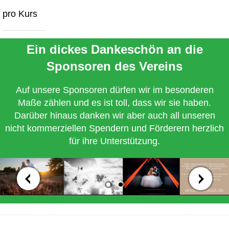
pro Kurs
Ein dickes Dankeschön an die
Sponsoren des Vereins
Auf unsere Sponsoren dürfen wir im besonderen
Maße zählen und es ist toll, dass wir sie haben.
Darüber hinaus danken wir aber auch all unseren
nicht kommerziellen Spendern und Förderern herzlich
für ihre Unterstützung.