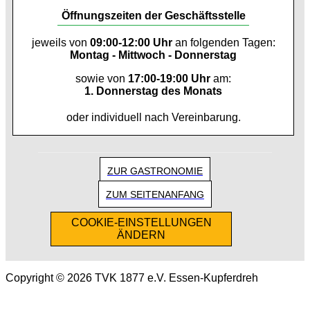
Öffnungszeiten der Geschäftsstelle
jeweils von
09:00-12:00 Uhr
an folgenden Tagen:
Montag - Mittwoch - Donnerstag
sowie von
17:00-19:00 Uhr
am:
1. Donnerstag des Monats
oder individuell nach Vereinbarung.
ZUR GASTRONOMIE
ZUM SEITENANFANG
COOKIE-EINSTELLUNGEN
ÄNDERN
Copyright © 2026 TVK 1877 e.V. Essen-Kupferdreh