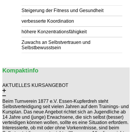
Steigerung der Fitness und Gesundheit
verbesserte Koordination
höhere Konzentrationsfähigkeit
Zuwachs an Selbstvertrauen und
Selbstbewusstsein
Kompaktinfo
AKTUELLES KURSANGEBOT
Beim Turnverein 1877 e.V. Essen-Kupferdreh steht
Selbstverteidigung seit vielen Jahren auf dem Trainings- und
Kursplan. Das neue Angebot richtet sich an Jugendliche ab
14 Jahre und (junge) Erwachsene, die sich selbst (besser)
verteidigen können wollen, sollte es eine Situation erfordern.
Interessierte, ob mit oder ohne Vorkenntnisse, sind beim