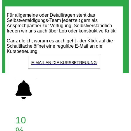
Für allgemeine oder Detailfragen steht das
Selbstverteidigungs-Team jederzeit gern als
Ansprechpartner zur Verfügung. Selbstverständlich
freuen wir uns auch über Lob oder konstruktive Kritik.
Ganz gleich, worum es auch geht - der Klick auf die
Schaltfläche öffnet eine reguläre E-Mail an die
Kursbetreuung.
E-MAIL AN DIE KURSBETREUUNG
10
%