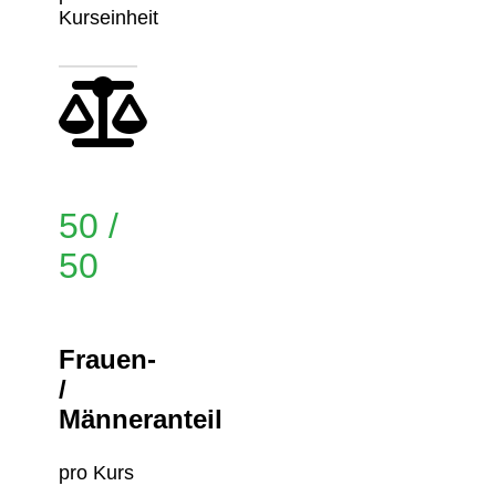
Kurseinheit
50 /
50
Frauen-
/
Männeranteil
pro Kurs