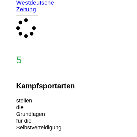
Westdeutsche
Zeitung
5
Kampfsportarten
stellen
die
Grundlagen
für die
Selbstverteidigung