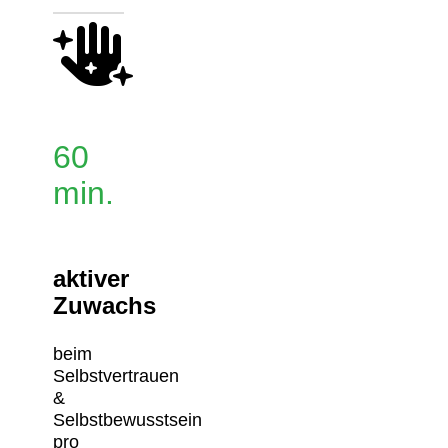
60
min.
aktiver
Zuwachs
beim
Selbstvertrauen
&
Selbstbewusstsein
pro