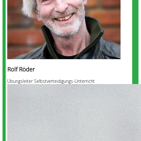
Rolf Röder
Übungsleiter Selbstverteidigungs-Unterricht