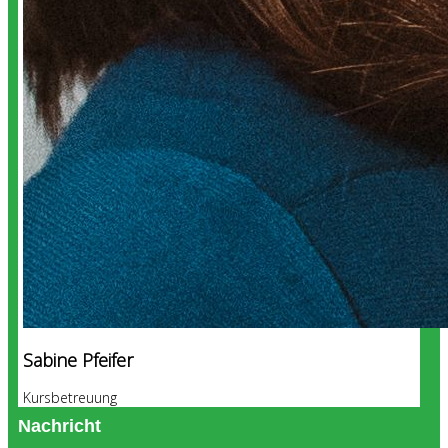
Sabine Pfeifer
Kursbetreuung
Nachricht