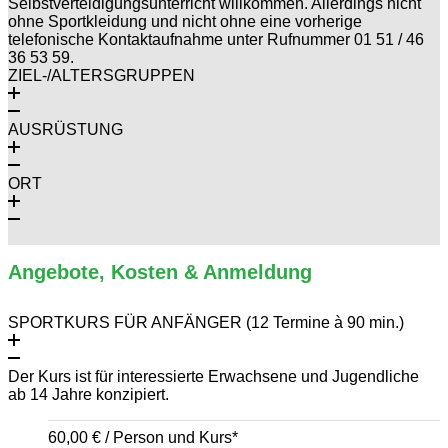
Selbstverteidigungsunterricht willkommen. Allerdings nicht
ohne Sportkleidung und nicht ohne eine vorherige
telefonische Kontaktaufnahme unter Rufnummer 01 51 / 46
36 53 59.
ZIEL-/ALTERSGRUPPEN
AUSRÜSTUNG
ORT
Angebote, Kosten & Anmeldung
SPORTKURS FÜR ANFÄNGER (12 Termine à 90 min.)
Der Kurs ist für interessierte Erwachsene und Jugendliche
ab 14 Jahre konzipiert.
60,00 € / Person und Kurs*