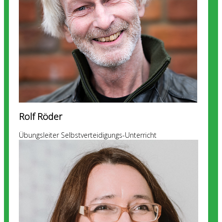
Rolf Röder
Übungsleiter Selbstverteidigungs-Unterricht