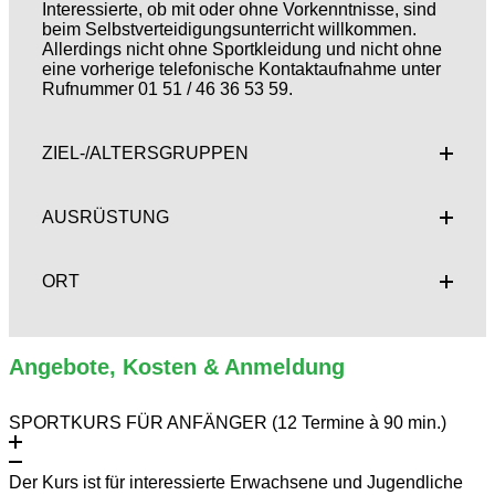
Interessierte, ob mit oder ohne Vorkenntnisse, sind
beim Selbstverteidigungsunterricht willkommen.
Allerdings nicht ohne Sportkleidung und nicht ohne
eine vorherige telefonische Kontaktaufnahme unter
Rufnummer 01 51 / 46 36 53 59.
ZIEL-/ALTERSGRUPPEN
AUSRÜSTUNG
ORT
Angebote, Kosten & Anmeldung
SPORTKURS FÜR ANFÄNGER (12 Termine à 90 min.)
Der Kurs ist für interessierte Erwachsene und Jugendliche