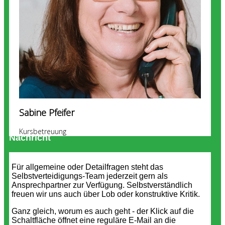
Sabine Pfeifer
Kursbetreuung
Nachricht
Für allgemeine oder Detailfragen steht das
Selbstverteidigungs-Team jederzeit gern als
Ansprechpartner zur Verfügung. Selbstverständlich
freuen wir uns auch über Lob oder konstruktive Kritik.
Ganz gleich, worum es auch geht - der Klick auf die
Schaltfläche öffnet eine reguläre E-Mail an die