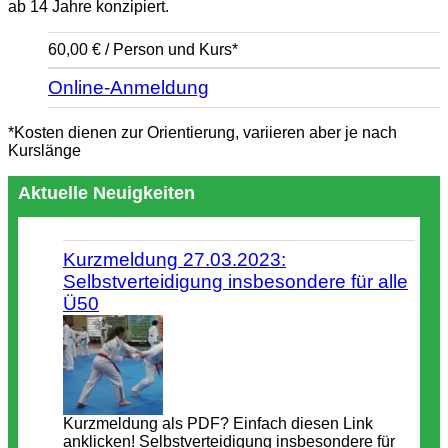
ab 14 Jahre konzipiert.
60,00 € / Person und Kurs*
Online-Anmeldung
*Kosten dienen zur Orientierung, variieren aber je nach
Kurslänge
Aktuelle Neuigkeiten
Kurzmeldung 27.03.2023:
Selbstverteidigung insbesondere für alle
Ü50
Kurzmeldung als PDF? Einfach diesen Link
anklicken! Selbstverteidigung insbesondere für