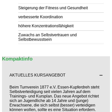
Steigerung der Fitness und Gesundheit
verbesserte Koordination
höhere Konzentrationsfähigkeit
Zuwachs an Selbstvertrauen und
Selbstbewusstsein
Kompaktinfo
AKTUELLES KURSANGEBOT
Beim Turnverein 1877 e.V. Essen-Kupferdreh steht
Selbstverteidigung seit vielen Jahren auf dem
Trainings- und Kursplan. Das neue Angebot richtet
sich an Jugendliche ab 14 Jahre und (junge)
Erwachsene, die sich selbst (besser) verteidigen
können wollen, sollte es eine Situation erfordern.