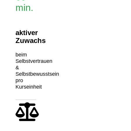
min.
aktiver
Zuwachs
beim
Selbstvertrauen
&
Selbstbewusstsein
pro
Kurseinheit