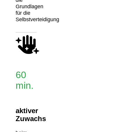
Grundlagen
für die
Selbstverteidigung
60
min.
aktiver
Zuwachs