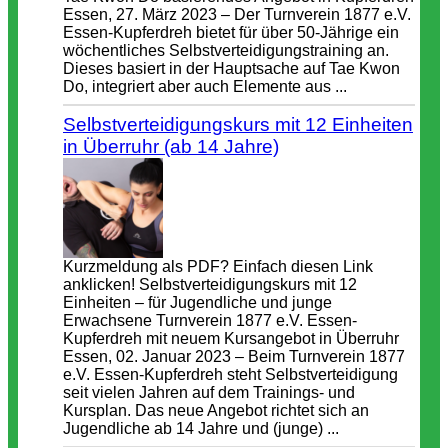
Essen, 27. März 2023 – Der Turnverein 1877 e.V.
Essen-Kupferdreh bietet für über 50-Jährige ein
wöchentliches Selbstverteidigungstraining an.
Dieses basiert in der Hauptsache auf Tae Kwon
Do, integriert aber auch Elemente aus ...
Selbstverteidigungskurs mit 12 Einheiten
in Überruhr (ab 14 Jahre)
Kurzmeldung als PDF? Einfach diesen Link
anklicken! Selbstverteidigungskurs mit 12
Einheiten – für Jugendliche und junge
Erwachsene Turnverein 1877 e.V. Essen-
Kupferdreh mit neuem Kursangebot in Überruhr
Essen, 02. Januar 2023 – Beim Turnverein 1877
e.V. Essen-Kupferdreh steht Selbstverteidigung
seit vielen Jahren auf dem Trainings- und
Kursplan. Das neue Angebot richtet sich an
Jugendliche ab 14 Jahre und (junge) ...