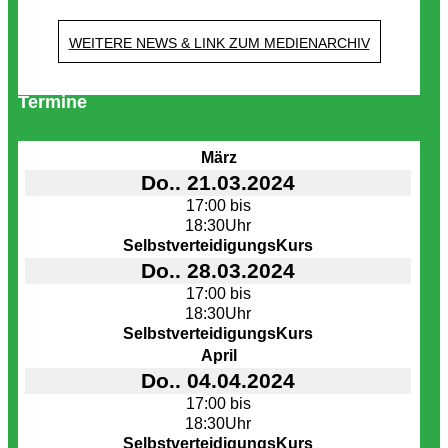
WEITERE NEWS & LINK ZUM MEDIENARCHIV
Termine
März
Do.. 21.03.2024
17:00 bis
18:30Uhr
SelbstverteidigungsKurs
Do.. 28.03.2024
17:00 bis
18:30Uhr
SelbstverteidigungsKurs
April
Do.. 04.04.2024
17:00 bis
18:30Uhr
SelbstverteidigungsKurs