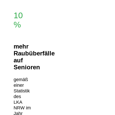
10
%
mehr
Raubüberfälle
auf
Senioren
gemäß
einer
Statistik
des
LKA
NRW im
Jahr