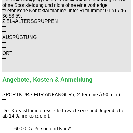
ohne Sportkleidung und nicht ohne eine vorherige
telefonische Kontaktaufnahme unter Rufnummer 01 51 / 46
36 53 59.
ZIEL-/ALTERSGRUPPEN
AUSRÜSTUNG
ORT
Angebote, Kosten & Anmeldung
SPORTKURS FÜR ANFÄNGER (12 Termine à 90 min.)
Der Kurs ist für interessierte Erwachsene und Jugendliche
ab 14 Jahre konzipiert.
60,00 € / Person und Kurs*