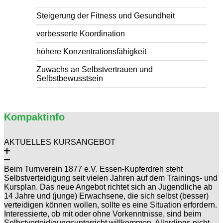
Steigerung der Fitness und Gesundheit
verbesserte Koordination
höhere Konzentrationsfähigkeit
Zuwachs an Selbstvertrauen und
Selbstbewusstsein
Kompaktinfo
AKTUELLES KURSANGEBOT
Beim Turnverein 1877 e.V. Essen-Kupferdreh steht
Selbstverteidigung seit vielen Jahren auf dem Trainings- und
Kursplan. Das neue Angebot richtet sich an Jugendliche ab
14 Jahre und (junge) Erwachsene, die sich selbst (besser)
verteidigen können wollen, sollte es eine Situation erfordern.
Interessierte, ob mit oder ohne Vorkenntnisse, sind beim
Selbstverteidigungsunterricht willkommen. Allerdings nicht