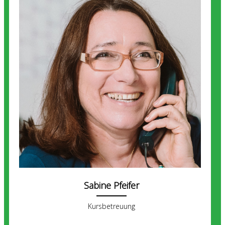
Sabine Pfeifer
Kursbetreuung