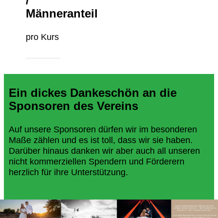
/
Männeranteil
pro Kurs
Ein dickes Dankeschön an die
Sponsoren des Vereins
Auf unsere Sponsoren dürfen wir im besonderen
Maße zählen und es ist toll, dass wir sie haben.
Darüber hinaus danken wir aber auch all unseren
nicht kommerziellen Spendern und Förderern
herzlich für ihre Unterstützung.