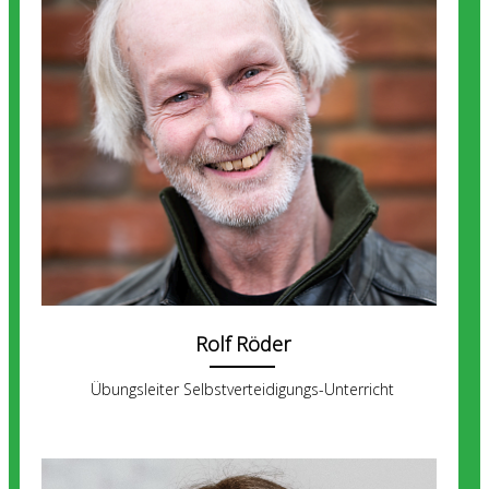
Rolf Röder
Übungsleiter Selbstverteidigungs-Unterricht