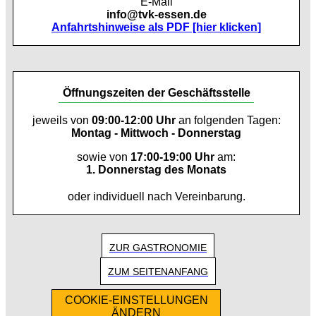
E-Mail
info@tvk-essen.de
Anfahrtshinweise als PDF [hier klicken]
Öffnungszeiten der Geschäftsstelle
jeweils von
09:00-12:00 Uhr
an folgenden Tagen:
Montag - Mittwoch - Donnerstag
sowie von
17:00-19:00 Uhr
am:
1. Donnerstag des Monats
oder individuell nach Vereinbarung.
ZUR GASTRONOMIE
ZUM SEITENANFANG
COOKIE-EINSTELLUNGEN
ÄNDERN