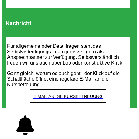
Nachricht
Für allgemeine oder Detailfragen steht das
Selbstverteidigungs-Team jederzeit gern als
Ansprechpartner zur Verfügung. Selbstverständlich
freuen wir uns auch über Lob oder konstruktive Kritik.
Ganz gleich, worum es auch geht - der Klick auf die
Schaltfläche öffnet eine reguläre E-Mail an die
Kursbetreuung.
E-MAIL AN DIE KURSBETREUUNG