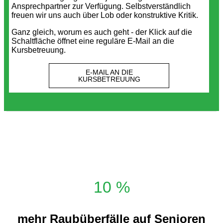
Ansprechpartner zur Verfügung. Selbstverständlich
freuen wir uns auch über Lob oder konstruktive Kritik.
Ganz gleich, worum es auch geht - der Klick auf die
Schaltfläche öffnet eine reguläre E-Mail an die
Kursbetreuung.
E-MAIL AN DIE
KURSBETREUUNG
10 %
mehr Raubüberfälle auf Senioren