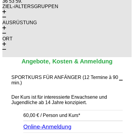
36 53 59.
ZIEL-/ALTERSGRUPPEN
AUSRÜSTUNG
ORT
Angebote, Kosten & Anmeldung
SPORTKURS FÜR ANFÄNGER (12 Termine à 90
min.)
Der Kurs ist für interessierte Erwachsene und
Jugendliche ab 14 Jahre konzipiert.
60,00 € / Person und Kurs*
Online-Anmeldung