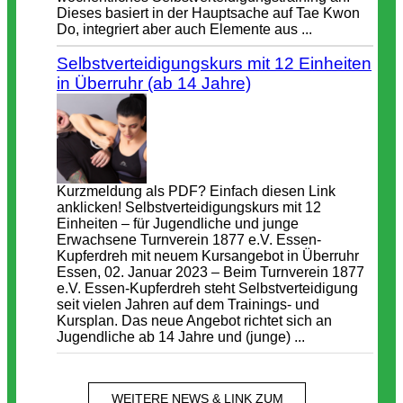
Dieses basiert in der Hauptsache auf Tae Kwon
Do, integriert aber auch Elemente aus ...
Selbstverteidigungskurs mit 12 Einheiten
in Überruhr (ab 14 Jahre)
Kurzmeldung als PDF? Einfach diesen Link
anklicken! Selbstverteidigungskurs mit 12
Einheiten – für Jugendliche und junge
Erwachsene Turnverein 1877 e.V. Essen-
Kupferdreh mit neuem Kursangebot in Überruhr
Essen, 02. Januar 2023 – Beim Turnverein 1877
e.V. Essen-Kupferdreh steht Selbstverteidigung
seit vielen Jahren auf dem Trainings- und
Kursplan. Das neue Angebot richtet sich an
Jugendliche ab 14 Jahre und (junge) ...
WEITERE NEWS & LINK ZUM