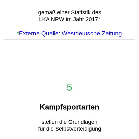
gemäß einer Statistik des
LKA NRW im Jahr 2017*
Externe Quelle: Westdeutsche Zeitung
*
5
Kampfsportarten
stellen die Grundlagen
für die Selbstverteidigung