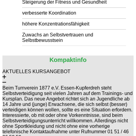
Steigerung der Fitness und Gesundheit
verbesserte Koordination
höhere Konzentrationsfähigkeit
Zuwachs an Selbstvertrauen und
Selbstbewusstsein
Kompaktinfo
AKTUELLES KURSANGEBOT
Beim Turnverein 1877 e.V. Essen-Kupferdreh steht
Selbstverteidigung seit vielen Jahren auf dem Trainings- und
Kursplan. Das neue Angebot richtet sich an Jugendliche ab
14 Jahre und (junge) Erwachsene, die sich selbst (besser)
verteidigen können wollen, sollte es eine Situation erfordern.
Interessierte, ob mit oder ohne Vorkenntnisse, sind beim
Selbstverteidigungsunterricht willkommen. Allerdings nicht
ohne Sportkleidung und nicht ohne eine vorherige
telefonische Kontaktaufnahme unter Rufnummer 01 51 / 46