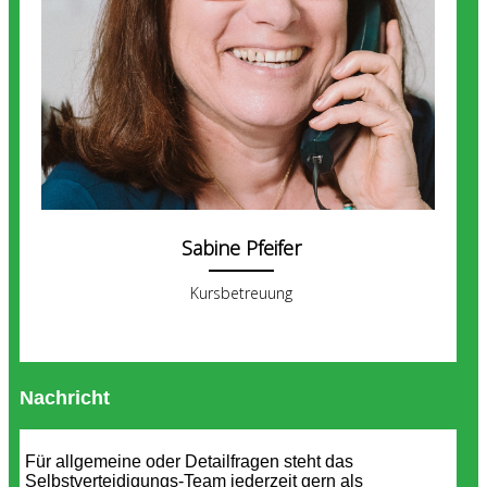
Sabine Pfeifer
Kursbetreuung
Nachricht
Für allgemeine oder Detailfragen steht das
Selbstverteidigungs-Team jederzeit gern als