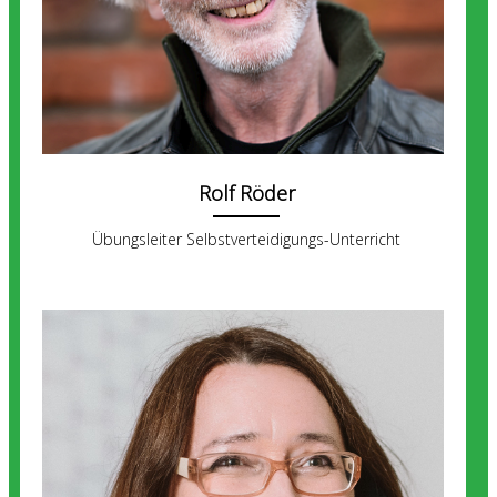
Rolf Röder
Übungsleiter Selbstverteidigungs-Unterricht