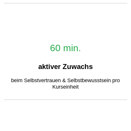
60 min.
aktiver Zuwachs
beim Selbstvertrauen & Selbstbewusstsein pro
Kurseinheit