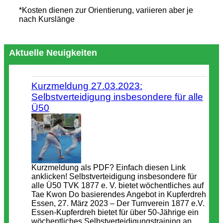
*Kosten dienen zur Orientierung, variieren aber je
nach Kurslänge
Aktuelle Neuigkeiten
Kurzmeldung 27.03.2023:
Selbstverteidigung insbesondere für alle
Ü50
Kurzmeldung als PDF? Einfach diesen Link
anklicken! Selbstverteidigung insbesondere für
alle Ü50 TVK 1877 e. V. bietet wöchentliches auf
Tae Kwon Do basierendes Angebot in Kupferdreh
Essen, 27. März 2023 – Der Turnverein 1877 e.V.
Essen-Kupferdreh bietet für über 50-Jährige ein
wöchentliches Selbstverteidigungstraining an.