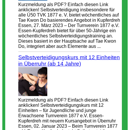
Kurzmeldung als PDF? Einfach diesen Link
anklicken! Selbstverteidigung insbesondere für
alle Ü50 TVK 1877 e. V. bietet wöchentliches auf
Tae Kwon Do basierendes Angebot in Kupferdreh
Essen, 27. März 2023 – Der Turnverein 1877 e.V.
Essen-Kupferdreh bietet für über 50-Jährige ein
wöchentliches Selbstverteidigungstraining an.
Dieses basiert in der Hauptsache auf Tae Kwon
Do, integriert aber auch Elemente aus ...
Selbstverteidigungskurs mit 12 Einheiten
in Überruhr (ab 14 Jahre)
Kurzmeldung als PDF? Einfach diesen Link
anklicken! Selbstverteidigungskurs mit 12
Einheiten – für Jugendliche und junge
Erwachsene Turnverein 1877 e.V. Essen-
Kupferdreh mit neuem Kursangebot in Überruhr
Essen, 02. Januar 2023 – Beim Turnverein 1877