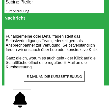
Sabine Pfeifer
Kursbetreuung
Nachricht
Für allgemeine oder Detailfragen steht das
Selbstverteidigungs-Team jederzeit gern als
Ansprechpartner zur Verfügung. Selbstverständlich
freuen wir uns auch über Lob oder konstruktive Kritik.
Ganz gleich, worum es auch geht - der Klick auf die
Schaltfläche öffnet eine reguläre E-Mail an die
Kursbetreuung.
E-MAIL AN DIE KURSBETREUUNG