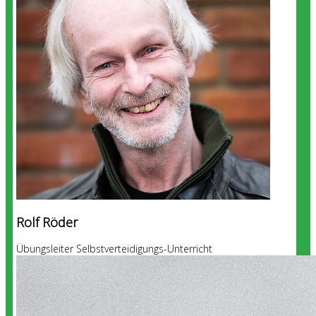
Rolf Röder
Übungsleiter Selbstverteidigungs-Unterricht