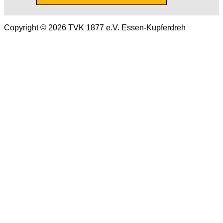
Copyright © 2026 TVK 1877 e.V. Essen-Kupferdreh