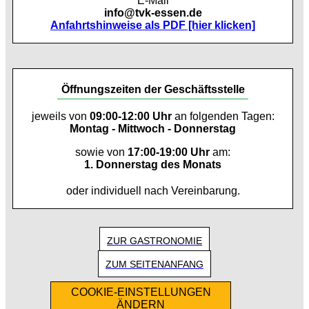
E-Mail
info@tvk-essen.de
Anfahrtshinweise als PDF [hier klicken]
Öffnungszeiten der Geschäftsstelle
jeweils von
09:00-12:00 Uhr
an folgenden Tagen:
Montag - Mittwoch - Donnerstag
sowie von
17:00-19:00 Uhr
am:
1. Donnerstag des Monats
oder individuell nach Vereinbarung.
ZUR GASTRONOMIE
ZUM SEITENANFANG
COOKIE-EINSTELLUNGEN
ÄNDERN