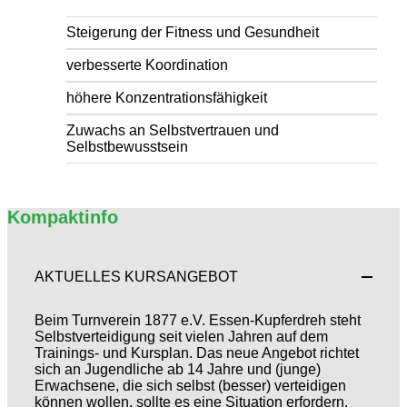
Steigerung der Fitness und Gesundheit
verbesserte Koordination
höhere Konzentrationsfähigkeit
Zuwachs an Selbstvertrauen und
Selbstbewusstsein
Kompaktinfo
AKTUELLES KURSANGEBOT
Beim Turnverein 1877 e.V. Essen-Kupferdreh steht
Selbstverteidigung seit vielen Jahren auf dem
Trainings- und Kursplan. Das neue Angebot richtet
sich an Jugendliche ab 14 Jahre und (junge)
Erwachsene, die sich selbst (besser) verteidigen
können wollen, sollte es eine Situation erfordern.