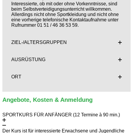
Interessierte, ob mit oder ohne Vorkenntnisse, sind
beim Selbstverteidigungsunterricht willkommen.
Allerdings nicht ohne Sportkleidung und nicht ohne
eine vorherige telefonische Kontaktaufnahme unter
Rufnummer 01 51 / 46 36 53 59.
ZIEL-/ALTERSGRUPPEN
AUSRÜSTUNG
ORT
Angebote, Kosten & Anmeldung
SPORTKURS FÜR ANFÄNGER (12 Termine à 90 min.)
Der Kurs ist für interessierte Erwachsene und Jugendliche