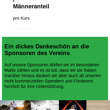
Männeranteil
pro Kurs
Ein dickes Dankeschön an die
Sponsoren des Vereins
Auf unsere Sponsoren dürfen wir im besonderen
Maße zählen und es ist toll, dass wir sie haben.
Darüber hinaus danken wir aber auch all unseren
nicht kommerziellen Spendern und Förderern
herzlich für ihre Unterstützung.