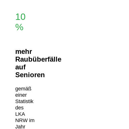
10
%
mehr
Raubüberfälle
auf
Senioren
gemäß
einer
Statistik
des
LKA
NRW im
Jahr