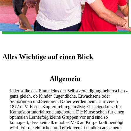
Alles Wichtige auf einen Blick
Allgemein
Jeder sollte das Einmaleins der Selbstverteidigung beherrschen -
ganz gleich, ob Kinder, Jugendliche, Erwachsene oder
Seniorinnen und Senioren. Daher werden beim Turnverein
1877 e. V. Essen-Kupferdreh regelmäßig Einsteigerkurse für
Kampfsportunerfahrene angeboten. Die Kurse sehen für einen
optimalen Lernerfolg kleine Gruppen vor und sind so
konzipiert, dass kein allzu hohes Maß an Körperkraft benötigt
wird. Für die einfachen und effektiven Techniken aus einem