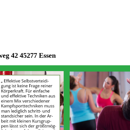
bweg 42 45277 Essen