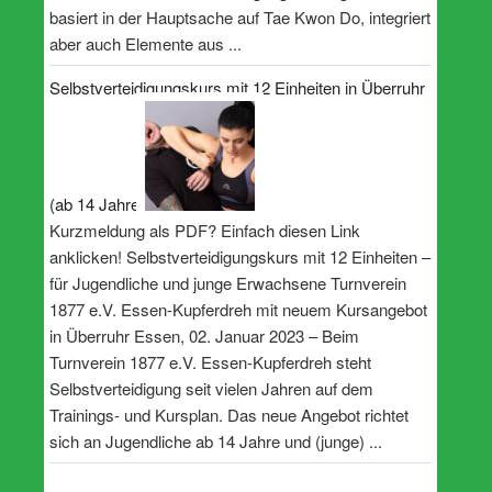
basiert in der Hauptsache auf Tae Kwon Do, integriert
aber auch Elemente aus ...
Selbstverteidigungskurs mit 12 Einheiten in Überruhr
(ab 14 Jahre)
Kurzmeldung als PDF? Einfach diesen Link
anklicken! Selbstverteidigungskurs mit 12 Einheiten –
für Jugendliche und junge Erwachsene Turnverein
1877 e.V. Essen-Kupferdreh mit neuem Kursangebot
in Überruhr Essen, 02. Januar 2023 – Beim
Turnverein 1877 e.V. Essen-Kupferdreh steht
Selbstverteidigung seit vielen Jahren auf dem
Trainings- und Kursplan. Das neue Angebot richtet
sich an Jugendliche ab 14 Jahre und (junge) ...