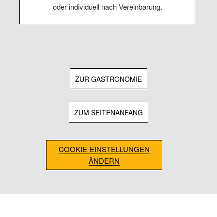
oder individuell nach Vereinbarung.
ZUR GASTRONOMIE
ZUM SEITENANFANG
COOKIE-EINSTELLUNGEN
ÄNDERN