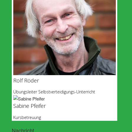
Rolf Röder
Übungsleiter Selbstverteidigungs-Unterricht
Sabine Pfeifer
Kursbetreuung
Nachricht