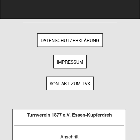
DATENSCHUTZERKLÄRUNG
IMPRESSUM
KONTAKT ZUM TVK
Turnverein 1877 e.V. Essen-Kupferdreh
Anschrift