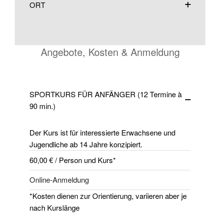
ORT
Angebote, Kosten & Anmeldung
SPORTKURS FÜR ANFÄNGER (12 Termine à
90 min.)
Der Kurs ist für interessierte Erwachsene und
Jugendliche ab 14 Jahre konzipiert.
60,00 € / Person und Kurs*
Online-Anmeldung
*Kosten dienen zur Orientierung, variieren aber je
nach Kurslänge