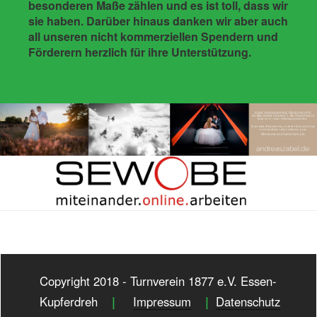
besonderen Maße zählen und es ist toll, dass wir
sie haben. Darüber hinaus danken wir aber auch
all unseren nicht kommerziellen Spendern und
Förderern herzlich für ihre Unterstützung.
Copyright 2018 - Turnverein 1877 e.V. Essen-
|
|
Kupferdreh
Impressum
Datenschutz