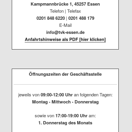
Kampmannbrücke 1, 45257 Essen
Telefon | Telefax
0201 848 6220
|
0201 488 179
E-Mail
info@tvk-essen.de
Anfahrtshinweise als PDF [hier klicken]
Öffnungszeiten der Geschäftsstelle
jeweils von
09:00-12:00 Uhr
an folgenden Tagen:
Montag - Mittwoch - Donnerstag
sowie von
17:00-19:00 Uhr
am:
1. Donnerstag des Monats