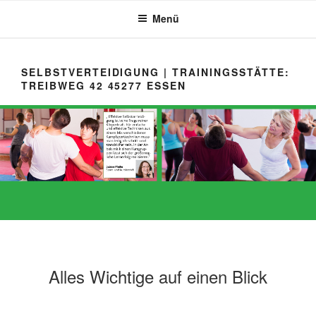
Zum
Menü
Inhalt
springen
SELBSTVERTEIDIGUNG | TRAININGSSTÄTTE:
TREIBWEG 42 45277 ESSEN
Alles Wichtige auf einen Blick