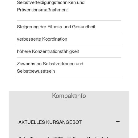
Selbstverteidigungstechniken und
Präventionsmaßnahmen:
Steigerung der Fitness und Gesundheit
verbesserte Koordination
höhere Konzentrationsfähigkeit
Zuwachs an Selbstvertrauen und
Selbstbewusstsein
Kompaktinfo
AKTUELLES KURSANGEBOT