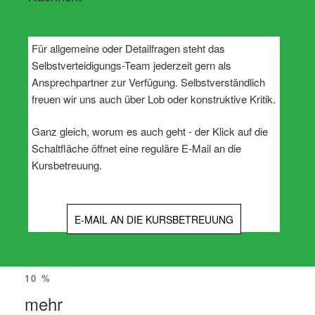
Für allgemeine oder Detailfragen steht das
Selbstverteidigungs-Team jederzeit gern als
Ansprechpartner zur Verfügung. Selbstverständlich
freuen wir uns auch über Lob oder konstruktive Kritik.
Ganz gleich, worum es auch geht - der Klick auf die
Schaltfläche öffnet eine reguläre E-Mail an die
Kursbetreuung.
E-MAIL AN DIE KURSBETREUUNG
10 %
mehr