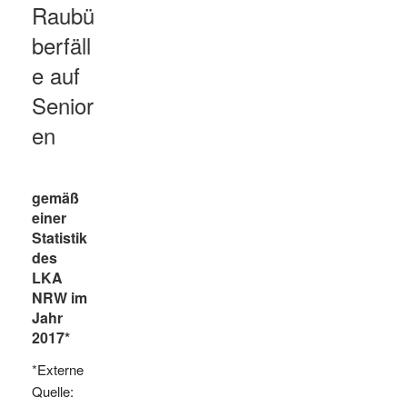
Raubü
berfäll
e auf
Senior
en
gemäß
einer
Statistik
des
LKA
NRW im
Jahr
2017*
*
Externe
Quelle: