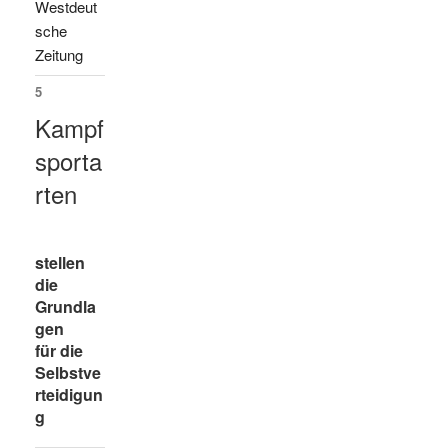
Westdeut
sche
Zeitung
5
Kampf
sporta
rten
stellen
die
Grundla
gen
für die
Selbstve
rteidigun
g