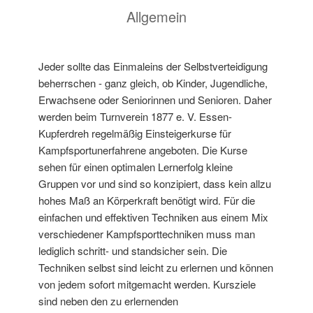
Allgemein
Jeder sollte das Einmaleins der Selbstverteidigung
beherrschen - ganz gleich, ob Kinder, Jugendliche,
Erwachsene oder Seniorinnen und Senioren. Daher
werden beim Turnverein 1877 e. V. Essen-
Kupferdreh regelmäßig Einsteigerkurse für
Kampfsportunerfahrene angeboten. Die Kurse
sehen für einen optimalen Lernerfolg kleine
Gruppen vor und sind so konzipiert, dass kein allzu
hohes Maß an Körperkraft benötigt wird. Für die
einfachen und effektiven Techniken aus einem Mix
verschiedener Kampfsporttechniken muss man
lediglich schritt- und standsicher sein. Die
Techniken selbst sind leicht zu erlernen und können
von jedem sofort mitgemacht werden. Kursziele
sind neben den zu erlernenden