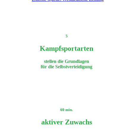
5
Kampfsportarten
stellen die Grundlagen
für die Selbstverteidigung
60 min.
aktiver Zuwachs