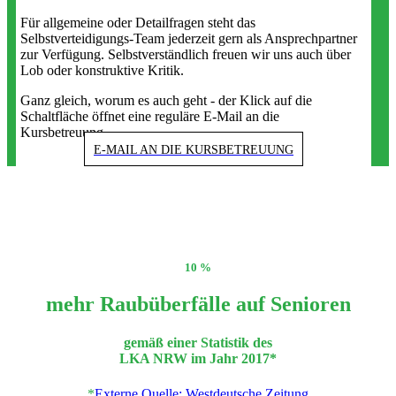
Für allgemeine oder Detailfragen steht das
Selbstverteidigungs-Team jederzeit gern als Ansprechpartner
zur Verfügung. Selbstverständlich freuen wir uns auch über
Lob oder konstruktive Kritik.
Ganz gleich, worum es auch geht - der Klick auf die
Schaltfläche öffnet eine reguläre E-Mail an die
Kursbetreuung.
E-MAIL AN DIE KURSBETREUUNG
10 %
mehr Raubüberfälle auf Senioren
gemäß einer Statistik des
LKA NRW im Jahr 2017*
*
Externe Quelle: Westdeutsche Zeitung