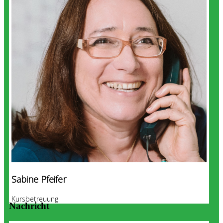
Sabine Pfeifer
Kursbetreuung
Nachricht