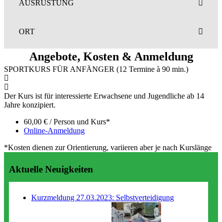
AUSRÜSTUNG
ORT
Angebote, Kosten & Anmeldung
SPORTKURS FÜR ANFÄNGER (12 Termine à 90 min.)
Der Kurs ist für interessierte Erwachsene und Jugendliche ab 14
Jahre konzipiert.
60,00 € / Person und Kurs*
Online-Anmeldung
*Kosten dienen zur Orientierung, variieren aber je nach Kurslänge
Aktuelle Neuigkeiten
Kurzmeldung 27.03.2023: Selbstverteidigung