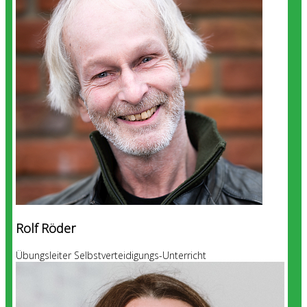
Rolf Röder
Übungsleiter Selbstverteidigungs-Unterricht