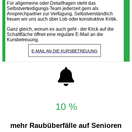
Für allgemeine oder Detailfragen steht das
Selbstverteidigungs-Team jederzeit gern als
Ansprechpartner zur Verfügung. Selbstverständlich
freuen wir uns auch über Lob oder konstruktive Kritik.
Ganz gleich, worum es auch geht - der Klick auf die
Schaltfläche öffnet eine reguläre E-Mail an die
Kursbetreuung.
E-MAIL AN DIE KURSBETREUUNG
10 %
mehr Raubüberfälle auf Senioren