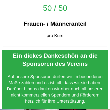
50 / 50
Frauen- / Männeranteil
pro Kurs
Ein dickes Dankeschön an die
Sponsoren des Vereins
Auf unsere Sponsoren dürfen wir im besonderen
Maße zählen und es ist toll, dass wir sie haben.
Darüber hinaus danken wir aber auch all unseren
nicht kommerziellen Spendern und Förderern
herzlich für ihre Unterstützung.