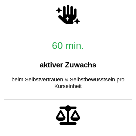
60 min.
aktiver Zuwachs
beim Selbstvertrauen & Selbstbewusstsein pro
Kurseinheit