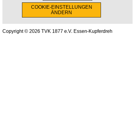
COOKIE-EINSTELLUNGEN
ÄNDERN
Copyright © 2026 TVK 1877 e.V. Essen-Kupferdreh