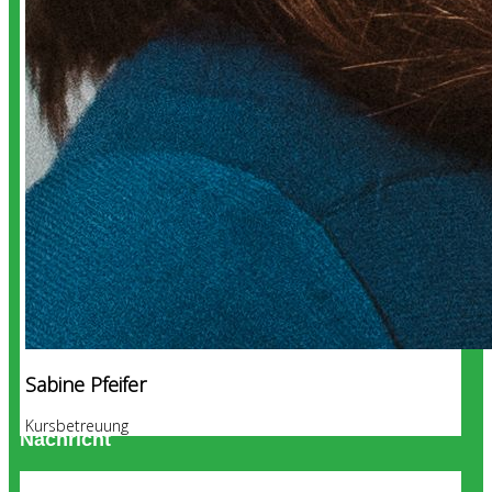
Sabine Pfeifer
Kursbetreuung
Nachricht