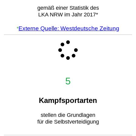
gemäß einer Statistik des
LKA NRW im Jahr 2017*
Externe Quelle: Westdeutsche Zeitung
*
5
Kampfsportarten
stellen die Grundlagen
für die Selbstverteidigung