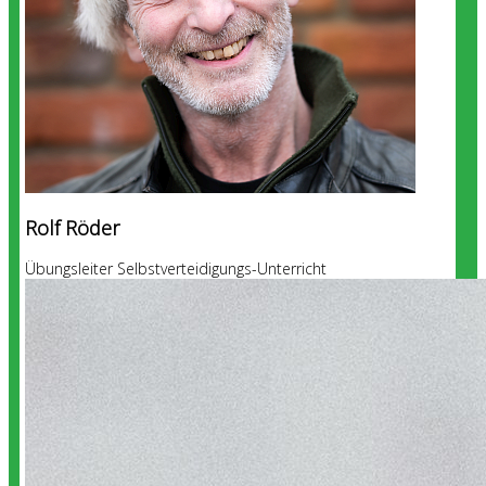
Rolf Röder
Übungsleiter Selbstverteidigungs-Unterricht