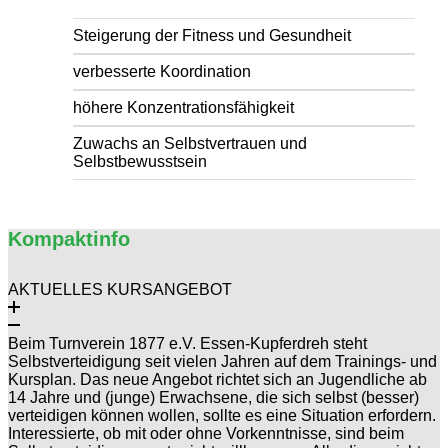
Steigerung der Fitness und Gesundheit
verbesserte Koordination
höhere Konzentrationsfähigkeit
Zuwachs an Selbstvertrauen und
Selbstbewusstsein
Kompaktinfo
AKTUELLES KURSANGEBOT
Beim Turnverein 1877 e.V. Essen-Kupferdreh steht
Selbstverteidigung seit vielen Jahren auf dem Trainings- und
Kursplan. Das neue Angebot richtet sich an Jugendliche ab
14 Jahre und (junge) Erwachsene, die sich selbst (besser)
verteidigen können wollen, sollte es eine Situation erfordern.
Interessierte, ob mit oder ohne Vorkenntnisse, sind beim