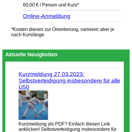
60,00 € / Person und Kurs*
Online-Anmeldung
*Kosten dienen zur Orientierung, variieren aber je
nach Kurslänge
Aktuelle Neuigkeiten
Kurzmeldung 27.03.2023:
Selbstverteidigung insbesondere für alle
Ü50
Kurzmeldung als PDF? Einfach diesen Link
anklicken! Selbstverteidigung insbesondere für