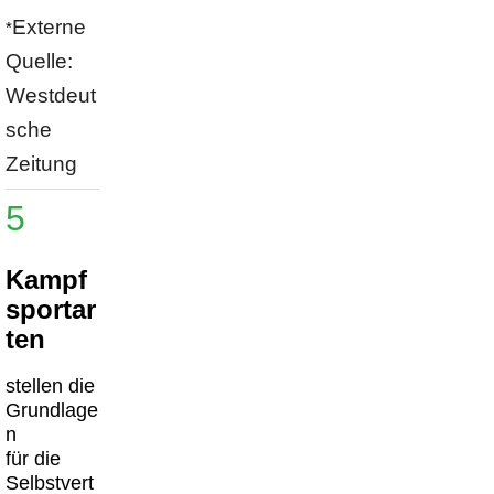
Externe
*
Quelle:
Westdeut
sche
Zeitung
5
Kampf
sportar
ten
stellen die
Grundlage
n
für die
Selbstvert