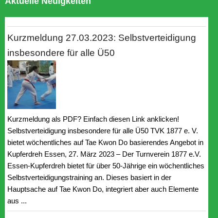
Aktuelle Neuigkeiten
Kurzmeldung 27.03.2023: Selbstverteidigung
insbesondere für alle Ü50
Kurzmeldung als PDF? Einfach diesen Link anklicken!
Selbstverteidigung insbesondere für alle Ü50 TVK 1877 e. V.
bietet wöchentliches auf Tae Kwon Do basierendes Angebot in
Kupferdreh Essen, 27. März 2023 – Der Turnverein 1877 e.V.
Essen-Kupferdreh bietet für über 50-Jährige ein wöchentliches
Selbstverteidigungstraining an. Dieses basiert in der
Hauptsache auf Tae Kwon Do, integriert aber auch Elemente
aus ...