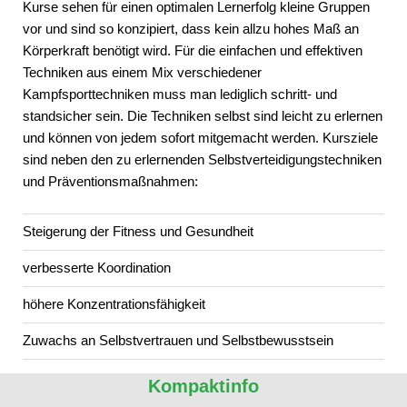
Kurse sehen für einen optimalen Lernerfolg kleine Gruppen
vor und sind so konzipiert, dass kein allzu hohes Maß an
Körperkraft benötigt wird. Für die einfachen und effektiven
Techniken aus einem Mix verschiedener
Kampfsporttechniken muss man lediglich schritt- und
standsicher sein. Die Techniken selbst sind leicht zu erlernen
und können von jedem sofort mitgemacht werden. Kursziele
sind neben den zu erlernenden Selbstverteidigungstechniken
und Präventionsmaßnahmen:
Steigerung der Fitness und Gesundheit
verbesserte Koordination
höhere Konzentrationsfähigkeit
Zuwachs an Selbstvertrauen und Selbstbewusstsein
Kompaktinfo