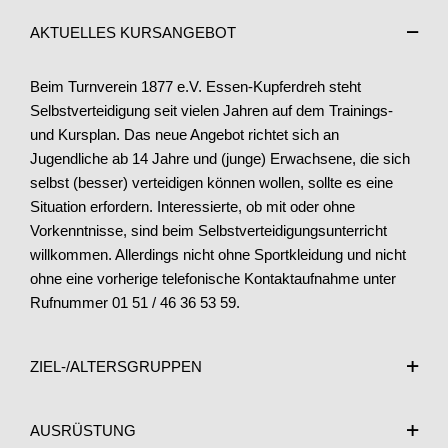
AKTUELLES KURSANGEBOT
Beim Turnverein 1877 e.V. Essen-Kupferdreh steht
Selbstverteidigung seit vielen Jahren auf dem Trainings-
und Kursplan. Das neue Angebot richtet sich an
Jugendliche ab 14 Jahre und (junge) Erwachsene, die sich
selbst (besser) verteidigen können wollen, sollte es eine
Situation erfordern. Interessierte, ob mit oder ohne
Vorkenntnisse, sind beim Selbstverteidigungsunterricht
willkommen. Allerdings nicht ohne Sportkleidung und nicht
ohne eine vorherige telefonische Kontaktaufnahme unter
Rufnummer 01 51 / 46 36 53 59.
ZIEL-/ALTERSGRUPPEN
AUSRÜSTUNG