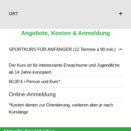
ORT
Angebote, Kosten & Anmeldung
SPORTKURS FÜR ANFÄNGER (12 Termine à 90 min.)
Der Kurs ist für interessierte Erwachsene und Jugendliche
ab 14 Jahre konzipiert.
60,00 € / Person und Kurs*
Online-Anmeldung
*Kosten dienen zur Orientierung, variieren aber je nach
Kurslänge