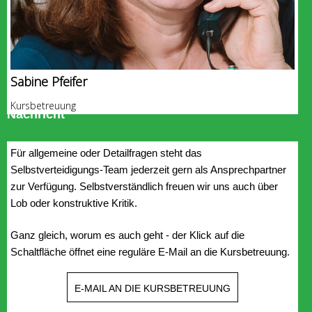
Sabine Pfeifer
Kursbetreuung
Nachricht
Für allgemeine oder Detailfragen steht das
Selbstverteidigungs-Team jederzeit gern als Ansprechpartner
zur Verfügung. Selbstverständlich freuen wir uns auch über
Lob oder konstruktive Kritik.
Ganz gleich, worum es auch geht - der Klick auf die
Schaltfläche öffnet eine reguläre E-Mail an die Kursbetreuung.
E-MAIL AN DIE KURSBETREUUNG