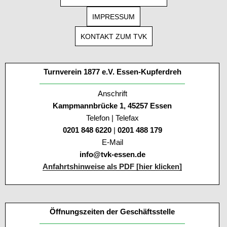
IMPRESSUM
KONTAKT ZUM TVK
Turnverein 1877 e.V. Essen-Kupferdreh
Anschrift
Kampmannbrücke 1, 45257 Essen
Telefon | Telefax
0201 848 6220
|
0201 488 179
E-Mail
info@tvk-essen.de
Anfahrtshinweise als PDF [hier klicken]
Öffnungszeiten der Geschäftsstelle