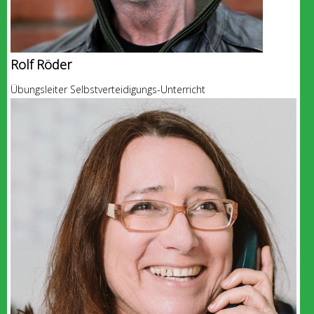
Rolf Röder
Übungsleiter Selbstverteidigungs-Unterricht