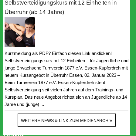
Selbstverteidigungskurs mit 12 Einheiten in
Überruhr (ab 14 Jahre)
Kurzmeldung als PDF? Einfach diesen Link anklicken!
Selbstverteidigungskurs mit 12 Einheiten – für Jugendliche und
junge Erwachsene Turnverein 1877 e.V. Essen-Kupferdreh mit
neuem Kursangebot in Überruhr Essen, 02. Januar 2023 –
Beim Turnverein 1877 e.V. Essen-Kupferdreh steht
Selbstverteidigung seit vielen Jahren auf dem Trainings- und
Kursplan. Das neue Angebot richtet sich an Jugendliche ab 14
Jahre und (junge) ...
WEITERE NEWS & LINK ZUM MEDIENARCHIV
Termine