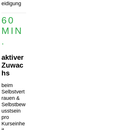
eidigung
60
MIN
.
aktiver
Zuwac
hs
beim
Selbstvert
rauen &
Selbstbew
usstsein
pro
Kurseinhe