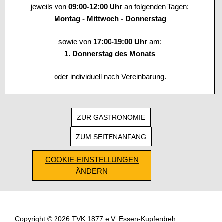
jeweils von
09:00-12:00 Uhr
an folgenden Tagen:
Montag - Mittwoch - Donnerstag
sowie von
17:00-19:00 Uhr
am:
1. Donnerstag des Monats
oder individuell nach Vereinbarung.
ZUR GASTRONOMIE
ZUM SEITENANFANG
COOKIE-EINSTELLUNGEN
ÄNDERN
Copyright © 2026 TVK 1877 e.V. Essen-Kupferdreh