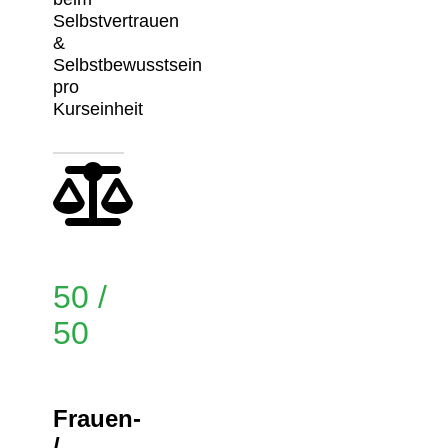
Selbstvertrauen
&
Selbstbewusstsein
pro
Kurseinheit
50 /
50
Frauen-
/