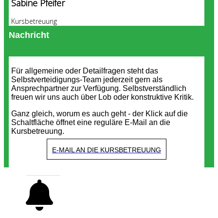
Sabine Pfeifer
Kursbetreuung
Nachricht
Für allgemeine oder Detailfragen steht das
Selbstverteidigungs-Team jederzeit gern als
Ansprechpartner zur Verfügung. Selbstverständlich
freuen wir uns auch über Lob oder konstruktive Kritik.
Ganz gleich, worum es auch geht - der Klick auf die
Schaltfläche öffnet eine reguläre E-Mail an die
Kursbetreuung.
E-MAIL AN DIE KURSBETREUUNG