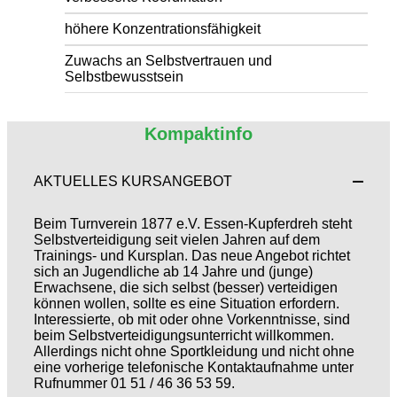
höhere Konzentrationsfähigkeit
Zuwachs an Selbstvertrauen und
Selbstbewusstsein
Kompaktinfo
AKTUELLES KURSANGEBOT
Beim Turnverein 1877 e.V. Essen-Kupferdreh steht
Selbstverteidigung seit vielen Jahren auf dem
Trainings- und Kursplan. Das neue Angebot richtet
sich an Jugendliche ab 14 Jahre und (junge)
Erwachsene, die sich selbst (besser) verteidigen
können wollen, sollte es eine Situation erfordern.
Interessierte, ob mit oder ohne Vorkenntnisse, sind
beim Selbstverteidigungsunterricht willkommen.
Allerdings nicht ohne Sportkleidung und nicht ohne
eine vorherige telefonische Kontaktaufnahme unter
Rufnummer 01 51 / 46 36 53 59.