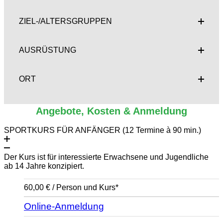
ZIEL-/ALTERSGRUPPEN
AUSRÜSTUNG
ORT
Angebote, Kosten & Anmeldung
SPORTKURS FÜR ANFÄNGER (12 Termine à 90 min.)
Der Kurs ist für interessierte Erwachsene und Jugendliche
ab 14 Jahre konzipiert.
60,00 € / Person und Kurs*
Online-Anmeldung