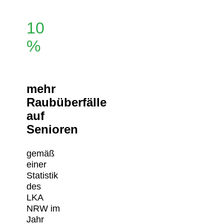
10
%
mehr
Raubüberfälle
auf
Senioren
gemäß
einer
Statistik
des
LKA
NRW im
Jahr