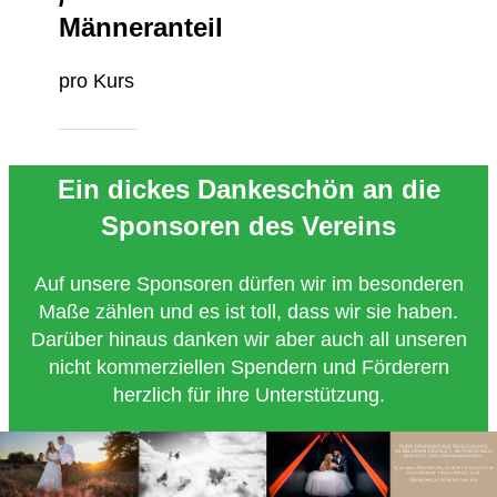
Männeranteil
pro Kurs
Ein dickes Dankeschön an die
Sponsoren des Vereins
Auf unsere Sponsoren dürfen wir im besonderen
Maße zählen und es ist toll, dass wir sie haben.
Darüber hinaus danken wir aber auch all unseren
nicht kommerziellen Spendern und Förderern
herzlich für ihre Unterstützung.