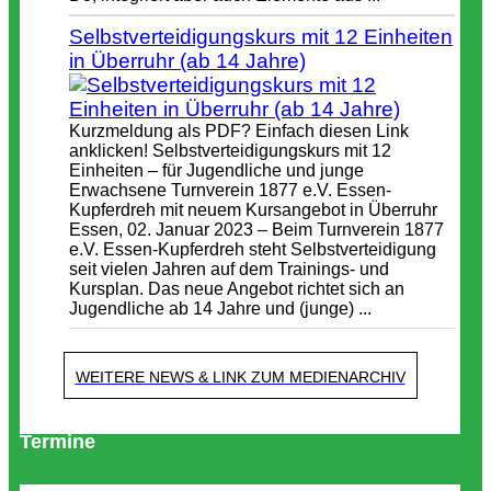
Selbstverteidigungskurs mit 12 Einheiten
in Überruhr (ab 14 Jahre)
Kurzmeldung als PDF? Einfach diesen Link
anklicken! Selbstverteidigungskurs mit 12
Einheiten – für Jugendliche und junge
Erwachsene Turnverein 1877 e.V. Essen-
Kupferdreh mit neuem Kursangebot in Überruhr
Essen, 02. Januar 2023 – Beim Turnverein 1877
e.V. Essen-Kupferdreh steht Selbstverteidigung
seit vielen Jahren auf dem Trainings- und
Kursplan. Das neue Angebot richtet sich an
Jugendliche ab 14 Jahre und (junge) ...
WEITERE NEWS & LINK ZUM MEDIENARCHIV
Termine