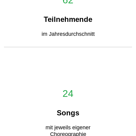
Teilnehmende
im Jahresdurchschnitt
24
Songs
mit jeweils eigener
Choreographie