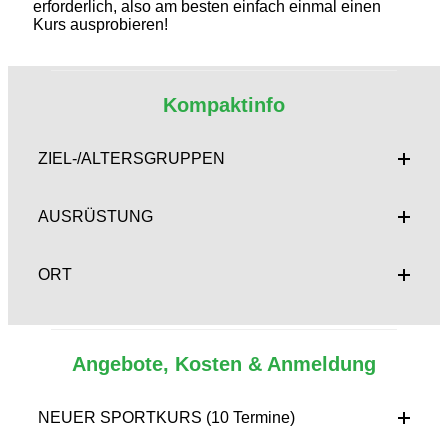
erforderlich, also am besten einfach einmal einen
Kurs ausprobieren!
Kompaktinfo
ZIEL-/ALTERSGRUPPEN
AUSRÜSTUNG
ORT
Angebote, Kosten & Anmeldung
NEUER SPORTKURS (10 Termine)