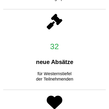
32
neue Absätze
für Westernstiefel
der Teilnehmenden