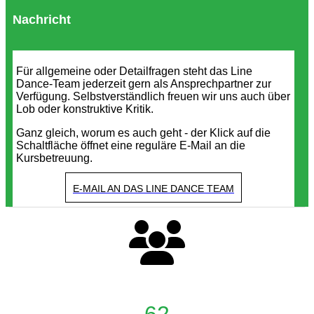
Nachricht
Für allgemeine oder Detailfragen steht das Line
Dance-Team jederzeit gern als Ansprechpartner zur
Verfügung. Selbstverständlich freuen wir uns auch über
Lob oder konstruktive Kritik.
Ganz gleich, worum es auch geht - der Klick auf die
Schaltfläche öffnet eine reguläre E-Mail an die
Kursbetreuung.
E-MAIL AN DAS LINE DANCE TEAM
62