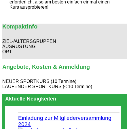
erforderlich, also am besten einfach einmal einen
Kurs ausprobieren!
Kompaktinfo
ZIEL-/ALTERSGRUPPEN
AUSRÜSTUNG
ORT
Angebote, Kosten & Anmeldung
NEUER SPORTKURS (10 Termine)
LAUFENDER SPORTKURS (< 10 Termine)
Aktuelle Neuigkeiten
Einladung zur Mitgliederversammlung
2024