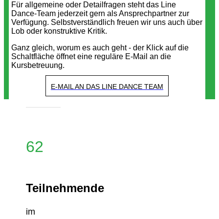
Für allgemeine oder Detailfragen steht das Line
Dance-Team jederzeit gern als Ansprechpartner zur
Verfügung. Selbstverständlich freuen wir uns auch über
Lob oder konstruktive Kritik.
Ganz gleich, worum es auch geht - der Klick auf die
Schaltfläche öffnet eine reguläre E-Mail an die
Kursbetreuung.
E-MAIL AN DAS LINE DANCE TEAM
62
Teilnehmende
im