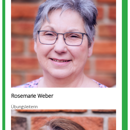
Rosemarie Weber
Übungsleiterin