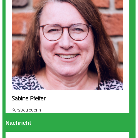
Sabine Pfeifer
Kursbetreuerin
Nachricht