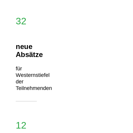
32
neue
Absätze
für
Westernstiefel
der
Teilnehmenden
12