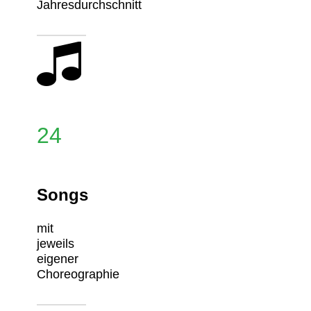
Jahresdurchschnitt
24
Songs
mit
jeweils
eigener
Choreographie