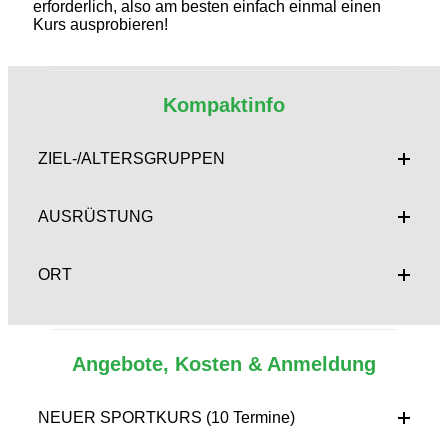
erforderlich, also am besten einfach einmal einen
Kurs ausprobieren!
Kompaktinfo
ZIEL-/ALTERSGRUPPEN
AUSRÜSTUNG
ORT
Angebote, Kosten & Anmeldung
NEUER SPORTKURS (10 Termine)