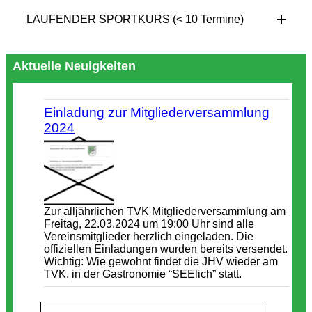
LAUFENDER SPORTKURS (< 10 Termine)
Aktuelle Neuigkeiten
Einladung zur Mitgliederversammlung
2024
Zur alljährlichen TVK Mitgliederversammlung am
Freitag, 22.03.2024 um 19:00 Uhr sind alle
Vereinsmitglieder herzlich eingeladen. Die
offiziellen Einladungen wurden bereits versendet.
Wichtig: Wie gewohnt findet die JHV wieder am
TVK, in der Gastronomie “SEElich” statt.