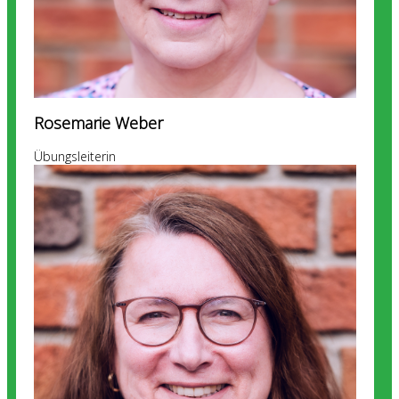
Rosemarie Weber
Übungsleiterin