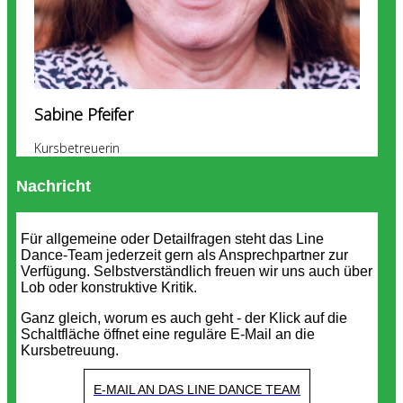
Sabine Pfeifer
Kursbetreuerin
Nachricht
Für allgemeine oder Detailfragen steht das Line
Dance-Team jederzeit gern als Ansprechpartner zur
Verfügung. Selbstverständlich freuen wir uns auch über
Lob oder konstruktive Kritik.
Ganz gleich, worum es auch geht - der Klick auf die
Schaltfläche öffnet eine reguläre E-Mail an die
Kursbetreuung.
E-MAIL AN DAS LINE DANCE TEAM