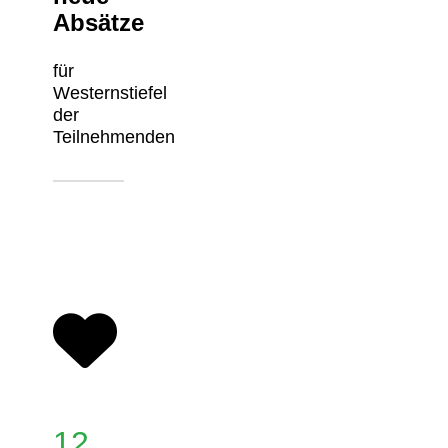
Absätze
für
Westernstiefel
der
Teilnehmenden
12