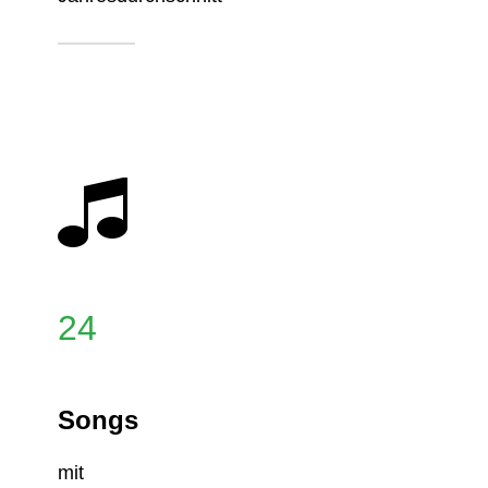
24
Songs
mit