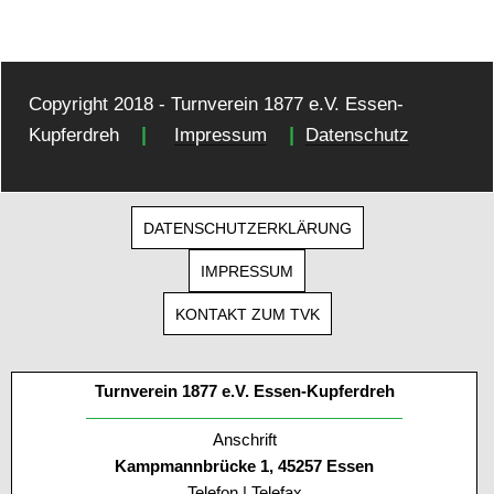
Copyright 2018 - Turnverein 1877 e.V. Essen-
|
|
Kupferdreh
Impressum
Datenschutz
DATENSCHUTZERKLÄRUNG
IMPRESSUM
KONTAKT ZUM TVK
Turnverein 1877 e.V. Essen-Kupferdreh
Anschrift
Kampmannbrücke 1, 45257 Essen
Telefon | Telefax