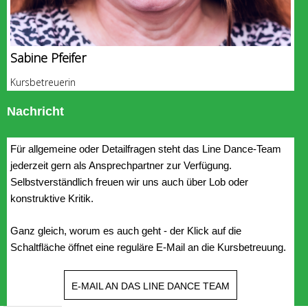
Sabine Pfeifer
Kursbetreuerin
Nachricht
Für allgemeine oder Detailfragen steht das Line Dance-Team
jederzeit gern als Ansprechpartner zur Verfügung.
Selbstverständlich freuen wir uns auch über Lob oder
konstruktive Kritik.
Ganz gleich, worum es auch geht - der Klick auf die
Schaltfläche öffnet eine reguläre E-Mail an die Kursbetreuung.
E-MAIL AN DAS LINE DANCE TEAM