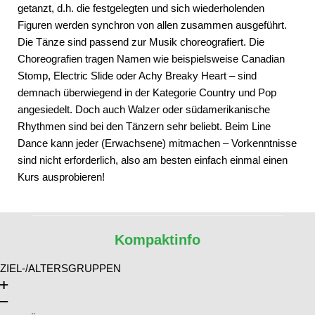
getanzt, d.h. die festgelegten und sich wiederholenden
Figuren werden synchron von allen zusammen ausgeführt.
Die Tänze sind passend zur Musik choreografiert. Die
Choreografien tragen Namen wie beispielsweise Canadian
Stomp, Electric Slide oder Achy Breaky Heart – sind
demnach überwiegend in der Kategorie Country und Pop
angesiedelt. Doch auch Walzer oder südamerikanische
Rhythmen sind bei den Tänzern sehr beliebt. Beim Line
Dance kann jeder (Erwachsene) mitmachen – Vorkenntnisse
sind nicht erforderlich, also am besten einfach einmal einen
Kurs ausprobieren!
Kompaktinfo
ZIEL-/ALTERSGRUPPEN