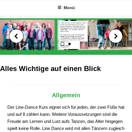
Zum
Menü
Inhalt
springen
Alles Wichtige auf einen Blick
Allgemein
Der Line-Dance Kurs eignet sich für jeden, der zwei Füße hat
und auf 8 zählen kann. Weitere Voraussetzungen sind die
Freude am Lernen und Lust aufs Tanzen, das Alter hingegen
spielt keine Rolle. Line Dance wird mit allen Tänzern zugleich