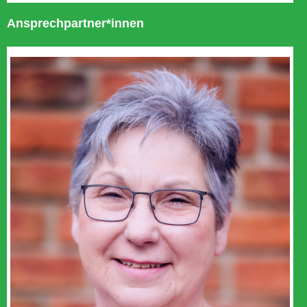
Ansprechpartner*innen