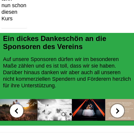
nun schon
diesen
Kurs
Ein dickes Dankeschön an die
Sponsoren des Vereins
Auf unsere Sponsoren dürfen wir im besonderen
Maße zählen und es ist toll, dass wir sie haben.
Darüber hinaus danken wir aber auch all unseren
nicht kommerziellen Spendern und Förderern herzlich
für ihre Unterstützung.