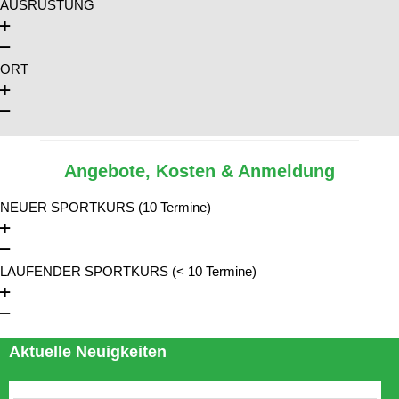
AUSRÜSTUNG
ORT
Angebote, Kosten & Anmeldung
NEUER SPORTKURS (10 Termine)
LAUFENDER SPORTKURS (< 10 Termine)
Aktuelle Neuigkeiten