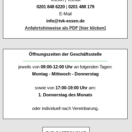
0201 848 6220
|
0201 488 179
E-Mail
info@tvk-essen.de
Anfahrtshinweise als PDF [hier klicken]
Öffnungszeiten der Geschäftsstelle
jeweils von
09:00-12:00 Uhr
an folgenden Tagen:
Montag - Mittwoch - Donnerstag
sowie von
17:00-19:00 Uhr
am:
1. Donnerstag des Monats
oder individuell nach Vereinbarung.