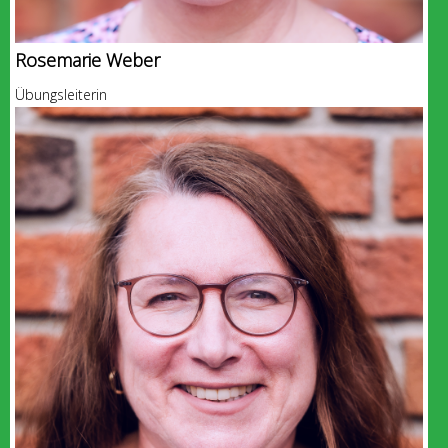
Rosemarie Weber
Übungsleiterin