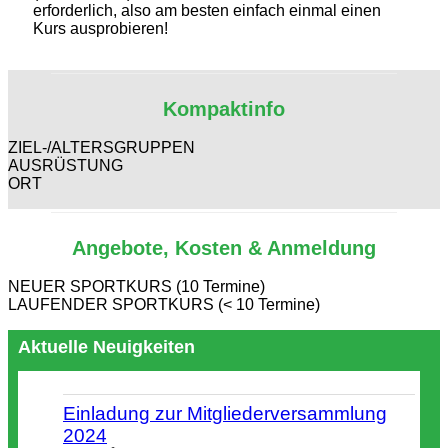
erforderlich, also am besten einfach einmal einen
Kurs ausprobieren!
Kompaktinfo
ZIEL-/ALTERSGRUPPEN
AUSRÜSTUNG
ORT
Angebote, Kosten & Anmeldung
NEUER SPORTKURS (10 Termine)
LAUFENDER SPORTKURS (< 10 Termine)
Aktuelle Neuigkeiten
Einladung zur Mitgliederversammlung
2024