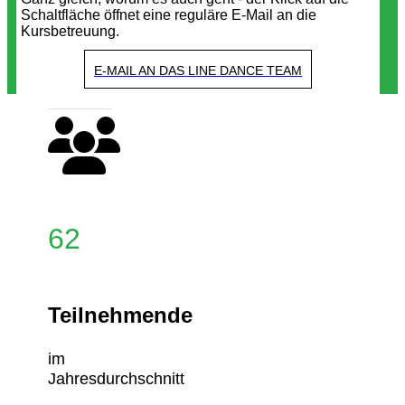
Schaltfläche öffnet eine reguläre E-Mail an die
Kursbetreuung.
E-MAIL AN DAS LINE DANCE TEAM
62
Teilnehmende
im
Jahresdurchschnitt