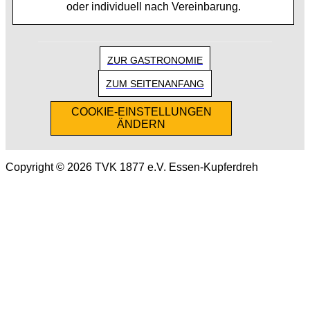
oder individuell nach Vereinbarung.
ZUR GASTRONOMIE
ZUM SEITENANFANG
COOKIE-EINSTELLUNGEN
ÄNDERN
Copyright © 2026 TVK 1877 e.V. Essen-Kupferdreh