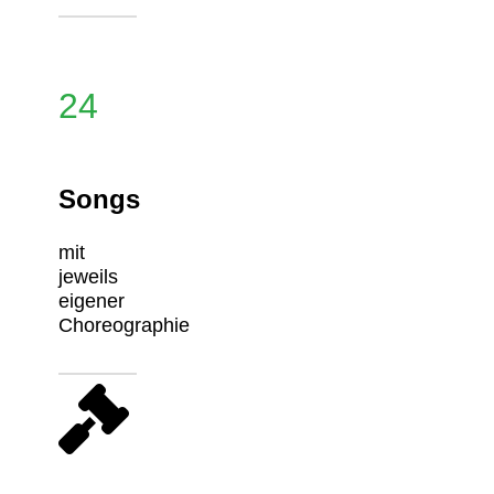
24
Songs
mit
jeweils
eigener
Choreographie