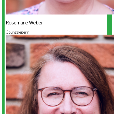
Rosemarie Weber
Übungsleiterin