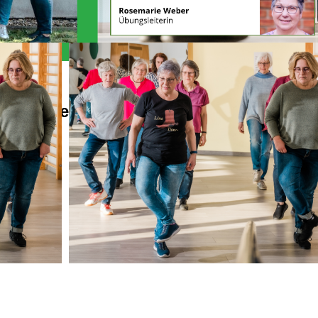
Alles Wichtige auf einen Blick