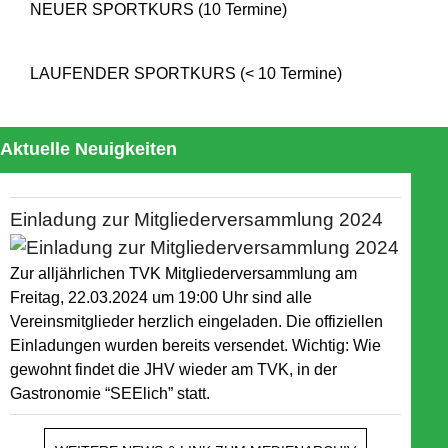
NEUER SPORTKURS (10 Termine)
LAUFENDER SPORTKURS (< 10 Termine)
Aktuelle Neuigkeiten
Einladung zur Mitgliederversammlung 2024
Zur alljährlichen TVK Mitgliederversammlung am
Freitag, 22.03.2024 um 19:00 Uhr sind alle
Vereinsmitglieder herzlich eingeladen. Die offiziellen
Einladungen wurden bereits versendet. Wichtig: Wie
gewohnt findet die JHV wieder am TVK, in der
Gastronomie “SEElich” statt.