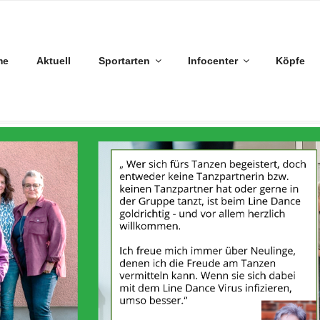
me
Aktuell
Sportarten
Infocenter
Köpfe