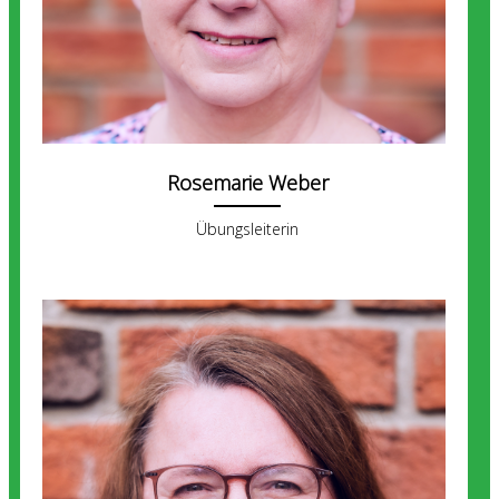
Rosemarie Weber
Übungsleiterin