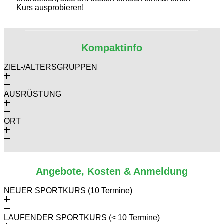
Kurs ausprobieren!
Kompaktinfo
ZIEL-/ALTERSGRUPPEN
AUSRÜSTUNG
ORT
Angebote, Kosten & Anmeldung
NEUER SPORTKURS (10 Termine)
LAUFENDER SPORTKURS (< 10 Termine)