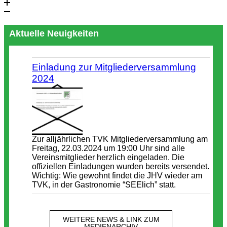
Aktuelle Neuigkeiten
Einladung zur Mitgliederversammlung
2024
Zur alljährlichen TVK Mitgliederversammlung am
Freitag, 22.03.2024 um 19:00 Uhr sind alle
Vereinsmitglieder herzlich eingeladen. Die
offiziellen Einladungen wurden bereits versendet.
Wichtig: Wie gewohnt findet die JHV wieder am
TVK, in der Gastronomie “SEElich” statt.
WEITERE NEWS & LINK ZUM
MEDIENARCHIV