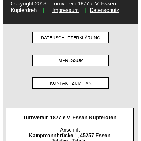
Copyright 2018 - Turnverein 1877 e.V. Essen-
|
|
Kupferdreh
Impressum
Datenschutz
DATENSCHUTZERKLÄRUNG
IMPRESSUM
KONTAKT ZUM TVK
Turnverein 1877 e.V. Essen-Kupferdreh
Anschrift
Kampmannbrücke 1, 45257 Essen