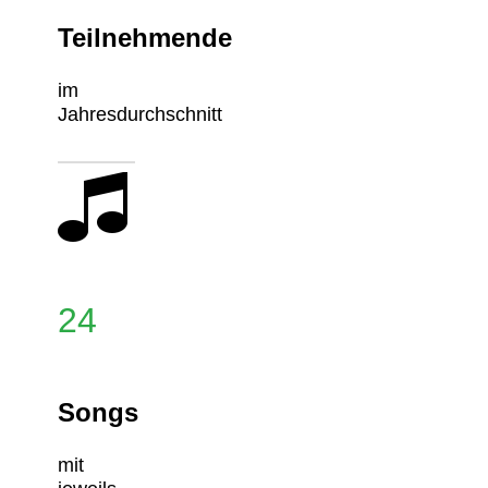
Teilnehmende
im
Jahresdurchschnitt
24
Songs
mit