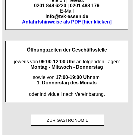
Telefon | Telefax
0201 848 6220
|
0201 488 179
E-Mail
info@tvk-essen.de
Anfahrtshinweise als PDF [hier klicken]
Öffnungszeiten der Geschäftsstelle
jeweils von
09:00-12:00 Uhr
an folgenden Tagen:
Montag - Mittwoch - Donnerstag
sowie von
17:00-19:00 Uhr
am:
1. Donnerstag des Monats
oder individuell nach Vereinbarung.
ZUR GASTRONOMIE