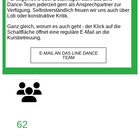
Dance-Team jederzeit gern als Ansprechpartner zur
Verfügung. Selbstverständlich freuen wir uns auch über
Lob oder konstruktive Kritik.
Ganz gleich, worum es auch geht - der Klick auf die
Schaltfläche öffnet eine reguläre E-Mail an die
Kursbetreuung.
E-MAIL AN DAS LINE DANCE
TEAM
62