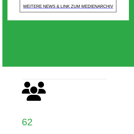
WEITERE NEWS & LINK ZUM MEDIENARCHIV
62