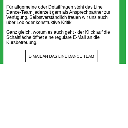
Für allgemeine oder Detailfragen steht das Line
Dance-Team jederzeit gern als Ansprechpartner zur
Verfügung. Selbstverständlich freuen wir uns auch
über Lob oder konstruktive Kritik.
Ganz gleich, worum es auch geht - der Klick auf die
Schaltfläche öffnet eine reguläre E-Mail an die
Kursbetreuung.
E-MAIL AN DAS LINE DANCE TEAM