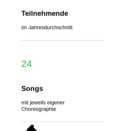
Teilnehmende
im Jahresdurchschnitt
24
Songs
mit jeweils eigener
Choreographie