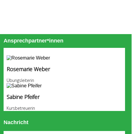
Ansprechpartner*innen
Rosemarie Weber
Übungsleiterin
Sabine Pfeifer
Kursbetreuerin
Nachricht