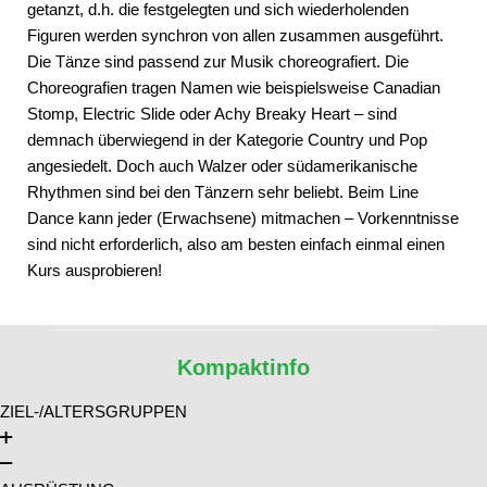
getanzt, d.h. die festgelegten und sich wiederholenden
Figuren werden synchron von allen zusammen ausgeführt.
Die Tänze sind passend zur Musik choreografiert. Die
Choreografien tragen Namen wie beispielsweise Canadian
Stomp, Electric Slide oder Achy Breaky Heart – sind
demnach überwiegend in der Kategorie Country und Pop
angesiedelt. Doch auch Walzer oder südamerikanische
Rhythmen sind bei den Tänzern sehr beliebt. Beim Line
Dance kann jeder (Erwachsene) mitmachen – Vorkenntnisse
sind nicht erforderlich, also am besten einfach einmal einen
Kurs ausprobieren!
Kompaktinfo
ZIEL-/ALTERSGRUPPEN