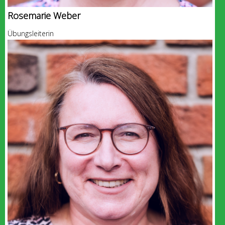
Rosemarie Weber
Übungsleiterin