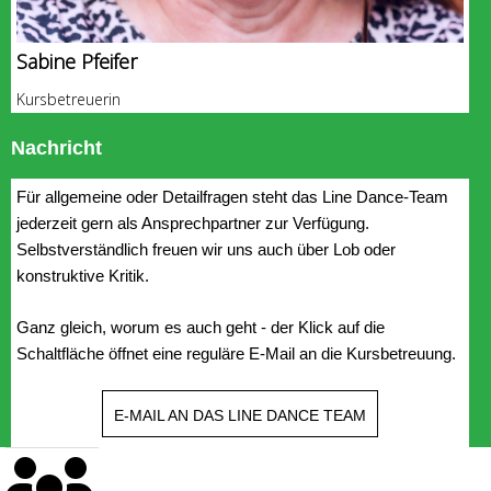
Sabine Pfeifer
Kursbetreuerin
Nachricht
Für allgemeine oder Detailfragen steht das Line Dance-Team
jederzeit gern als Ansprechpartner zur Verfügung.
Selbstverständlich freuen wir uns auch über Lob oder
konstruktive Kritik.
Ganz gleich, worum es auch geht - der Klick auf die
Schaltfläche öffnet eine reguläre E-Mail an die Kursbetreuung.
E-MAIL AN DAS LINE DANCE TEAM