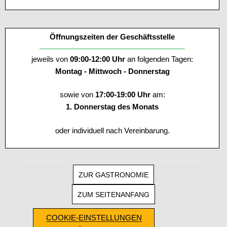
Öffnungszeiten der Geschäftsstelle
jeweils von
09:00-12:00 Uhr
an folgenden Tagen:
Montag - Mittwoch - Donnerstag
sowie von
17:00-19:00 Uhr
am:
1. Donnerstag des Monats
oder individuell nach Vereinbarung.
ZUR GASTRONOMIE
ZUM SEITENANFANG
COOKIE-EINSTELLUNGEN