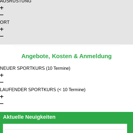
AUSRÜSTUNG
ORT
Angebote, Kosten & Anmeldung
NEUER SPORTKURS (10 Termine)
LAUFENDER SPORTKURS (< 10 Termine)
Aktuelle Neuigkeiten