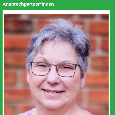
Ansprechpartner*innen