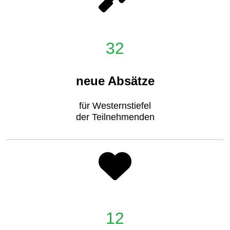
32
neue Absätze
für Westernstiefel
der Teilnehmenden
12