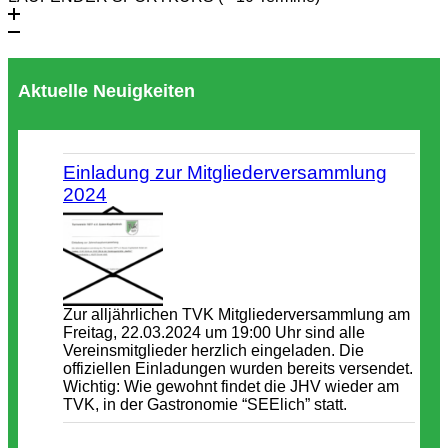
Aktuelle Neuigkeiten
Einladung zur Mitgliederversammlung
2024
Zur alljährlichen TVK Mitgliederversammlung am
Freitag, 22.03.2024 um 19:00 Uhr sind alle
Vereinsmitglieder herzlich eingeladen. Die
offiziellen Einladungen wurden bereits versendet.
Wichtig: Wie gewohnt findet die JHV wieder am
TVK, in der Gastronomie “SEElich” statt.