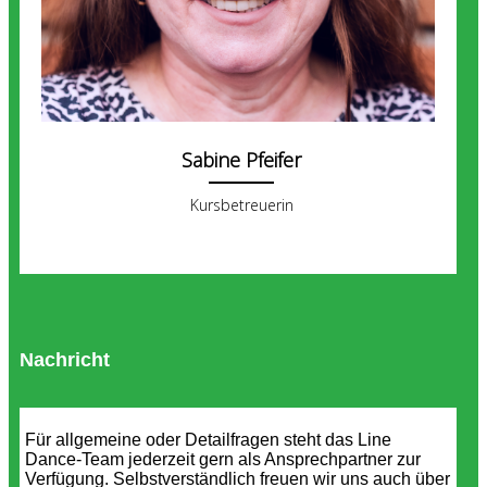
Sabine Pfeifer
Kursbetreuerin
Nachricht
Für allgemeine oder Detailfragen steht das Line
Dance-Team jederzeit gern als Ansprechpartner zur
Verfügung. Selbstverständlich freuen wir uns auch über