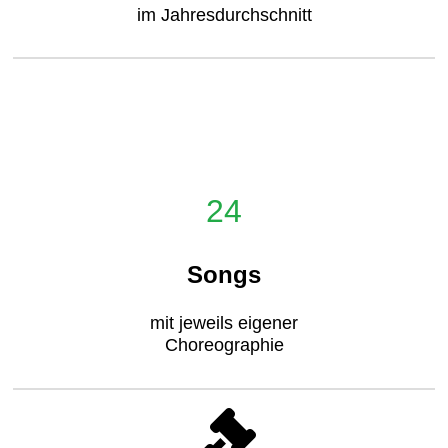
im Jahresdurchschnitt
24
Songs
mit jeweils eigener
Choreographie