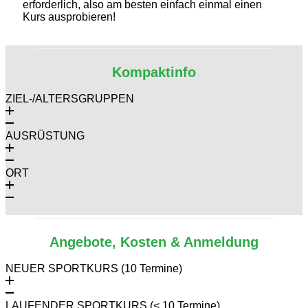
erforderlich, also am besten einfach einmal einen
Kurs ausprobieren!
Kompaktinfo
ZIEL-/ALTERSGRUPPEN
AUSRÜSTUNG
ORT
Angebote, Kosten & Anmeldung
NEUER SPORTKURS (10 Termine)
LAUFENDER SPORTKURS (< 10 Termine)