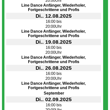
20:00Uhr
Line Dance Anfänger, Wiederholer,
Fortgeschrittene und Profis
Di.. 12.08.2025
16:00 bis
20:00Uhr
Line Dance Anfänger, Wiederholer,
Fortgeschrittene und Profis
Di.. 19.08.2025
16:00 bis
20:00Uhr
Line Dance Anfänger, Wiederholer,
Fortgeschrittene und Profis
Di.. 26.08.2025
16:00 bis
20:00Uhr
Line Dance Anfänger, Wiederholer,
Fortgeschrittene und Profis
September
Di.. 02.09.2025
16:00 bis
20:00Uhr