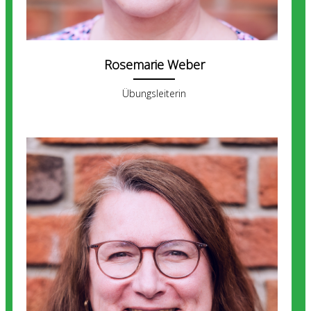
Rosemarie Weber
Übungsleiterin