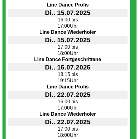
Line Dance Profis
Di.. 15.07.2025
16:00 bis
17:00Uhr
Line Dance Wiederholer
Di.. 15.07.2025
17:00 bis
18:00Uhr
Line Dance Fortgeschrittene
Di.. 15.07.2025
18:15 bis
19:15Uhr
Line Dance Profis
Di.. 22.07.2025
16:00 bis
17:00Uhr
Line Dance Wiederholer
Di.. 22.07.2025
17:00 bis
18:00Uhr