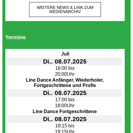
WEITERE NEWS & LINK ZUM
MEDIENARCHIV
Termine
Juli
Di.. 08.07.2025
16:00 bis
20:00Uhr
Line Dance Anfänger, Wiederholer,
Fortgeschrittene und Profis
Di.. 08.07.2025
17:00 bis
18:00Uhr
Line Dance Fortgeschrittene
Di.. 08.07.2025
18:15 bis
19:15Uhr