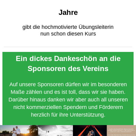
Jahre
gibt die hochmotivierte Übungsleiterin
nun schon diesen Kurs
Ein dickes Dankeschön an die
Sponsoren des Vereins
Auf unsere Sponsoren dürfen wir im besonderen
Maße zählen und es ist toll, dass wir sie haben.
Darüber hinaus danken wir aber auch all unseren
nicht kommerziellen Spendern und Förderern
herzlich für ihre Unterstützung.