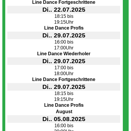
Line Dance Fortgeschrittene
Di.. 22.07.2025
18:15 bis
19:15Uhr
Line Dance Profis
Di.. 29.07.2025
16:00 bis
17:00Uhr
Line Dance Wiederholer
Di.. 29.07.2025
17:00 bis
18:00Uhr
Line Dance Fortgeschrittene
Di.. 29.07.2025
18:15 bis
19:15Uhr
Line Dance Profis
August
Di.. 05.08.2025
16:00 bis