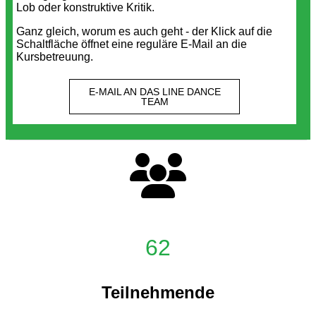
Lob oder konstruktive Kritik.
Ganz gleich, worum es auch geht - der Klick auf die
Schaltfläche öffnet eine reguläre E-Mail an die
Kursbetreuung.
E-MAIL AN DAS LINE DANCE
TEAM
62
Teilnehmende