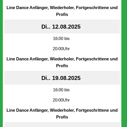
Line Dance Anfänger, Wiederholer, Fortgeschrittene und
Profis
Di.. 12.08.2025
16:00 bis
20:00Uhr
Line Dance Anfänger, Wiederholer, Fortgeschrittene und
Profis
Di.. 19.08.2025
16:00 bis
20:00Uhr
Line Dance Anfänger, Wiederholer, Fortgeschrittene und
Profis