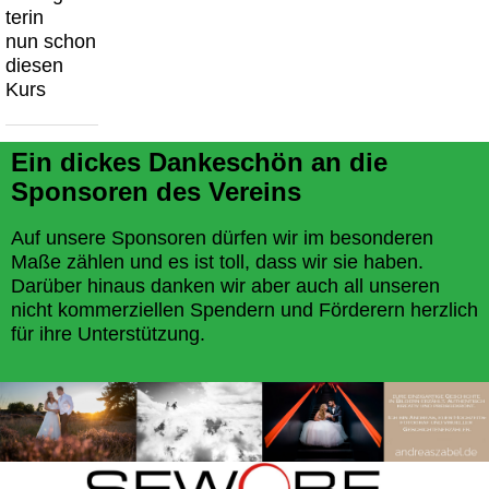
terin
nun schon
diesen
Kurs
Ein dickes Dankeschön an die
Sponsoren des Vereins
Auf unsere Sponsoren dürfen wir im besonderen
Maße zählen und es ist toll, dass wir sie haben.
Darüber hinaus danken wir aber auch all unseren
nicht kommerziellen Spendern und Förderern herzlich
für ihre Unterstützung.