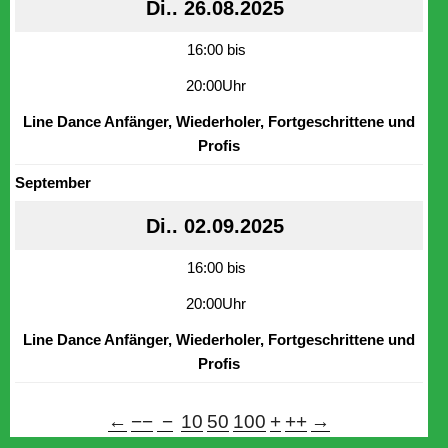
Di.. 26.08.2025
16:00 bis
20:00Uhr
Line Dance Anfänger, Wiederholer, Fortgeschrittene und
Profis
September
Di.. 02.09.2025
16:00 bis
20:00Uhr
Line Dance Anfänger, Wiederholer, Fortgeschrittene und
Profis
←
−−
−
10
50
100
+
++
→