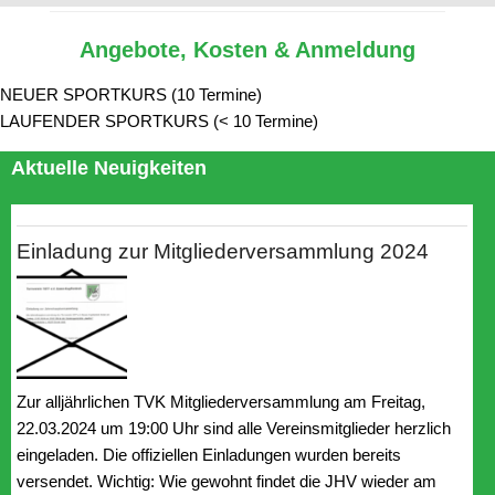
Angebote, Kosten & Anmeldung
NEUER SPORTKURS (10 Termine)
LAUFENDER SPORTKURS (< 10 Termine)
Aktuelle Neuigkeiten
Einladung zur Mitgliederversammlung 2024
Zur alljährlichen TVK Mitgliederversammlung am Freitag,
22.03.2024 um 19:00 Uhr sind alle Vereinsmitglieder herzlich
eingeladen. Die offiziellen Einladungen wurden bereits
versendet. Wichtig: Wie gewohnt findet die JHV wieder am