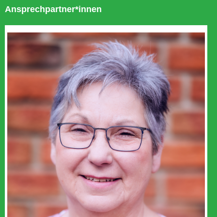
Ansprechpartner*innen