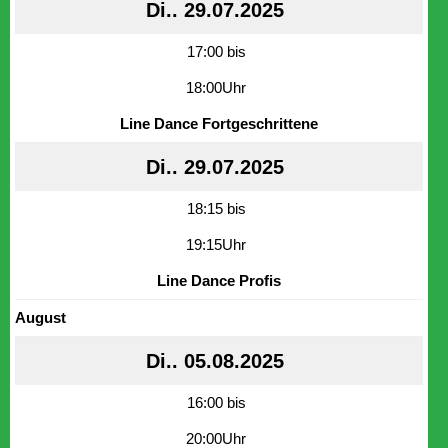
Di.. 29.07.2025
17:00 bis
18:00Uhr
Line Dance Fortgeschrittene
Di.. 29.07.2025
18:15 bis
19:15Uhr
Line Dance Profis
August
Di.. 05.08.2025
16:00 bis
20:00Uhr