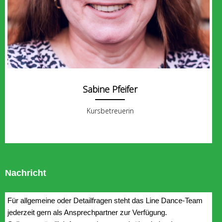
Sabine Pfeifer
Kursbetreuerin
Nachricht
Für allgemeine oder Detailfragen steht das Line Dance-Team
jederzeit gern als Ansprechpartner zur Verfügung.