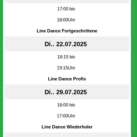
17:00 bis
18:00Uhr
Line Dance Fortgeschrittene
Di.. 22.07.2025
18:15 bis
19:15Uhr
Line Dance Profis
Di.. 29.07.2025
16:00 bis
17:00Uhr
Line Dance Wiederholer