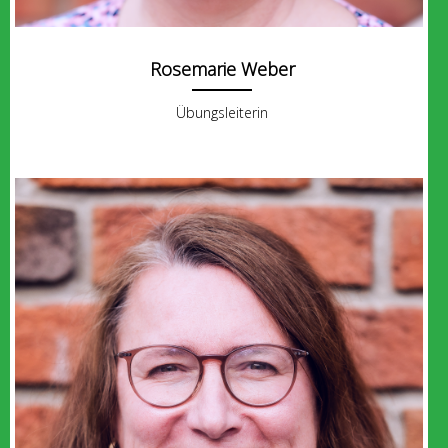
Rosemarie Weber
Übungsleiterin