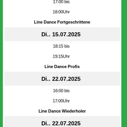
17:00 bis
18:00Uhr
Line Dance Fortgeschrittene
Di.. 15.07.2025
18:15 bis
19:15Uhr
Line Dance Profis
Di.. 22.07.2025
16:00 bis
17:00Uhr
Line Dance Wiederholer
Di.. 22.07.2025