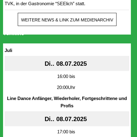
TVK, in der Gastronomie “SEElich” statt.
WEITERE NEWS & LINK ZUM MEDIENARCHIV
Termine
Juli
Di.. 08.07.2025
16:00 bis
20:00Uhr
Line Dance Anfänger, Wiederholer, Fortgeschrittene und
Profis
Di.. 08.07.2025
17:00 bis