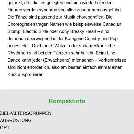
getanzt, d.h. die festgelegten und sich wiederholenden
Figuren werden synchron von allen zusammen ausgeführt.
Die Tänze sind passend zur Musik choreografiert. Die
Choreografien tragen Namen wie beispielsweise Canadian
Stomp, Electric Slide oder Achy Breaky Heart – sind
demnach überwiegend in der Kategorie Country und Pop
angesiedelt. Doch auch Walzer oder südamerikanische
Rhythmen sind bei den Tänzern sehr beliebt. Beim Line
Dance kann jeder (Erwachsene) mitmachen – Vorkenntnisse
sind nicht erforderlich, also am besten einfach einmal einen
Kurs ausprobieren!
Kompaktinfo
ZIEL-/ALTERSGRUPPEN
AUSRÜSTUNG
ORT