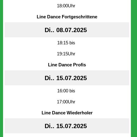
18:00Uhr
Line Dance Fortgeschrittene
Di.. 08.07.2025
18:15 bis
19:15Uhr
Line Dance Profis
Di.. 15.07.2025
16:00 bis
17:00Uhr
Line Dance Wiederholer
Di.. 15.07.2025