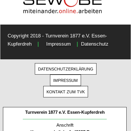
Copyright 2018 - Turnverein 1877 e.V. Essen-
|
|
Kupferdreh
Impressum
Datenschutz
DATENSCHUTZERKLÄRUNG
IMPRESSUM
KONTAKT ZUM TVK
Turnverein 1877 e.V. Essen-Kupferdreh
Anschrift