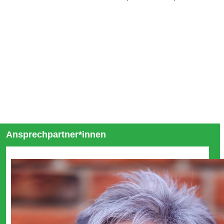
Ansprechpartner*innen