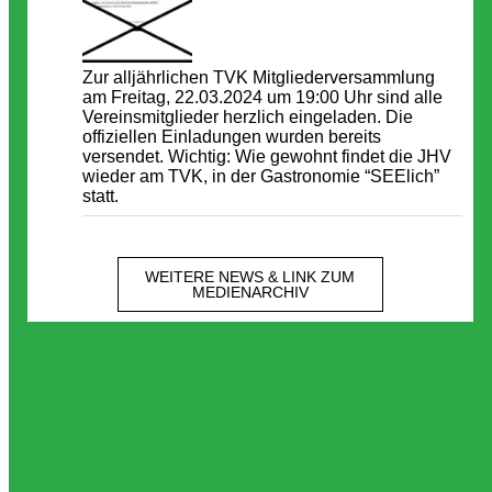
Zur alljährlichen TVK Mitgliederversammlung
am Freitag, 22.03.2024 um 19:00 Uhr sind alle
Vereinsmitglieder herzlich eingeladen. Die
offiziellen Einladungen wurden bereits
versendet. Wichtig: Wie gewohnt findet die JHV
wieder am TVK, in der Gastronomie “SEElich”
statt.
WEITERE NEWS & LINK ZUM
MEDIENARCHIV