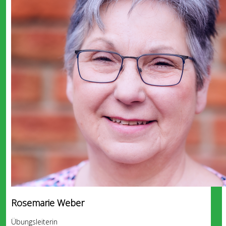
Rosemarie Weber
Übungsleiterin