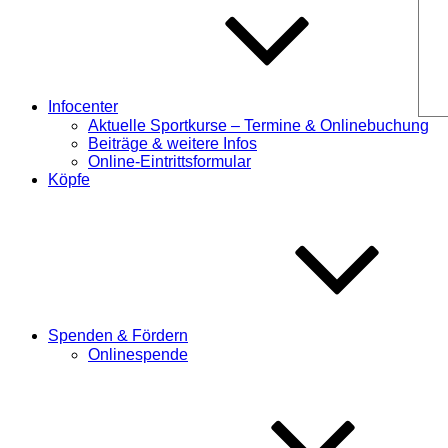
Infocenter
Aktuelle Sportkurse – Termine & Onlinebuchung
Beiträge & weitere Infos
Online-Eintrittsformular
Köpfe
Spenden & Fördern
Onlinespende