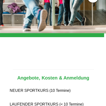
Angebote, Kosten & Anmeldung
NEUER SPORTKURS (10 Termine)
LAUFENDER SPORTKURS (< 10 Termine)