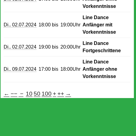
Vorkenntnisse
Line Dance
Di.. 02.07.2024
18:00 bis
19:00Uhr
Anfänger mit
Vorkenntnisse
Line Dance
Di.. 02.07.2024
19:00 bis
20:00Uhr
Fortgeschrittene
Line Dance
Di.. 09.07.2024
17:00 bis
18:00Uhr
Anfänger ohne
Vorkenntnisse
←
−−
−
10
50
100
+
++
→