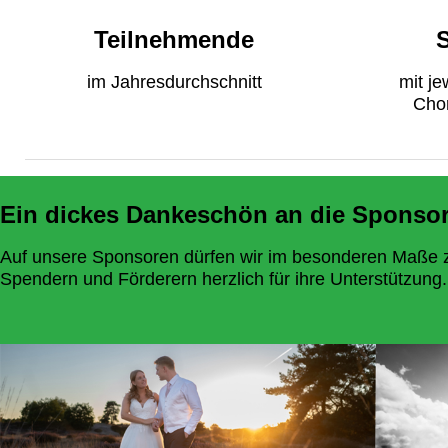
Teilnehmende
im Jahresdurchschnitt
mit je
Cho
Ein dickes Dankeschön an die Sponsor
Auf unsere Sponsoren dürfen wir im besonderen Maße zäh
Spendern und Förderern herzlich für ihre Unterstützung.