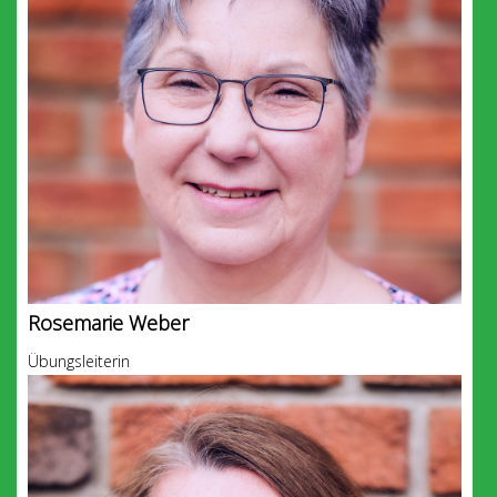
Rosemarie Weber
Übungsleiterin