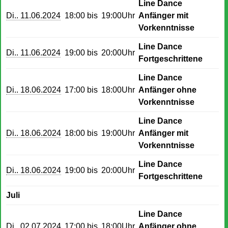
Line Dance
Di.. 11.06.2024
18:00 bis
19:00Uhr
Anfänger mit
Vorkenntnisse
Line Dance
Di.. 11.06.2024
19:00 bis
20:00Uhr
Fortgeschrittene
Line Dance
Di.. 18.06.2024
17:00 bis
18:00Uhr
Anfänger ohne
Vorkenntnisse
Line Dance
Di.. 18.06.2024
18:00 bis
19:00Uhr
Anfänger mit
Vorkenntnisse
Line Dance
Di.. 18.06.2024
19:00 bis
20:00Uhr
Fortgeschrittene
Juli
Line Dance
Di.. 02.07.2024
17:00 bis
18:00Uhr
Anfänger ohne