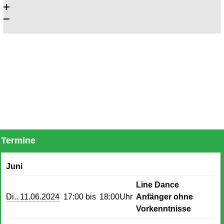
Termine
Juni
Line Dance
Di.. 11.06.2024
17:00 bis
18:00Uhr
Anfänger ohne
Vorkenntnisse