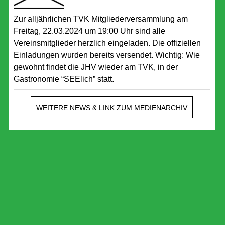
Zur alljährlichen TVK Mitgliederversammlung am
Freitag, 22.03.2024 um 19:00 Uhr sind alle
Vereinsmitglieder herzlich eingeladen. Die offiziellen
Einladungen wurden bereits versendet. Wichtig: Wie
gewohnt findet die JHV wieder am TVK, in der
Gastronomie “SEElich” statt.
WEITERE NEWS & LINK ZUM MEDIENARCHIV