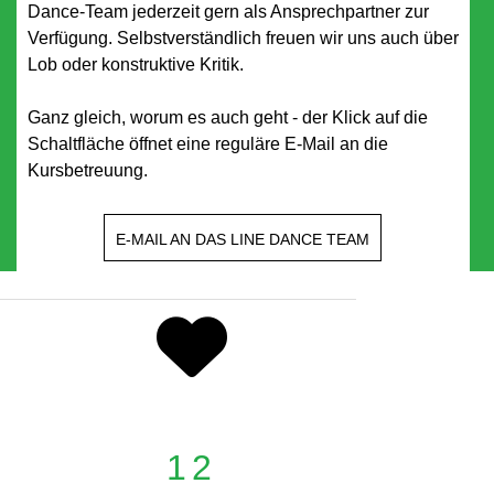
Dance-Team jederzeit gern als Ansprechpartner zur
Verfügung. Selbstverständlich freuen wir uns auch über
Lob oder konstruktive Kritik.
Ganz gleich, worum es auch geht - der Klick auf die
Schaltfläche öffnet eine reguläre E-Mail an die
Kursbetreuung.
E-MAIL AN DAS LINE DANCE TEAM
12