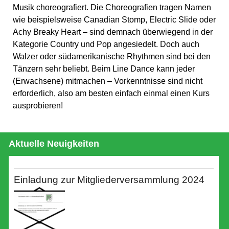
Musik choreografiert. Die Choreografien tragen Namen
wie beispielsweise Canadian Stomp, Electric Slide oder
Achy Breaky Heart – sind demnach überwiegend in der
Kategorie Country und Pop angesiedelt. Doch auch
Walzer oder südamerikanische Rhythmen sind bei den
Tänzern sehr beliebt. Beim Line Dance kann jeder
(Erwachsene) mitmachen – Vorkenntnisse sind nicht
erforderlich, also am besten einfach einmal einen Kurs
ausprobieren!
Aktuelle Neuigkeiten
Einladung zur Mitgliederversammlung 2024