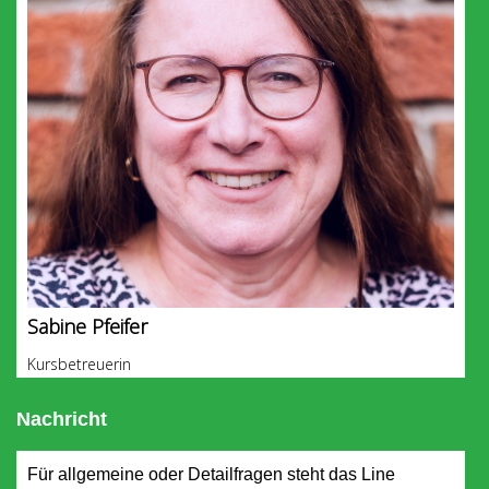
Sabine Pfeifer
Kursbetreuerin
Nachricht
Für allgemeine oder Detailfragen steht das Line