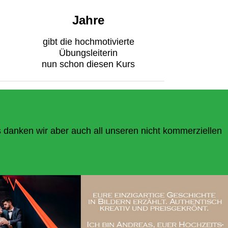
Jahre
gibt die hochmotivierte
Übungsleiterin
nun schon diesen Kurs
s danken wir aber auch all unseren nicht kommerziellen