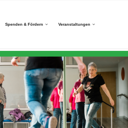
Spenden & Fördern
Veranstaltungen