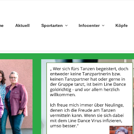
me
Aktuell
Sportarten
Infocenter
Köpfe