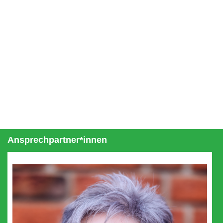
Ansprechpartner*innen