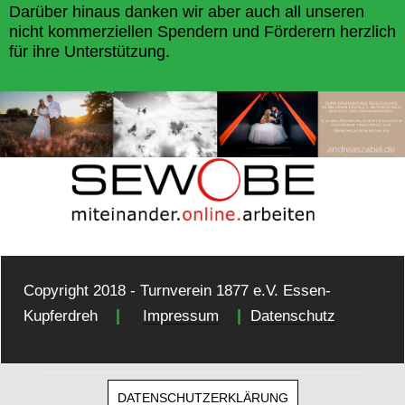
Darüber hinaus danken wir aber auch all unseren
nicht kommerziellen Spendern und Förderern herzlich
für ihre Unterstützung.
Copyright 2018 - Turnverein 1877 e.V. Essen-
|
|
Kupferdreh
Impressum
Datenschutz
DATENSCHUTZERKLÄRUNG