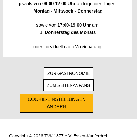
jeweils von
09:00-12:00 Uhr
an folgenden Tagen:
Montag - Mittwoch - Donnerstag
sowie von
17:00-19:00 Uhr
am:
1. Donnerstag des Monats
oder individuell nach Vereinbarung.
ZUR GASTRONOMIE
ZUM SEITENANFANG
COOKIE-EINSTELLUNGEN
ÄNDERN
Copyright © 2026 TVK 1877 e.V. Essen-Kupferdreh