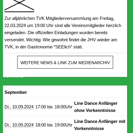
Zur alljährlichen TVK Mitgliederversammlung am Freitag,
22.03.2024 um 19:00 Uhr sind alle Vereinsmitglieder herzlich
eingeladen. Die offiziellen Einladungen wurden bereits
versendet. Wichtig: Wie gewohnt findet die JHV wieder am
TVK, in der Gastronomie “SEElich” statt.
WEITERE NEWS & LINK ZUM MEDIENARCHIV
Termine
September
Line Dance Anfänger
Di.. 10.09.2024
17:00 bis
18:00Uhr
ohne Vorkenntnisse
Line Dance Anfänger mit
Di.. 10.09.2024
18:00 bis
19:00Uhr
Vorkenntnisse