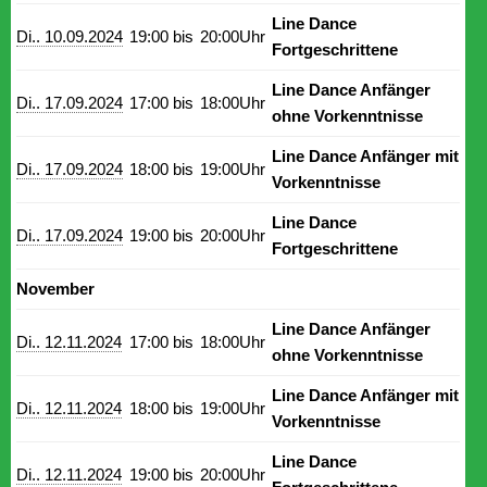
Line Dance
Di.. 10.09.2024
19:00 bis
20:00Uhr
Fortgeschrittene
Line Dance Anfänger
Di.. 17.09.2024
17:00 bis
18:00Uhr
ohne Vorkenntnisse
Line Dance Anfänger mit
Di.. 17.09.2024
18:00 bis
19:00Uhr
Vorkenntnisse
Line Dance
Di.. 17.09.2024
19:00 bis
20:00Uhr
Fortgeschrittene
November
Line Dance Anfänger
Di.. 12.11.2024
17:00 bis
18:00Uhr
ohne Vorkenntnisse
Line Dance Anfänger mit
Di.. 12.11.2024
18:00 bis
19:00Uhr
Vorkenntnisse
Line Dance
Di.. 12.11.2024
19:00 bis
20:00Uhr