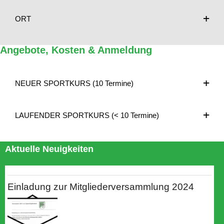
ORT
Angebote, Kosten & Anmeldung
NEUER SPORTKURS (10 Termine)
LAUFENDER SPORTKURS (< 10 Termine)
Aktuelle Neuigkeiten
Einladung zur Mitgliederversammlung 2024