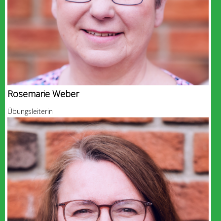
Rosemarie Weber
Übungsleiterin