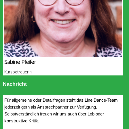
Sabine Pfeifer
Kursbetreuerin
Nachricht
Für allgemeine oder Detailfragen steht das Line Dance-Team
jederzeit gern als Ansprechpartner zur Verfügung.
Selbstverständlich freuen wir uns auch über Lob oder
konstruktive Kritik.