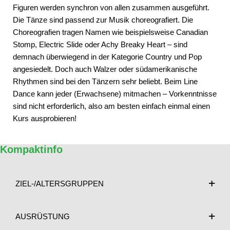
Figuren werden synchron von allen zusammen ausgeführt.
Die Tänze sind passend zur Musik choreografiert. Die
Choreografien tragen Namen wie beispielsweise Canadian
Stomp, Electric Slide oder Achy Breaky Heart – sind
demnach überwiegend in der Kategorie Country und Pop
angesiedelt. Doch auch Walzer oder südamerikanische
Rhythmen sind bei den Tänzern sehr beliebt. Beim Line
Dance kann jeder (Erwachsene) mitmachen – Vorkenntnisse
sind nicht erforderlich, also am besten einfach einmal einen
Kurs ausprobieren!
Kompaktinfo
ZIEL-/ALTERSGRUPPEN
AUSRÜSTUNG