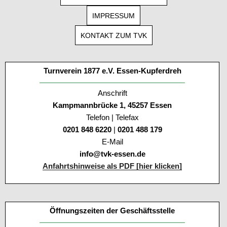
IMPRESSUM
KONTAKT ZUM TVK
Turnverein 1877 e.V. Essen-Kupferdreh
Anschrift
Kampmannbrücke 1, 45257 Essen
Telefon | Telefax
0201 848 6220
|
0201 488 179
E-Mail
info@tvk-essen.de
Anfahrtshinweise als PDF [hier klicken]
Öffnungszeiten der Geschäftsstelle