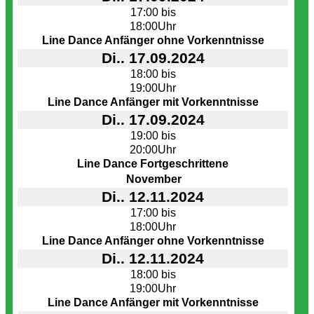
17:00 bis
18:00Uhr
Line Dance Anfänger ohne Vorkenntnisse
Di.. 17.09.2024
18:00 bis
19:00Uhr
Line Dance Anfänger mit Vorkenntnisse
Di.. 17.09.2024
19:00 bis
20:00Uhr
Line Dance Fortgeschrittene
November
Di.. 12.11.2024
17:00 bis
18:00Uhr
Line Dance Anfänger ohne Vorkenntnisse
Di.. 12.11.2024
18:00 bis
19:00Uhr
Line Dance Anfänger mit Vorkenntnisse