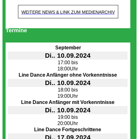
WEITERE NEWS & LINK ZUM MEDIENARCHIV
Termine
September
Di.. 10.09.2024
17:00 bis
18:00Uhr
Line Dance Anfänger ohne Vorkenntnisse
Di.. 10.09.2024
18:00 bis
19:00Uhr
Line Dance Anfänger mit Vorkenntnisse
Di.. 10.09.2024
19:00 bis
20:00Uhr
Line Dance Fortgeschrittene
Di.. 17.09.2024