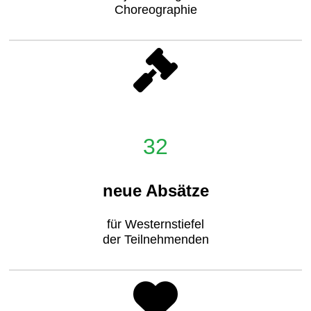
Choreographie
32
neue Absätze
für Westernstiefel
der Teilnehmenden