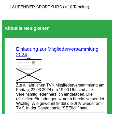
LAUFENDER SPORTKURS (< 10 Termine)
Aktuelle Neuigkeiten
Einladung zur Mitgliederversammlung
2024
Zur alljährlichen TVK Mitgliederversammlung am
Freitag, 22.03.2024 um 19:00 Uhr sind alle
Vereinsmitglieder herzlich eingeladen. Die
offiziellen Einladungen wurden bereits versendet.
Wichtig: Wie gewohnt findet die JHV wieder am
TVK, in der Gastronomie “SEElich” statt.