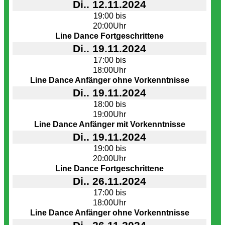
Di.. 12.11.2024
19:00 bis
20:00Uhr
Line Dance Fortgeschrittene
Di.. 19.11.2024
17:00 bis
18:00Uhr
Line Dance Anfänger ohne Vorkenntnisse
Di.. 19.11.2024
18:00 bis
19:00Uhr
Line Dance Anfänger mit Vorkenntnisse
Di.. 19.11.2024
19:00 bis
20:00Uhr
Line Dance Fortgeschrittene
Di.. 26.11.2024
17:00 bis
18:00Uhr
Line Dance Anfänger ohne Vorkenntnisse