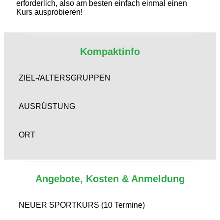
erforderlich, also am besten einfach einmal einen
Kurs ausprobieren!
Kompaktinfo
ZIEL-/ALTERSGRUPPEN
AUSRÜSTUNG
ORT
Angebote, Kosten & Anmeldung
NEUER SPORTKURS (10 Termine)