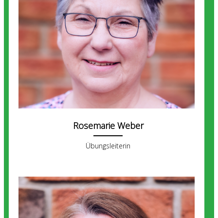
Rosemarie Weber
Übungsleiterin