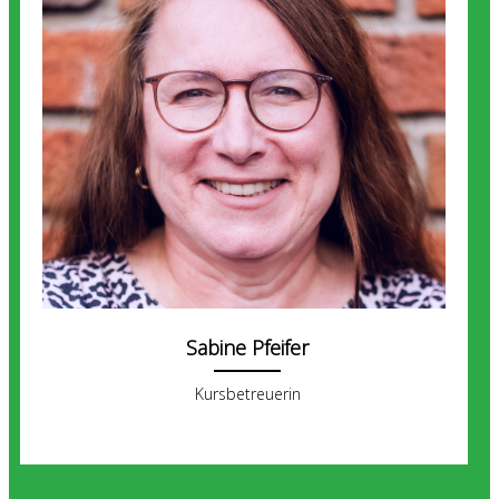
Sabine Pfeifer
Kursbetreuerin