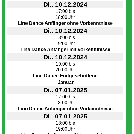
Di.. 10.12.2024
17:00 bis
18:00Uhr
Line Dance Anfänger ohne Vorkenntnisse
Di.. 10.12.2024
18:00 bis
19:00Uhr
Line Dance Anfänger mit Vorkenntnisse
Di.. 10.12.2024
19:00 bis
20:00Uhr
Line Dance Fortgeschrittene
Januar
Di.. 07.01.2025
17:00 bis
18:00Uhr
Line Dance Anfänger ohne Vorkenntnisse
Di.. 07.01.2025
18:00 bis
19:00Uhr