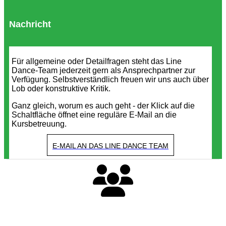
Nachricht
Für allgemeine oder Detailfragen steht das Line
Dance-Team jederzeit gern als Ansprechpartner zur
Verfügung. Selbstverständlich freuen wir uns auch über
Lob oder konstruktive Kritik.
Ganz gleich, worum es auch geht - der Klick auf die
Schaltfläche öffnet eine reguläre E-Mail an die
Kursbetreuung.
E-MAIL AN DAS LINE DANCE TEAM