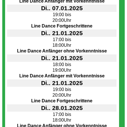
Line Dance Anfänger mit Vorkenntnisse
Di.. 07.01.2025
19:00 bis
20:00Uhr
Line Dance Fortgeschrittene
Di.. 21.01.2025
17:00 bis
18:00Uhr
Line Dance Anfänger ohne Vorkenntnisse
Di.. 21.01.2025
18:00 bis
19:00Uhr
Line Dance Anfänger mit Vorkenntnisse
Di.. 21.01.2025
19:00 bis
20:00Uhr
Line Dance Fortgeschrittene
Di.. 28.01.2025
17:00 bis
18:00Uhr
Line Dance Anfänger ohne Vorkenntnisse