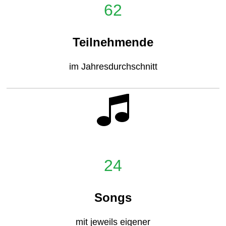
62
Teilnehmende
im Jahresdurchschnitt
24
Songs
mit jeweils eigener