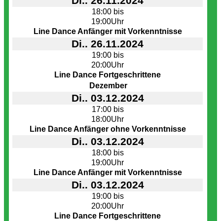
Di.. 26.11.2024
18:00 bis
19:00Uhr
Line Dance Anfänger mit Vorkenntnisse
Di.. 26.11.2024
19:00 bis
20:00Uhr
Line Dance Fortgeschrittene
Dezember
Di.. 03.12.2024
17:00 bis
18:00Uhr
Line Dance Anfänger ohne Vorkenntnisse
Di.. 03.12.2024
18:00 bis
19:00Uhr
Line Dance Anfänger mit Vorkenntnisse
Di.. 03.12.2024
19:00 bis
20:00Uhr
Line Dance Fortgeschrittene