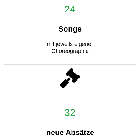
24
Songs
mit jeweils eigener
Choreographie
32
neue Absätze