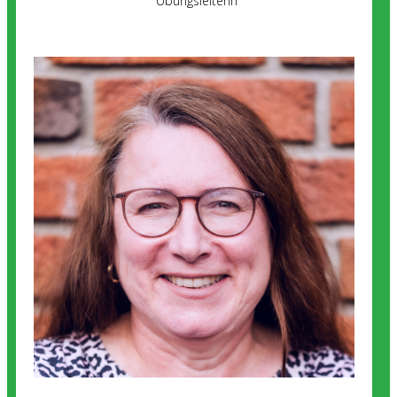
Übungsleiterin