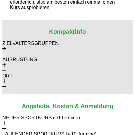
erforderlich, also am besten einfach einmal einen
Kurs ausprobieren!
Kompaktinfo
ZIEL-/ALTERSGRUPPEN
AUSRÜSTUNG
ORT
Angebote, Kosten & Anmeldung
NEUER SPORTKURS (10 Termine)
LAUFENDER SPORTKURS (< 10 Termine)