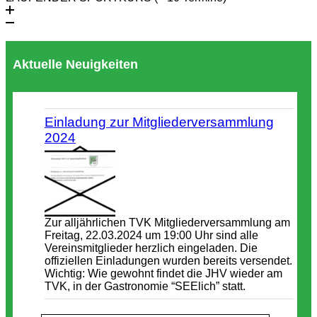
Aktuelle Neuigkeiten
Einladung zur Mitgliederversammlung
2024
Zur alljährlichen TVK Mitgliederversammlung am
Freitag, 22.03.2024 um 19:00 Uhr sind alle
Vereinsmitglieder herzlich eingeladen. Die
offiziellen Einladungen wurden bereits versendet.
Wichtig: Wie gewohnt findet die JHV wieder am
TVK, in der Gastronomie “SEElich” statt.