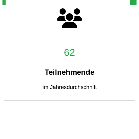
62
Teilnehmende
im Jahresdurchschnitt