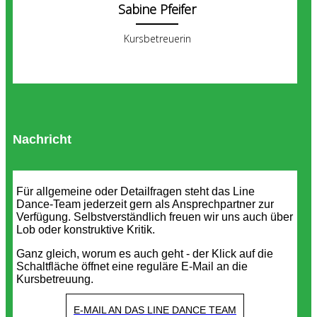
Sabine Pfeifer
Kursbetreuerin
Nachricht
Für allgemeine oder Detailfragen steht das Line
Dance-Team jederzeit gern als Ansprechpartner zur
Verfügung. Selbstverständlich freuen wir uns auch über
Lob oder konstruktive Kritik.
Ganz gleich, worum es auch geht - der Klick auf die
Schaltfläche öffnet eine reguläre E-Mail an die
Kursbetreuung.
E-MAIL AN DAS LINE DANCE TEAM