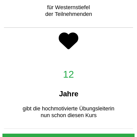
für Westernstiefel
der Teilnehmenden
12
Jahre
gibt die hochmotivierte Übungsleiterin
nun schon diesen Kurs