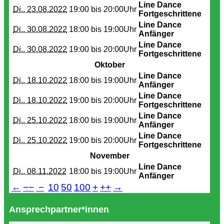
Line Dance
Di.. 23.08.2022
19:00 bis
20:00Uhr
Fortgeschrittene
Line Dance
Di.. 30.08.2022
18:00 bis
19:00Uhr
Anfänger
Line Dance
Di.. 30.08.2022
19:00 bis
20:00Uhr
Fortgeschrittene
Oktober
Line Dance
Di.. 18.10.2022
18:00 bis
19:00Uhr
Anfänger
Line Dance
Di.. 18.10.2022
19:00 bis
20:00Uhr
Fortgeschrittene
Line Dance
Di.. 25.10.2022
18:00 bis
19:00Uhr
Anfänger
Line Dance
Di.. 25.10.2022
19:00 bis
20:00Uhr
Fortgeschrittene
November
Line Dance
Di.. 08.11.2022
18:00 bis
19:00Uhr
Anfänger
←
−−
−
10
50
100
+
++
→
Ansprechpartner*innen