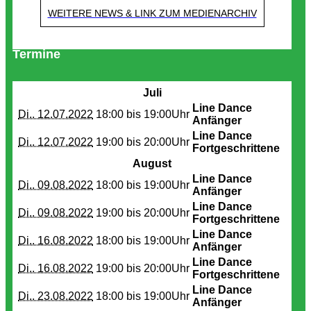
WEITERE NEWS & LINK ZUM MEDIENARCHIV
Termine
Juli
Line Dance
Di.. 12.07.2022
18:00 bis
19:00Uhr
Anfänger
Line Dance
Di.. 12.07.2022
19:00 bis
20:00Uhr
Fortgeschrittene
August
Line Dance
Di.. 09.08.2022
18:00 bis
19:00Uhr
Anfänger
Line Dance
Di.. 09.08.2022
19:00 bis
20:00Uhr
Fortgeschrittene
Line Dance
Di.. 16.08.2022
18:00 bis
19:00Uhr
Anfänger
Line Dance
Di.. 16.08.2022
19:00 bis
20:00Uhr
Fortgeschrittene
Line Dance
Di.. 23.08.2022
18:00 bis
19:00Uhr
Anfänger