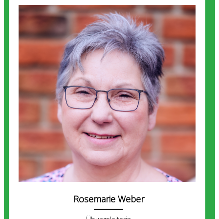
Rosemarie Weber