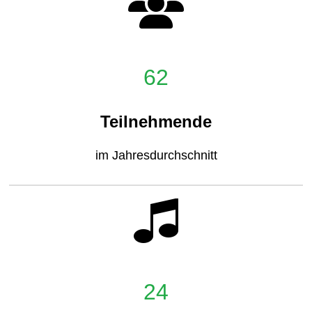
62
Teilnehmende
im Jahresdurchschnitt
24