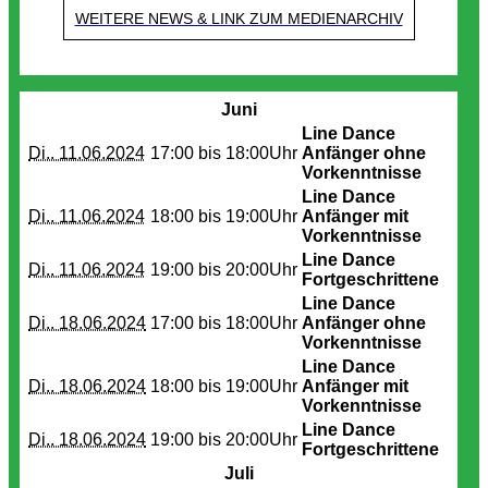
WEITERE NEWS & LINK ZUM MEDIENARCHIV
Termine
Juni
Line Dance
Di.. 11.06.2024
17:00 bis
18:00Uhr
Anfänger ohne
Vorkenntnisse
Line Dance
Di.. 11.06.2024
18:00 bis
19:00Uhr
Anfänger mit
Vorkenntnisse
Line Dance
Di.. 11.06.2024
19:00 bis
20:00Uhr
Fortgeschrittene
Line Dance
Di.. 18.06.2024
17:00 bis
18:00Uhr
Anfänger ohne
Vorkenntnisse
Line Dance
Di.. 18.06.2024
18:00 bis
19:00Uhr
Anfänger mit
Vorkenntnisse
Line Dance
Di.. 18.06.2024
19:00 bis
20:00Uhr
Fortgeschrittene
Juli