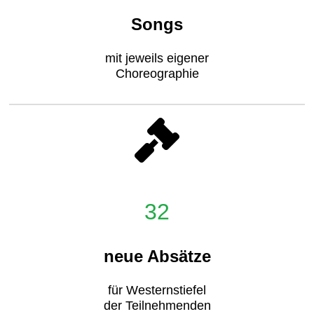
Songs
mit jeweils eigener
Choreographie
32
neue Absätze
für Westernstiefel
der Teilnehmenden