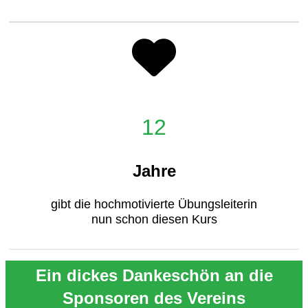
12
Jahre
gibt die hochmotivierte Übungsleiterin
nun schon diesen Kurs
Ein dickes Dankeschön an die
Sponsoren des Vereins