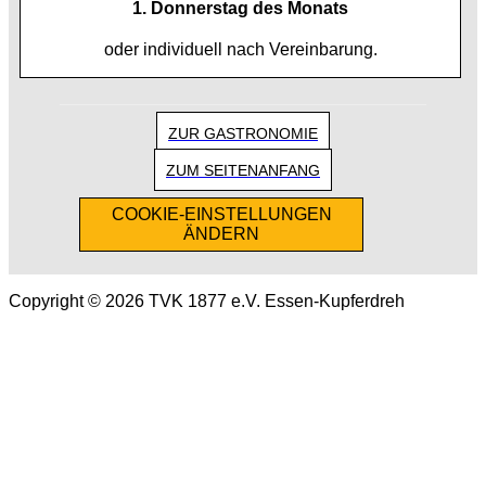
1. Donnerstag des Monats
oder individuell nach Vereinbarung.
ZUR GASTRONOMIE
ZUM SEITENANFANG
COOKIE-EINSTELLUNGEN
ÄNDERN
Copyright © 2026 TVK 1877 e.V. Essen-Kupferdreh