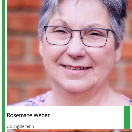
Rosemarie Weber
Übungsleiterin