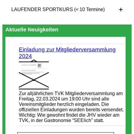
LAUFENDER SPORTKURS (< 10 Termine)
Aktuelle Neuigkeiten
Einladung zur Mitgliederversammlung
2024
Zur alljährlichen TVK Mitgliederversammlung am
Freitag, 22.03.2024 um 19:00 Uhr sind alle
Vereinsmitglieder herzlich eingeladen. Die
offiziellen Einladungen wurden bereits versendet.
Wichtig: Wie gewohnt findet die JHV wieder am
TVK, in der Gastronomie “SEElich” statt.