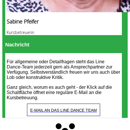
Sabine Pfeifer
Kursbetreuerin
Nachricht
Für allgemeine oder Detailfragen steht das Line
Dance-Team jederzeit gern als Ansprechpartner zur
Verfügung. Selbstverständlich freuen wir uns auch über
Lob oder konstruktive Kritik.
Ganz gleich, worum es auch geht - der Klick auf die
Schaltfläche öffnet eine reguläre E-Mail an die
Kursbetreuung.
E-MAIL AN DAS LINE DANCE TEAM