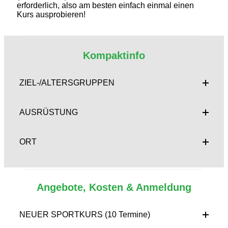
erforderlich, also am besten einfach einmal einen
Kurs ausprobieren!
Kompaktinfo
ZIEL-/ALTERSGRUPPEN
AUSRÜSTUNG
ORT
Angebote, Kosten & Anmeldung
NEUER SPORTKURS (10 Termine)