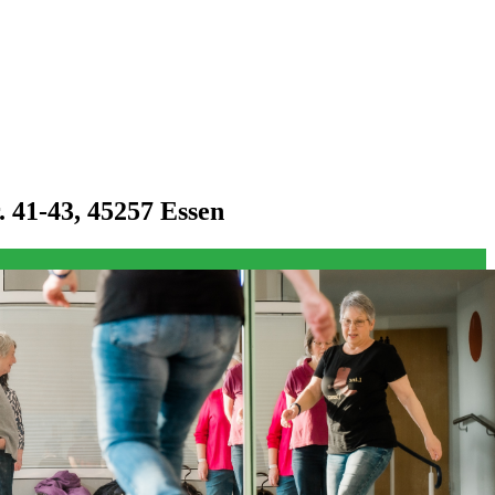
 41-43, 45257 Essen