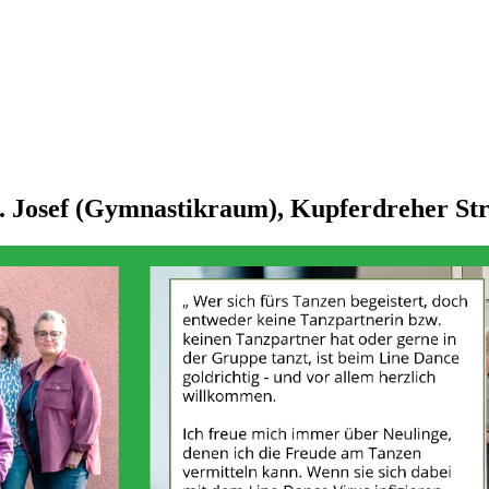
. Josef (Gymnastikraum), Kupferdreher Str.