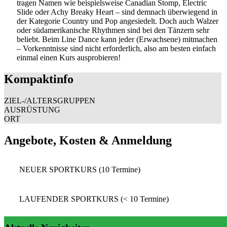
tragen Namen wie beispielsweise Canadian Stomp, Electric
Slide oder Achy Breaky Heart – sind demnach überwiegend in
der Kategorie Country und Pop angesiedelt. Doch auch Walzer
oder südamerikanische Rhythmen sind bei den Tänzern sehr
beliebt. Beim Line Dance kann jeder (Erwachsene) mitmachen
– Vorkenntnisse sind nicht erforderlich, also am besten einfach
einmal einen Kurs ausprobieren!
Kompaktinfo
ZIEL-/ALTERSGRUPPEN
AUSRÜSTUNG
ORT
Angebote, Kosten & Anmeldung
NEUER SPORTKURS (10 Termine)
LAUFENDER SPORTKURS (< 10 Termine)